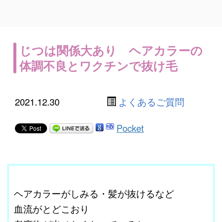
じつは関係大あり ヘアカラーの
体調不良とワクチンで抜け毛
2021.12.30
よくあるご質問
Pocket
ここに本文を入力する。
ヘアカラーがしみる・髪が抜けるなど
血流がとどこおり