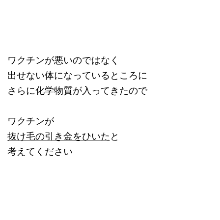
ワクチンが悪いのではなく
出せない体になっているところに
さらに化学物質が入ってきたので
ワクチンが
抜け毛の引き金をひいた
と
考えてください