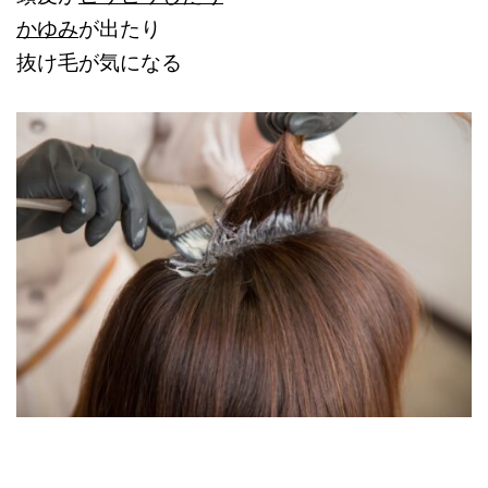
かゆみ
が出たり
抜け毛が気になる