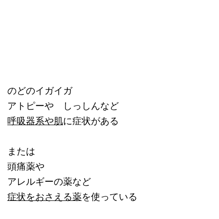
のどのイガイガ
アトピーや しっしんなど
呼吸器系や肌
に症状がある
または
頭痛薬や
アレルギーの薬など
症状をおさえる薬
を使っている