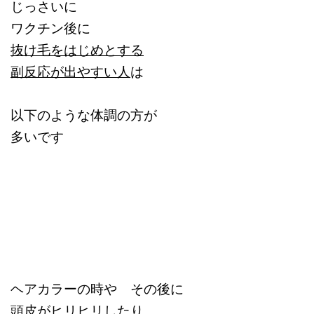
じっさいに
ワクチン後に
抜け毛をはじめとする
副反応が出やすい人
は
以下のような体調の方が
多いです
ヘアカラーの時や その後に
頭皮が
ヒリヒリしたり