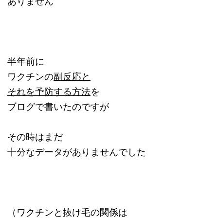
ありません
半年前に
ワクチンの
副反応と
それを予防する方法
を
ブログで書いたのですが
その時はまだ
十分なデータがありませんでした
（ワクチンと抜け毛の関係は