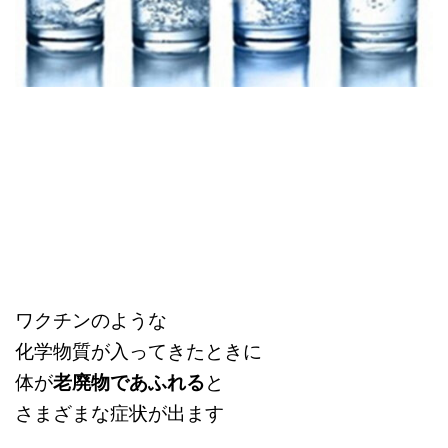
ワクチンのような
化学物質が入ってきたときに
体が
老廃物であふれる
と
さまざまな症状が出ます