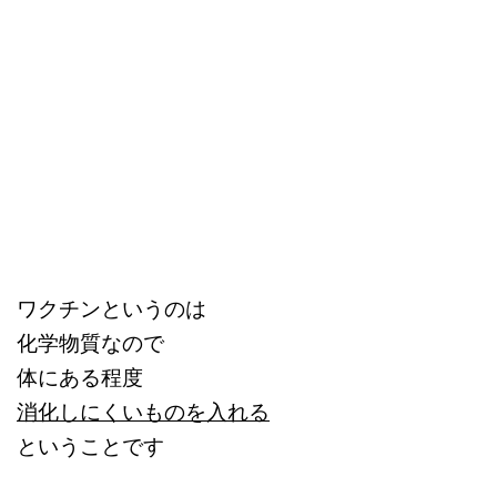
ワクチンというのは
化学物質なので
体にある程度
消化しにくいものを入れる
ということです