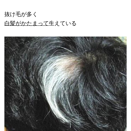
抜け毛が多く
白髪がかたまって
生えている