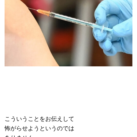
こういうことをお伝えして
怖がらせようというのでは