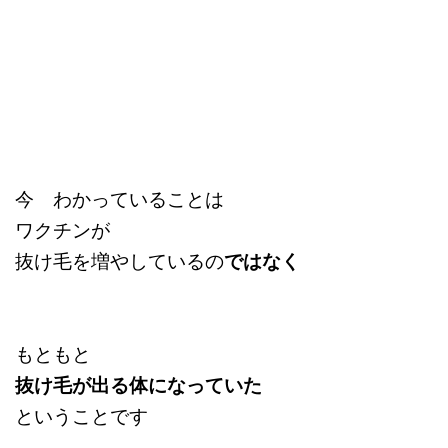
今 わかっていることは
ワクチンが
抜け毛を増やしているの
ではなく
もともと
抜け毛が出る体になっていた
ということです