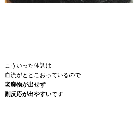
こういった体調は
血流がとどこおっているので
老廃物が出せず
副反応が出やすい
です