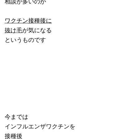
相談が多いのが
ワクチン接種後に
抜け毛
が気になる
というものです
今までは
インフルエンザワクチンを
接種後