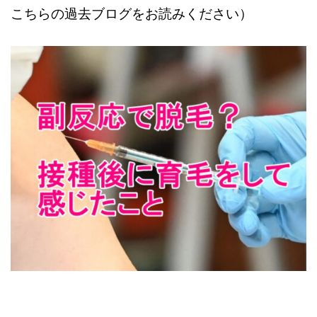
こちらの過去ブログをお読みください）