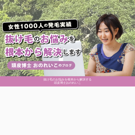
抜け毛のお悩みを根本から解決する
頭皮博士おのれいこ