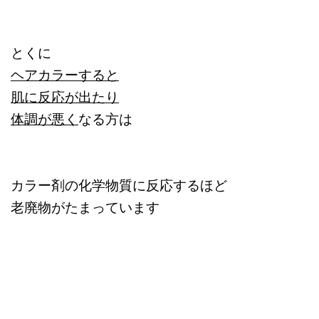
とくに
ヘアカラーすると
肌に反応が出たり
体調が悪く
なる方は
カラー剤の化学物質に反応するほど
老廃物がたまっています