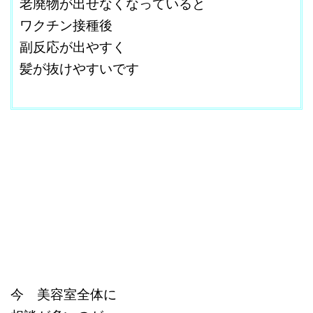
老廃物が出せなくなっていると
ワクチン接種後
副反応が出やすく
髪が抜けやすいです
改行はShift+Enter
今 美容室全体に