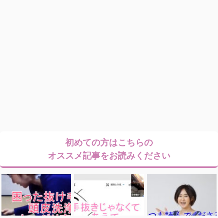
初めての方はこちらの
オススメ記事をお読みください