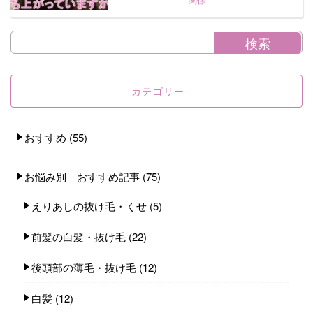
カテゴリー
おすすめ
(55)
お悩み別 おすすめ記事
(75)
えりあしの抜け毛・くせ
(5)
前髪の白髪・抜け毛
(22)
後頭部の薄毛・抜け毛
(12)
白髪
(12)