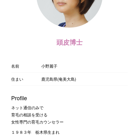
頭皮博士
名前
小野麗子
住まい
鹿児島県(奄美大島)
Profile
ネット通信のみで
育毛の相談を受ける
女性専門の育毛カウンセラー
１９８３年 栃木県生まれ