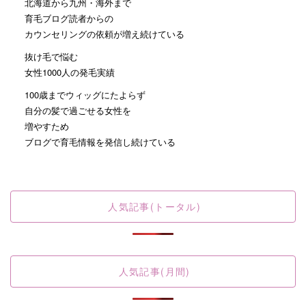
北海道から九州・海外まで
育毛ブログ読者からの
カウンセリングの依頼が増え続けている
抜け毛で悩む
女性1000人の発毛実績
100歳までウィッグにたよらず
自分の髪で過ごせる女性を
増やすため
ブログで育毛情報を発信し続けている
人気記事(トータル)
人気記事(月間)