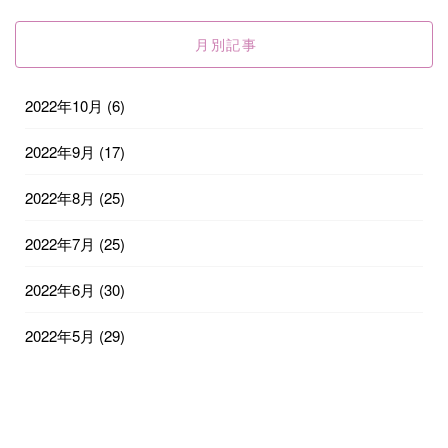
月別記事
2022年10月
(6)
2022年9月
(17)
2022年8月
(25)
2022年7月
(25)
2022年6月
(30)
2022年5月
(29)
2022年4月
(29)
2022年3月
(31)