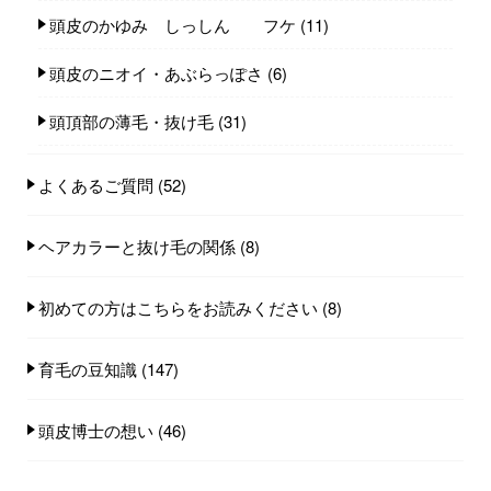
頭皮のかゆみ しっしん フケ
(11)
頭皮のニオイ・あぶらっぽさ
(6)
頭頂部の薄毛・抜け毛
(31)
よくあるご質問
(52)
ヘアカラーと抜け毛の関係
(8)
初めての方はこちらをお読みください
(8)
育毛の豆知識
(147)
頭皮博士の想い
(46)