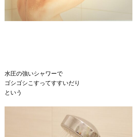
水圧の強いシャワーで
ゴシゴシこすってすすいだり
という