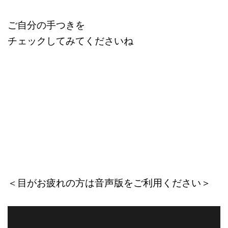
ご自分の手つきを
チェックしてみてくださいね
＜目がお疲れの方は音声版をご利用ください＞
動
画