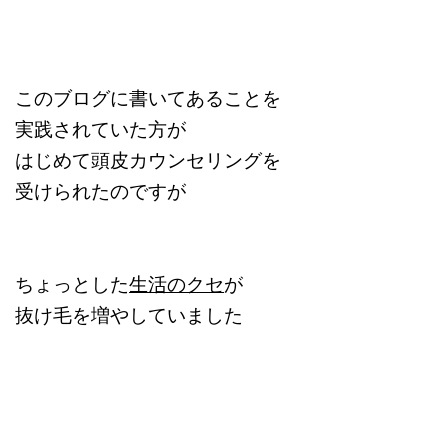
このブログに書いてあることを
実践されていた方が
はじめて頭皮カウンセリングを
受けられたのですが
ちょっとした
生活のクセ
が
抜け毛を増やしていました