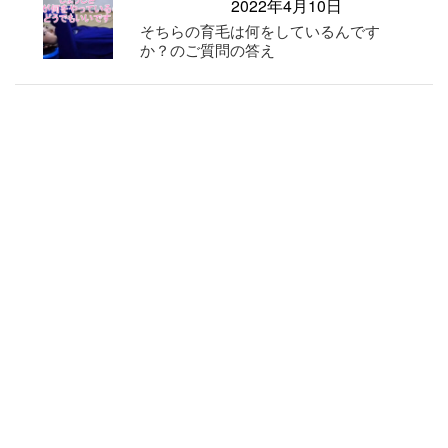
2022年4月10日
そちらの育毛は何をしているんです
か？のご質問の答え