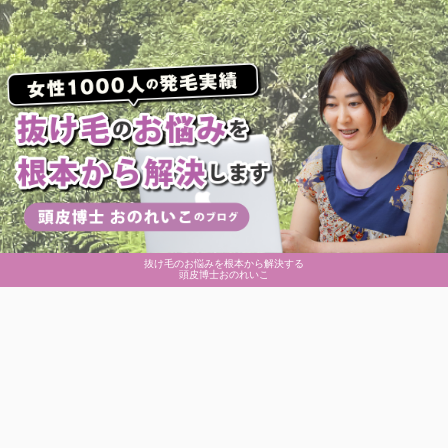
抜け毛のお悩みを根本から解決する
頭皮博士おのれいこ