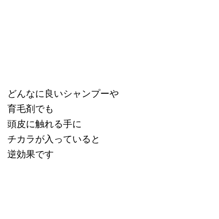
どんなに良いシャンプーや
育毛剤でも
頭皮に触れる手に
チカラが入っていると
逆効果です