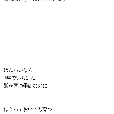
ほんらいなら
1年でいちばん
髪が育つ季節なのに
ほうっておいても育つ