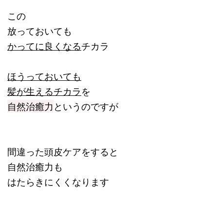
この
放っておいても
かってに良くなる
チカラ
ほうっておいても
髪が生えるチカラ
を
自然治癒力
というのですが
間違った頭皮ケアをすると
自然治癒力も
はたらきにくくなります