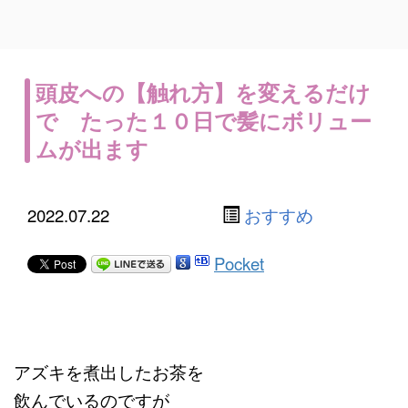
頭皮への【触れ方】を変えるだけ
で たった１０日で髪にボリュー
ムが出ます
2022.07.22
おすすめ
Pocket
アズキを煮出したお茶を
飲んでいるのですが