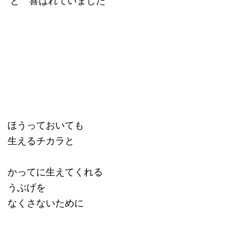
と 喜ばれていました
ほうっておいても
生えるチカラと
かってに生えてくれる
うぶげを
なくさないために