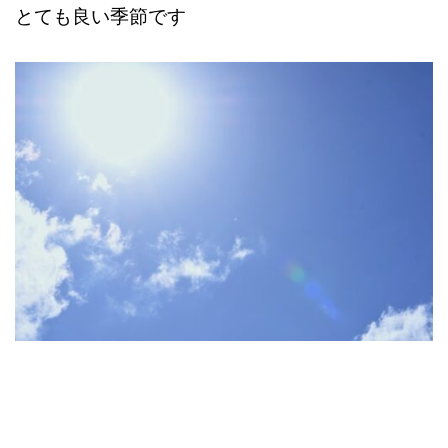
とても良い季節です