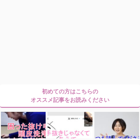
初めての方はこちらの
オススメ記事をお読みください