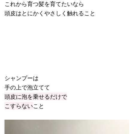
これから育つ髪を育てたいなら
頭皮はとにかくやさしく触れること
シャンプーは
手の上で泡立てて
頭皮に泡を乗せるだけで
こすらない
こと