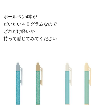
ボールペン4本が
だいたい４０グラムなので
どれだけ軽いか
持って感じてみてください