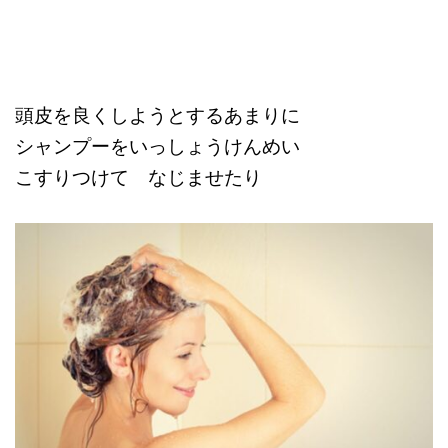
頭皮を良くしようとするあまりに
シャンプーをいっしょうけんめい
こすりつけて なじませたり