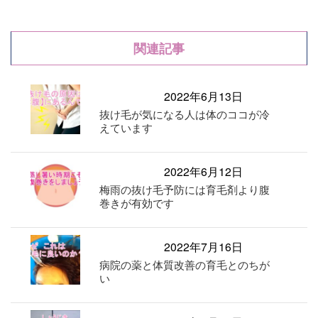
関連記事
2022年6月13日
抜け毛が気になる人は体のココが冷
えています
2022年6月12日
梅雨の抜け毛予防には育毛剤より腹
巻きが有効です
2022年7月16日
病院の薬と体質改善の育毛とのちが
い