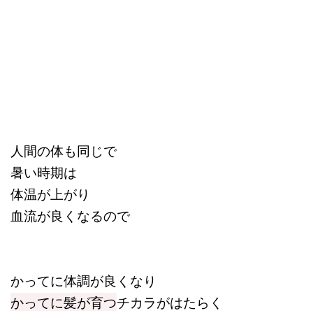
人間の体も同じで
暑い時期は
体温が上がり
血流が良くなるので
かってに体調が良くなり
かってに髪が育つ
チカラがはたらく