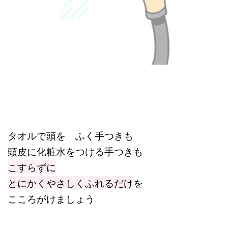
タオルで頭を ふく手つきも
頭皮に化粧水をつける手つきも
こすらずに
とにかくやさしくふれるだけ
を
こころがけましょう