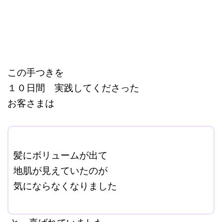
この手つきを
１０日間 実践してくださった
お客さまは
ここに本文を入力する。
髪にボリュームが出て
地肌が見えていたのが
気にならなくなりました
改行はShift+Enter