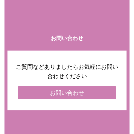
お問い合わせ
ご質問などありましたらお気軽にお問い
合わせください
お問い合わせ