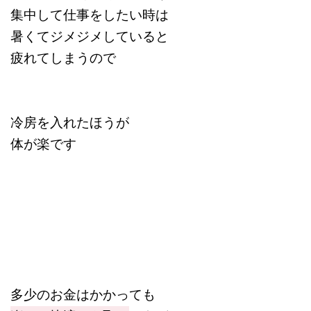
集中して仕事をしたい時は
暑くてジメジメしていると
疲れてしまうので
冷房を入れたほうが
体が楽です
多少のお金はかかっても