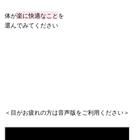
体が
楽に快適なこと
を
選んでみてください
＜目がお疲れの方は音声版をご利用ください＞