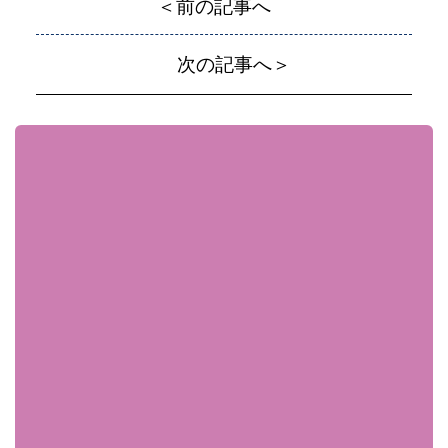
＜前の記事へ
次の記事へ＞