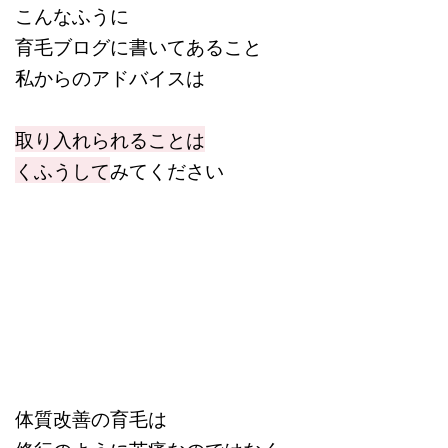
こんなふうに
育毛ブログに書いてあること
私からのアドバイスは
取り入れられることは
くふうして
みてください
体質改善の育毛は