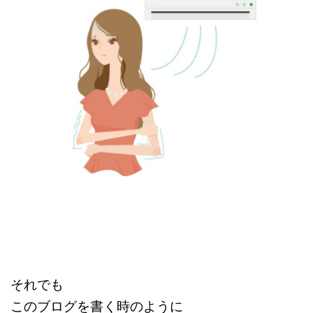
それでも
このブログを書く時のように