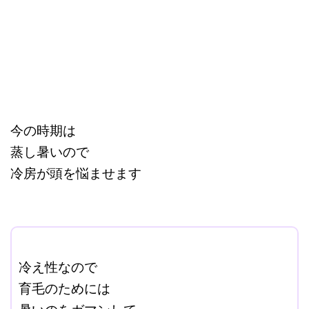
今の時期は
蒸し暑いので
冷房が頭を悩ませます
ここに本文を入力する。
冷え性なので
育毛のためには