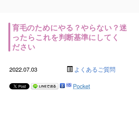
育毛のためにやる？やらない？迷
ったらこれを判断基準にしてく
ださい
2022.07.03
よくあるご質問
Pocket