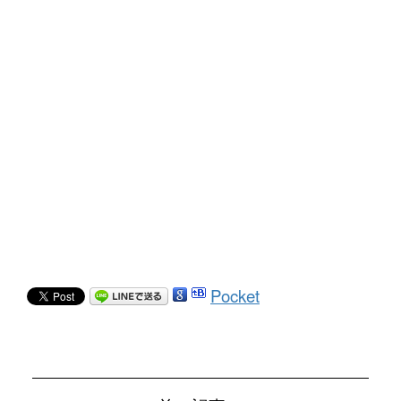
Pocket