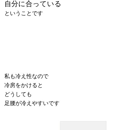
自分に合っている
ということです
私も冷え性なので
冷房をかけると
どうしても
足腰が冷えやすいです