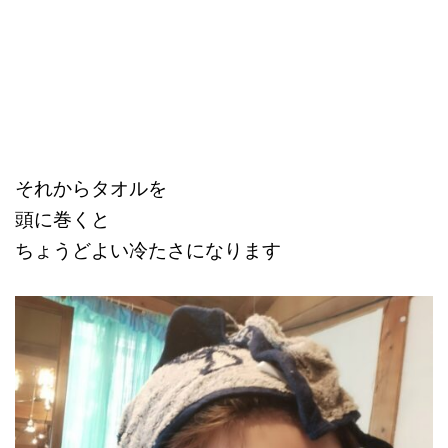
それからタオルを
頭に巻くと
ちょうどよい冷たさになります