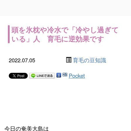
頭を氷枕や冷水で「冷やし過ぎて
いる」人 育毛に逆効果です
2022.07.05
育毛の豆知識
Pocket
今日の奄美大島は