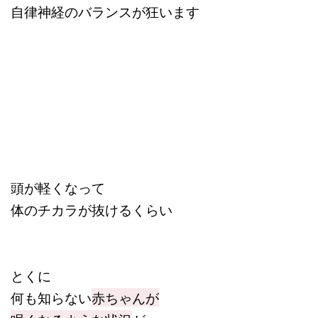
自律神経のバランスが狂います
頭が軽くなって
体のチカラが抜けるくらい
とくに
何も知らない
赤ちゃんが