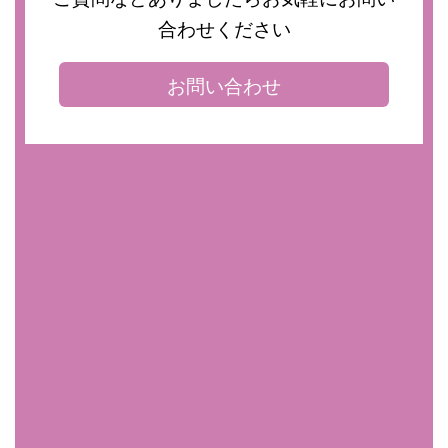
合わせください
お問い合わせ