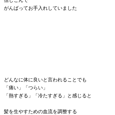
がんばってお手入れしていました
どんなに体に良いと言われることでも
「痛い」「つらい」
「熱すぎる」「冷たすぎる」と感じると
髪を生やすための血流を調整する