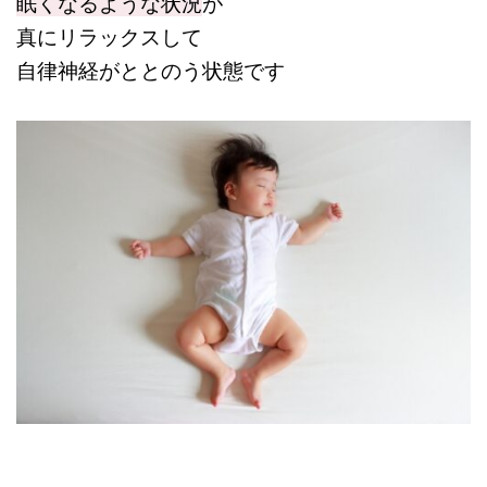
眠くなるような状況
が
真にリラックスして
自律神経がととのう状態です