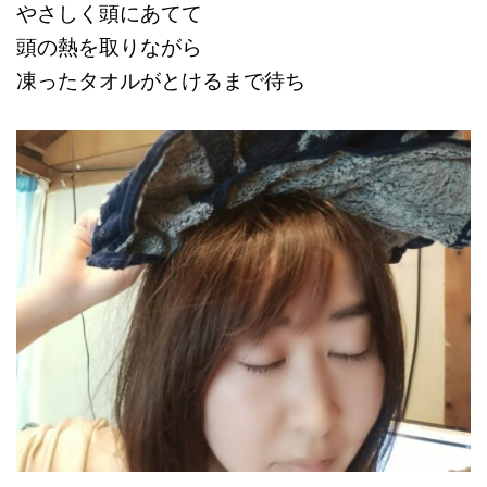
やさしく頭にあてて
頭の熱を取りながら
凍ったタオルがとけるまで待ち