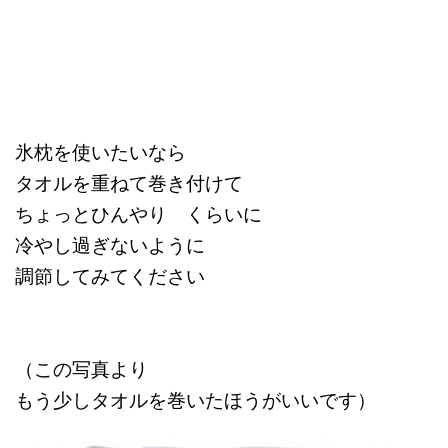
氷枕を使いたいなら
タオルを重ねて巻き付けて
ちょっとひんやり くらいに
冷やし過ぎないように
調節してみてください
（この写真より
もう少しタオルを巻いたほうがいいです）