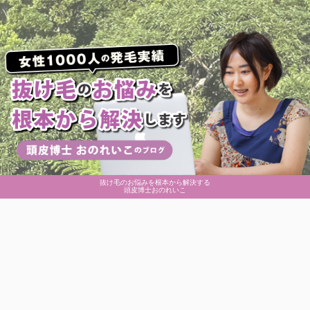
抜け毛のお悩みを根本から解決する
頭皮博士おのれいこ