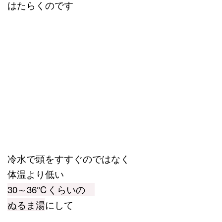
はたらくのです
冷水で頭をすすぐのではなく
体温より低い
30～36℃くらいの
ぬるま湯
にして