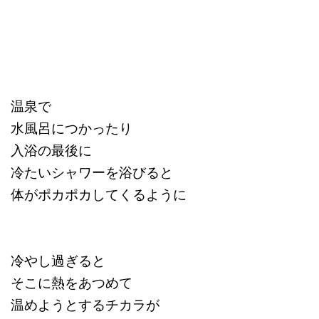
温泉で
水風呂につかったり
入浴の最後に
冷たいシャワーを浴びると
体がポカポカしてくるように
冷やし過ぎると
そこに熱をあつめて
温めようとするチカラが