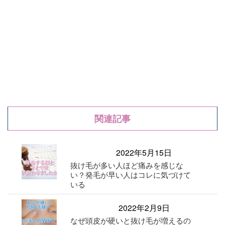
関連記事
2022年5月15日
抜け毛が多い人ほど痛みを感じな
い？発毛が早い人はコレに気づけて
いる
2022年2月9日
なぜ頭皮が硬いと抜け毛が増えるの