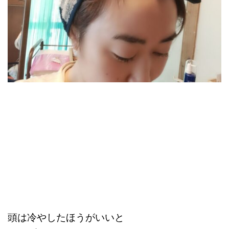
頭は冷やしたほうがいいと