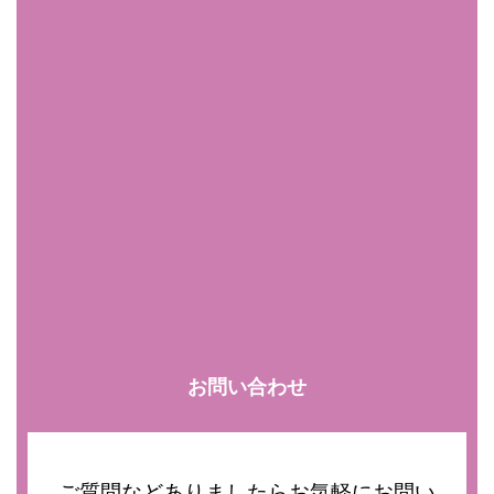
お問い合わせ
ご質問などありましたらお気軽にお問い