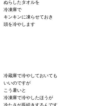
ぬらしたタオルを
冷凍庫で
キンキンに凍らせておき
頭を冷やします
冷蔵庫で冷やしておいても
いいのですが
こう暑いと
冷凍庫で冷やしたほうが
冷たさが長続きするんです