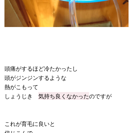
頭痛がするほど冷たかったし
頭がジンジンするような
熱がこもって
しょうじき
気持ち良くなかった
のですが
これが育毛に良いと
信じこんで