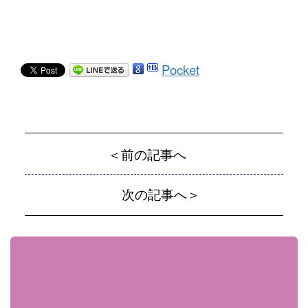
Pocket
＜前の記事へ
次の記事へ＞