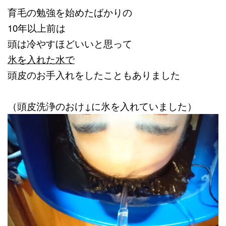
育毛の勉強を始めたばかりの
10年以上前は
頭は冷やすほどいいと思って
氷を入れた水で
頭皮のお手入れをしたこともありました
（頭皮洗浄のおけ↓に氷を入れていました）