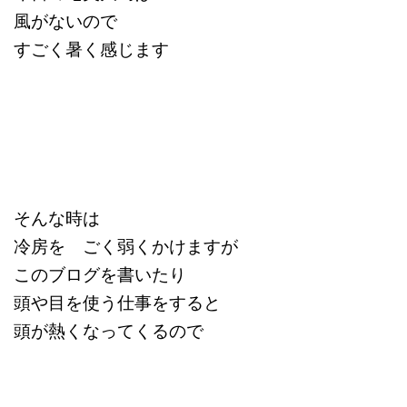
風がないので
すごく暑く感じます
そんな時は
冷房を ごく弱くかけますが
このブログを書いたり
頭や目を使う仕事をすると
頭が熱くなってくるので