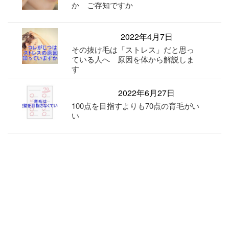
か ご存知ですか
2022年4月7日
その抜け毛は「ストレス」だと思っ
ている人へ 原因を体から解説しま
す
2022年6月27日
100点を目指すよりも70点の育毛がい
い