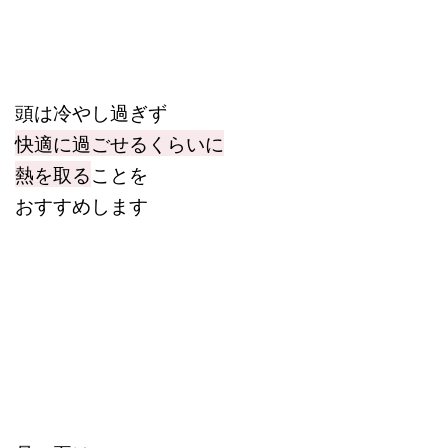
頭は冷やし過ぎず
快適に過ごせるくらいに
熱を取る
ことを
おすすめします