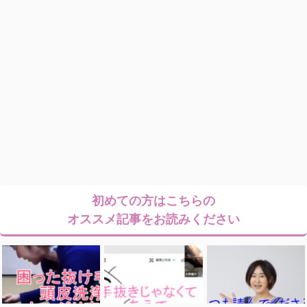
初めての方はこちらの
オススメ記事をお読みください