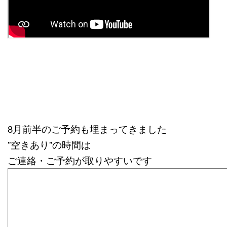
8月前半のご予約も埋まってきました
”空きあり”の時間は
ご連絡・ご予約が取りやすいです