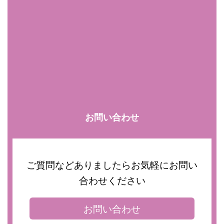
お問い合わせ
ご質問などありましたらお気軽にお問い
合わせください
お問い合わせ