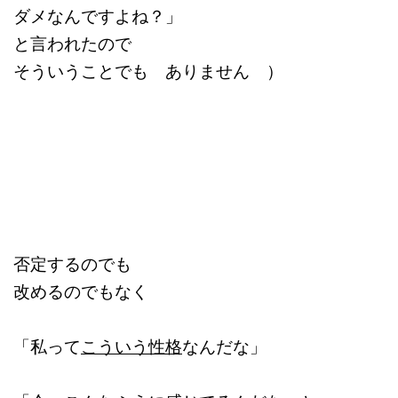
ダメなんですよね？」
と言われたので
そういうことでも ありません ）
否定するのでも
改めるのでもなく
「私って
こういう性格
なんだな」