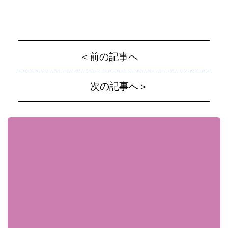
＜前の記事へ
次の記事へ＞