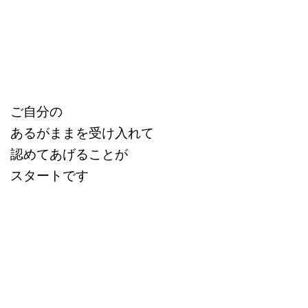
ご自分の
あるがままを受け入れて
認めてあげることが
スタートです