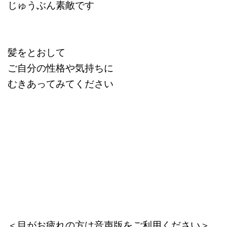
じゅうぶん素敵です
髪をとおして
ご自分の性格や気持ちに
むきあってみてください
＜目がお疲れの方は音声版をご利用ください＞