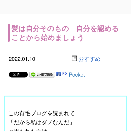
髪は自分そのもの 自分を認める
ことから始めましょう
2022.01.10
おすすめ
Pocket
ここに本文を入力する。
この育毛ブログを読まれて
「だから私はダメなんだ」
と思われた方は