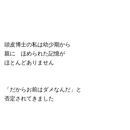
頭皮博士の私は幼少期から
親に ほめられた記憶が
ほとんどありません
「だからお前はダメなんだ」と
否定されてきました