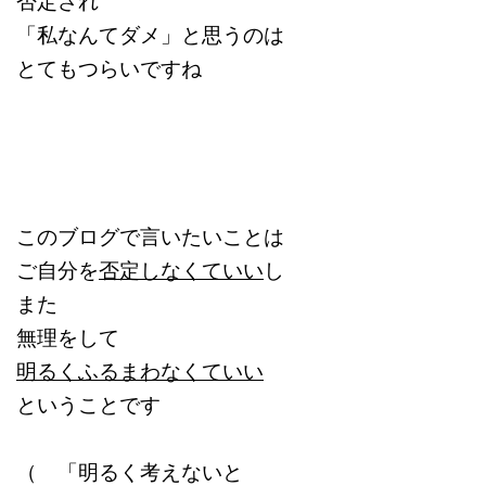
「私なんてダメ」と思うのは
とてもつらいですね
このブログで言いたいことは
ご自分を
否定しなくていい
し
また
無理をして
明るくふるまわなくていい
ということです
（ 「明るく考えないと