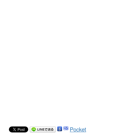
Pocket