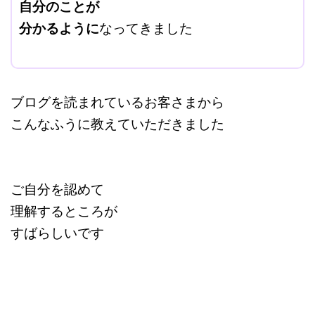
自分のことが
分かるように
なってきました
＠
ブログを読まれているお客さまから
こんなふうに教えていただきました
ご自分を認めて
理解するところが
すばらしいです