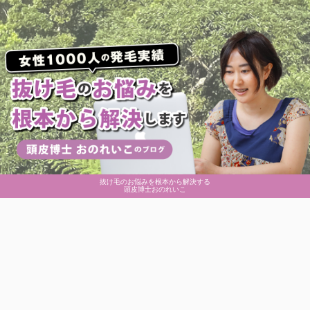
抜け毛のお悩みを根本から解決する
頭皮博士おのれいこ