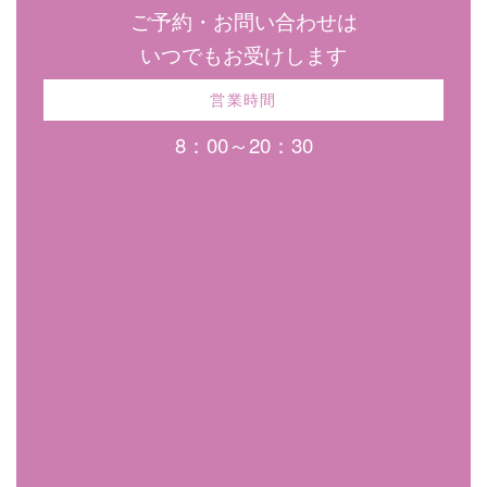
ご予約・お問い合わせは
いつでもお受けします
営業時間
8：00～20：30