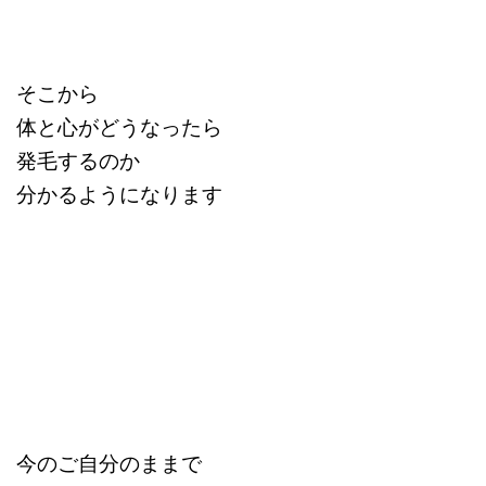
そこから
体と心がどうなったら
発毛するのか
分かるようになります
今のご自分のままで