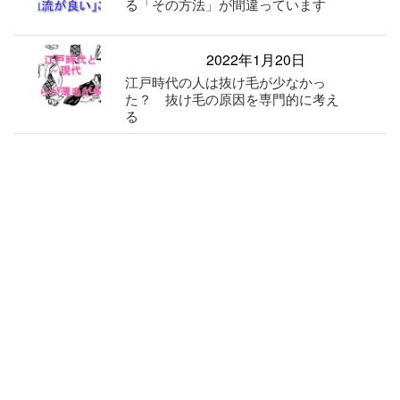
る「その方法」が間違っています
2022年1月20日
江戸時代の人は抜け毛が少なかっ
た？ 抜け毛の原因を専門的に考え
る