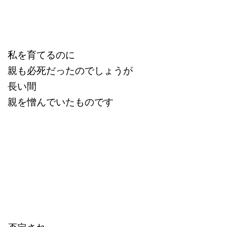
私を育てるのに
親も必死だったのでしょうが
長い間
親を憎んでいたものです
否定され