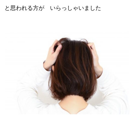
と思われる方が いらっしゃいました