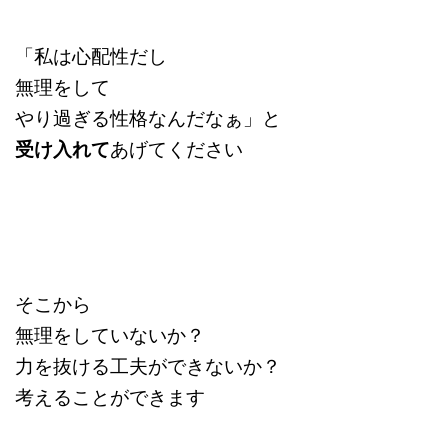
「私は心配性だし
無理をして
やり過ぎる性格なんだなぁ」と
受け入れて
あげてください
そこから
無理をしていないか？
力を抜ける工夫ができないか？
考えることができます