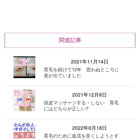
関連記事
2021年11月14日
育毛を続けて12年 思わぬところに
差が出ていました
2021年12月8日
頭皮マッサージする・しない 育毛
にはどちらが正しい?
2022年6月18日
育毛のために血流を良くしようとす