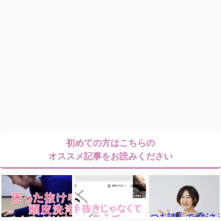
初めての方はこちらの
オススメ記事をお読みください