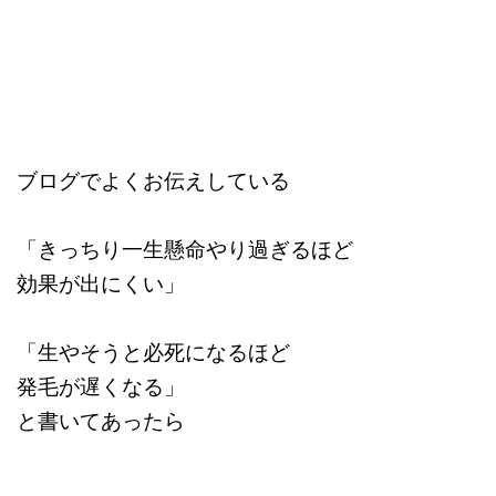
ブログでよくお伝えしている
「きっちり一生懸命やり過ぎるほど
効果が出にくい」
「生やそうと必死になるほど
発毛が遅くなる」
と書いてあったら