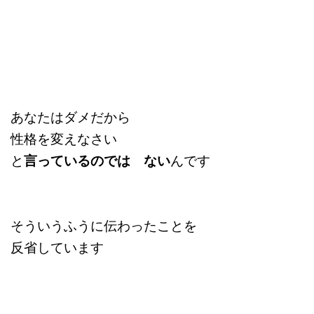
あなたはダメだから
性格を変えなさい
と
言っているのでは ない
んです
そういうふうに伝わったことを
反省しています