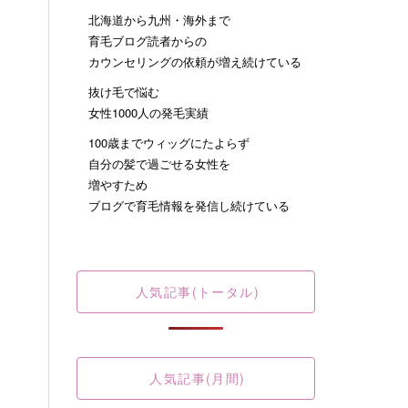
北海道から九州・海外まで
育毛ブログ読者からの
カウンセリングの依頼が増え続けている
抜け毛で悩む
女性1000人の発毛実績
100歳までウィッグにたよらず
自分の髪で過ごせる女性を
増やすため
ブログで育毛情報を発信し続けている
人気記事(トータル)
人気記事(月間)