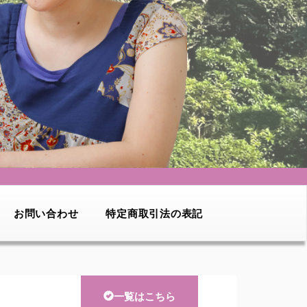
お問い合わせ
特定商取引法の表記
一覧はこちら