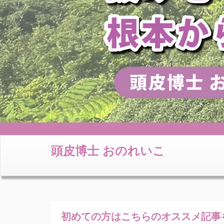
頭皮博士 おのれいこ
初めての方はこちらの
オススメ記事