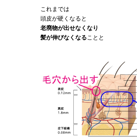
これまでは
頭皮が硬くなると
老廃物が出せなくなり
髪が伸びなくなる
ことと