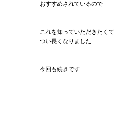
おすすめされているので
これを知っていただきたくて
つい長くなりました
今回も続きです