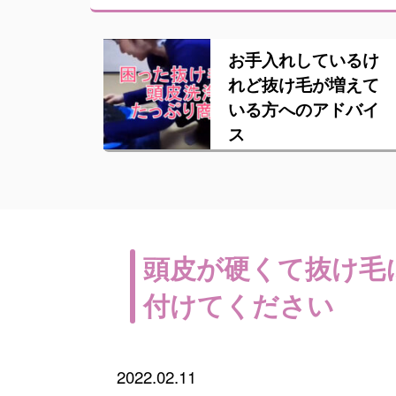
お手入れしているけ
れど抜け毛が増えて
いる方へのアドバイ
ス
頭皮が硬くて抜け毛
付けてください
2022.02.11