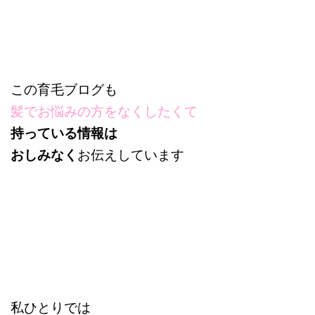
この育毛ブログも
髪でお悩みの方をなくしたくて
持っている情報は
おしみなく
お伝えしています
私ひとりでは