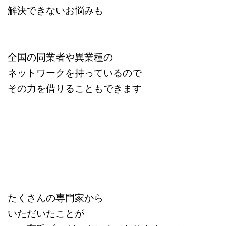
解決できないお悩みも
全国の同業者や異業種の
ネットワークを持っているので
その力を借りることもできます
たくさんの専門家から
いただいたことが