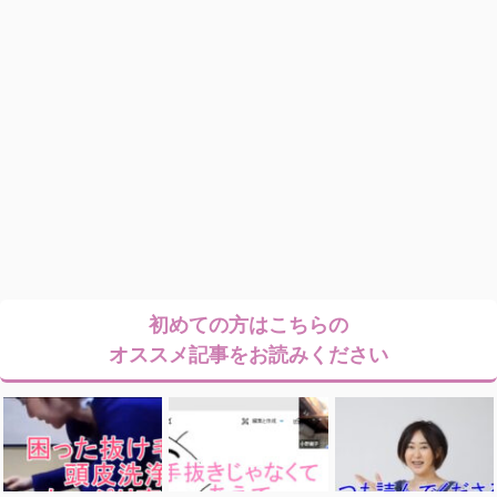
初めての方はこちらの
オススメ記事をお読みください