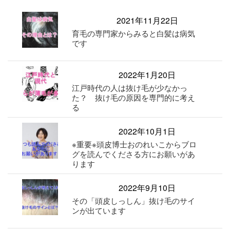
2021年11月22日
育毛の専門家からみると白髪は病気
です
2022年1月20日
江戸時代の人は抜け毛が少なかっ
た？ 抜け毛の原因を専門的に考え
る
2022年10月1日
※重要※頭皮博士おのれいこからブロ
グを読んでくださる方にお願いがあ
ります
2022年9月10日
その「頭皮しっしん」抜け毛のサイ
ンが出ています