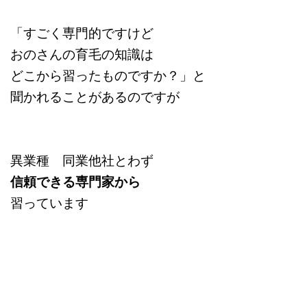
「すごく専門的ですけど
おのさんの育毛の知識は
どこから習ったものですか？」と
聞かれることがあるのですが
異業種 同業他社とわず
信頼できる専門家から
習っています