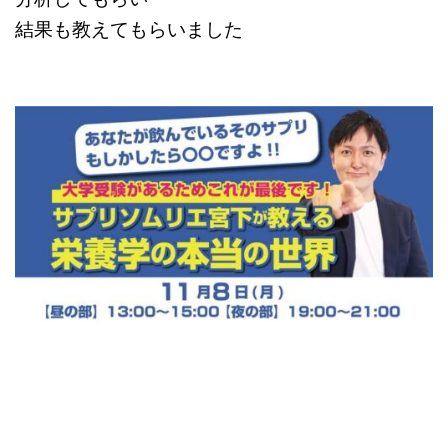
結果も教えてもらいました