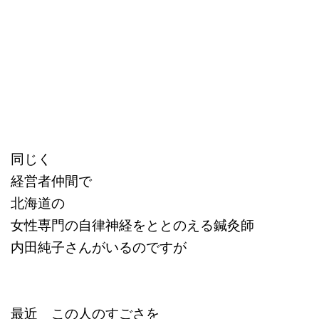
同じく
経営者仲間で
北海道の
女性専門の自律神経をととのえる鍼灸師
内田純子さんがいるのですが
最近 この人のすごさを