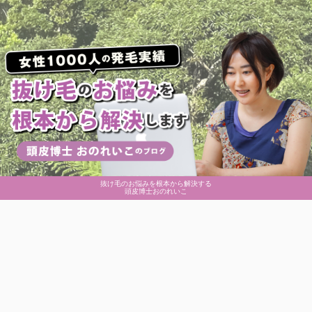
抜け毛のお悩みを根本から解決する
頭皮博士おのれいこ