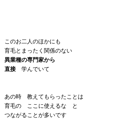
このお二人のほかにも
育毛とまったく関係のない
異業種の専門家から
直接
学んでいて
あの時 教えてもらったことは
育毛の ここに使えるな と
つながることが多いです