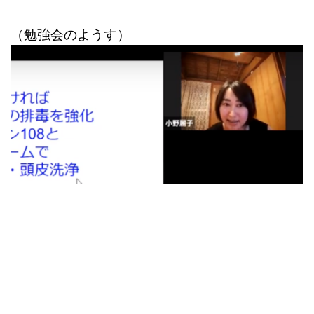
（勉強会のようす）