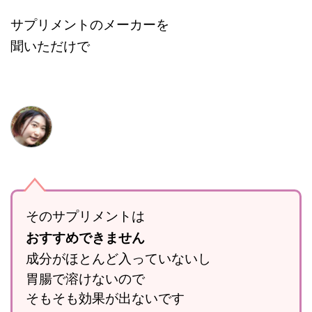
サプリメントのメーカーを
聞いただけで
そのサプリメントは
おすすめできません
成分がほとんど入っていないし
胃腸で溶けないので
そもそも効果が出ないです