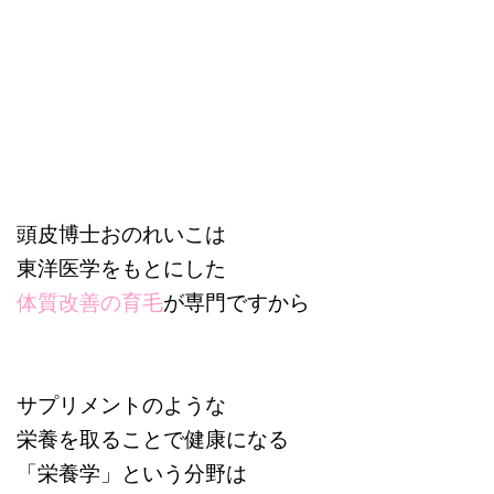
頭皮博士おのれいこは
東洋医学をもとにした
体質改善の育毛
が専門ですから
サプリメントのような
栄養を取ることで健康になる
「栄養学」という分野は