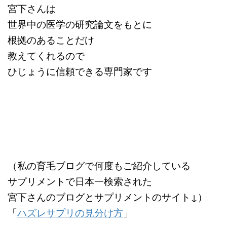
宮下さんは
世界中の医学の研究論文をもとに
根拠のあることだけ
教えてくれるので
ひじょうに信頼できる専門家です
（私の育毛ブログで何度もご紹介している
サプリメントで日本一検索された
宮下さんのブログとサプリメントのサイト↓）
「
ハズレサプリの見分け方
」