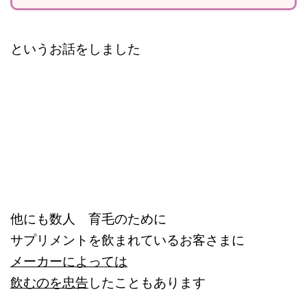
というお話をしました
他にも数人 育毛のために
サプリメントを飲まれているお客さまに
メーカーによっては
飲むのを忠告
したこともあります