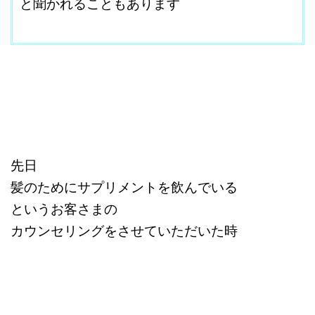
と聞かれることもあります
改行はShift+Enter
先日
髪のためにサプリメントを飲んでいる
というお客さまの
カウンセリングをさせていただいた時