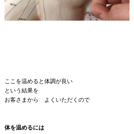
ここを温めると体調が良い
という結果を
お客さまから よく
いただくので
体を温めるには