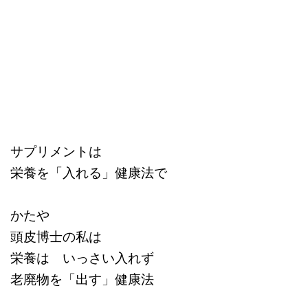
サプリメントは
栄養を「入れる」健康法で
かたや
頭皮博士の私は
栄養は いっさい入れず
老廃物を「出す」健康法