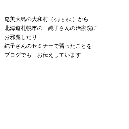
奄美大島の大和村（
）から
やまとそん
北海道札幌市の 純子さんの治療院に
お邪魔したり
純子さんのセミナーで習ったことを
ブログでも お伝えしています