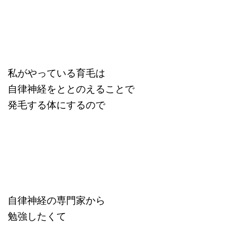
私がやっている育毛は
自律神経をととのえることで
発毛する体にするので
自律神経の専門家から
勉強したくて