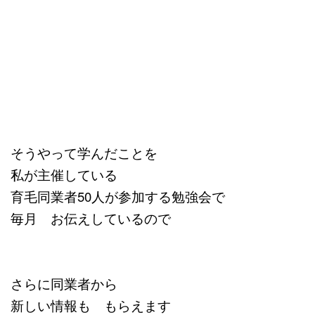
そうやって学んだことを
私が主催している
育毛同業者50人が参加する勉強会で
毎月 お伝えしているので
さらに同業者から
新しい情報も もらえます