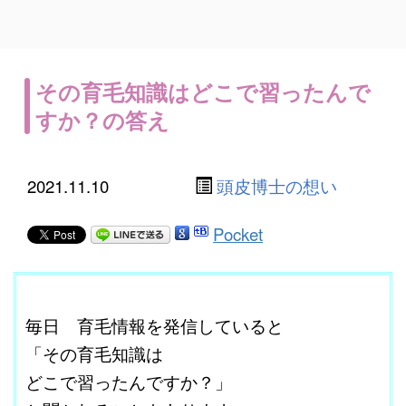
その育毛知識はどこで習ったんで
すか？の答え
2021.11.10
頭皮博士の想い
Pocket
ここに本文を入力する。
毎日 育毛情報を発信していると
「その育毛知識は
どこで習ったんですか？」