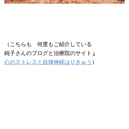
（こちらも 何度もご紹介している
純子さんのブログと治療院のサイト↓
心のストレスと自律神経はりきゅう
）