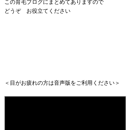
この育毛ブログにまとめてありますので
どうぞ お役立てください
＜目がお疲れの方は音声版をご利用ください＞