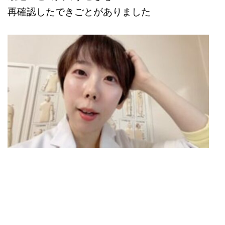
再確認したできごとがありました