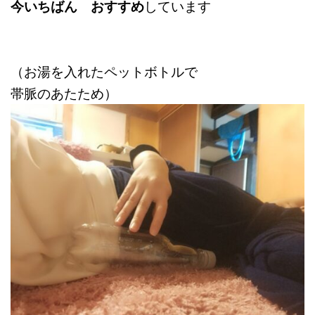
今いちばん おすすめ
しています
（お湯を入れたペットボトルで
帯脈のあたため）