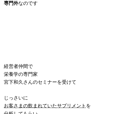
専門外
なのです
経営者仲間で
栄養学の専門家
宮下和久さんのセミナーを受けて
じっさいに
お客さまの飲まれていたサプリメント
を
分析してもらい