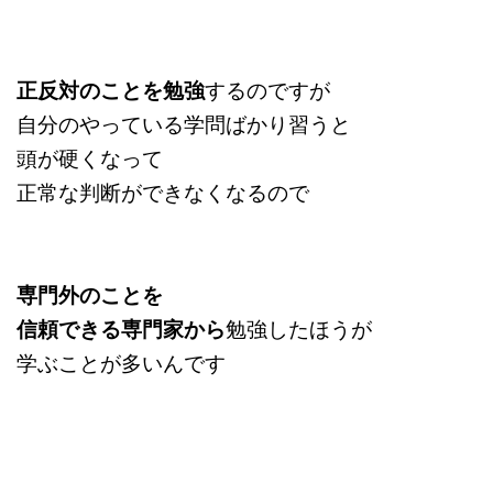
正反対のことを勉強
するのですが
自分のやっている学問ばかり習うと
頭が硬くなって
正常な判断ができなくなるので
専門外のことを
信頼できる専門家から
勉強したほうが
学ぶことが多いんです