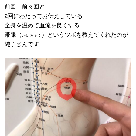
前回 前々回と
2回にわたってお伝えしている
全身を温めて血流を良くする
帯脈（
）というツボを教えてくれたのが
たいみゃく
純子さんです