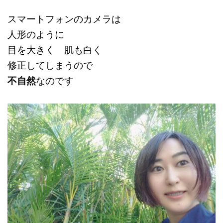
スマートフォンのカメラは
人形のように
目を大きく 肌も白く
修正してしまうので
不自然
なのです