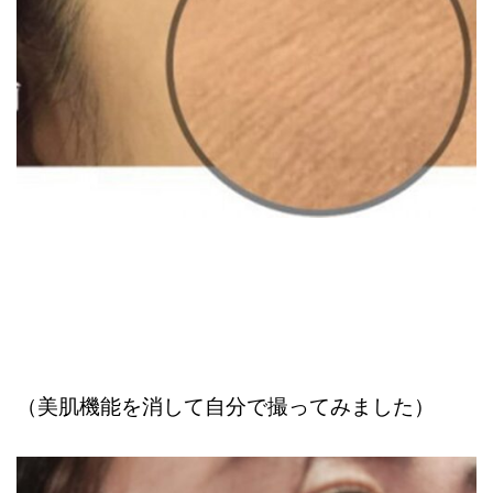
（美肌機能を消して自分で撮ってみました）