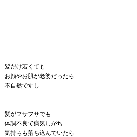
髪だけ若くても
お顔やお肌が老婆だったら
不自然ですし
髪がフサフサでも
体調不良で病気しがち
気持ちも落ち込んでいたら