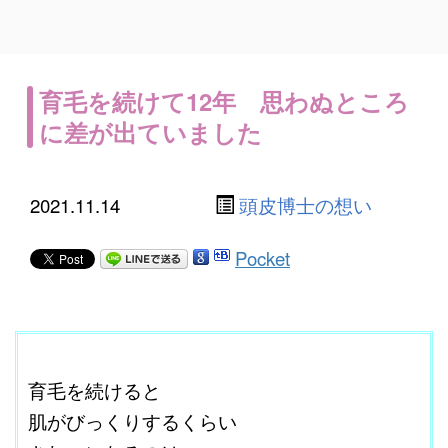
育毛を続けて12年 思わぬところ
に差が出ていました
2021.11.14
頭皮博士の想い
Pocket
ここに本文を入力する。
育毛を続けると
肌がびっくりするくらい