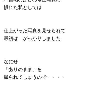
慣れた私としては
仕上がった写真を見せられて
最初は がっかりしました
なにせ
「ありのまま」を
撮られてしまうので・・・・