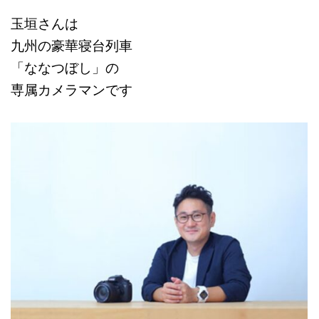
玉垣さんは
九州の豪華寝台列車
「ななつぼし」の
専属カメラマンです