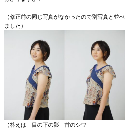
（修正前の同じ写真がなかったので別写真と並べ
ました）
（答えは 目の下の影 首のシワ