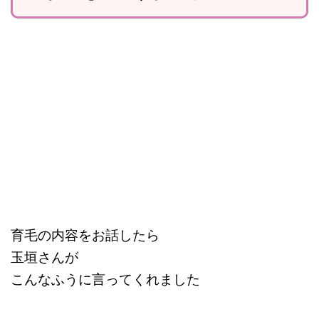
育毛の内容をお話したら
玉垣さんが
こんなふうに言ってくれました