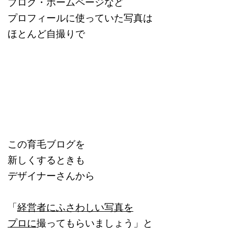
ブログ・ホームページなど
プロフィールに使っていた写真は
ほとんど自撮りで
この育毛ブログを
新しくするときも
デザイナーさんから
「
経営者にふさわしい写真を
プロに
撮ってもらいましょう」と