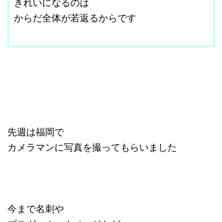
きれいになるのは
からだ全体が若返るからです
改行はShift+Enter
先週は福岡で
カメラマンに写真を撮ってもらいました
今まで名刺や