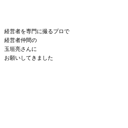
経営者を専門に撮るプロで
経営者仲間の
玉垣亮さんに
お願いしてきました