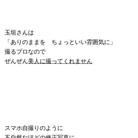
玉垣さんは
「ありのままを ちょっといい雰囲気に」
撮るプロなので
ぜんぜん
美人に撮ってくれません
スマホ自撮りのように
不自然なほどの修正写真に