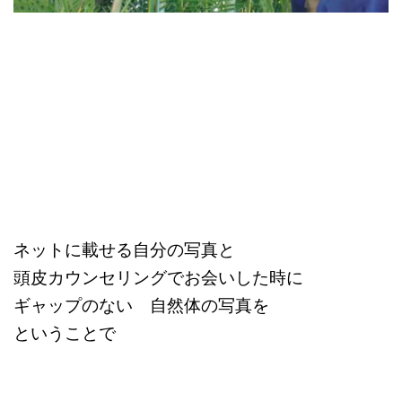
ネットに載せる自分の写真と
頭皮カウンセリングでお会いした時に
ギャップのない 自然体の写真を
ということで