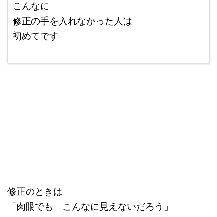
こんなに
修正の手を入れなかった人は
初めてです
Shift+Enter
修正のときは
「肉眼でも こんなに見えないだろう」