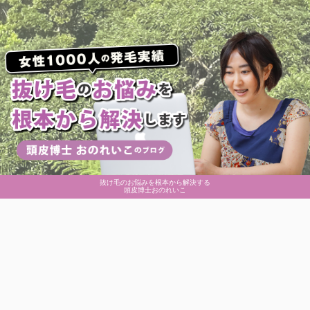
抜け毛のお悩みを根本から解決する
頭皮博士おのれいこ