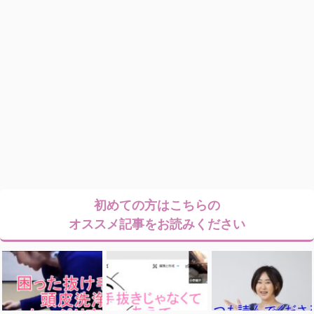
初めての方はこちらの
オススメ記事をお読みください