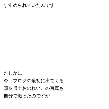
すすめられていたんです
たしかに
今 ブログの最初に出てくる
頭皮博士おのれいこの写真も
自分で撮ったのですが