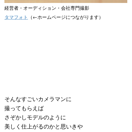
経営者・オーディション・
会社専門撮影
タマフォト
（←ホームページにつながります）
そんなすごいカメラマンに
撮ってもらえば
さぞかしモデルのように
美しく仕上がるのかと思いきや