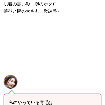
肌着の黒い影 腕のホクロ
髪型と腕の太さも 微調整）
私のやっている育毛は