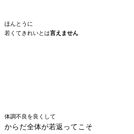
ほんとうに
若くてきれいとは
言えません
体調不良を良くして
からだ全体が若返ってこそ