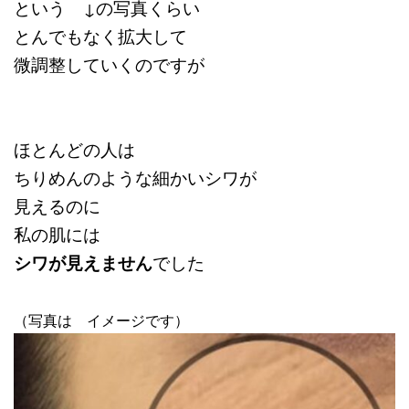
という ↓の写真くらい
とんでもなく拡大して
微調整していくのですが
ほとんどの人は
ちりめんのような細かいシワが
見えるのに
私の肌には
シワが見えません
でした
（写真は イメージです）