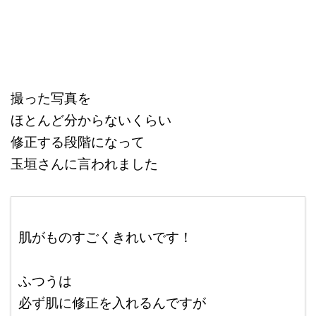
撮った写真を
ほとんど分からないくらい
修正する段階になって
玉垣さんに言われました
ここに本文を入力する。
肌がものすごくきれいです！
改行は
ふつうは
必ず肌に修正を入れるんですが