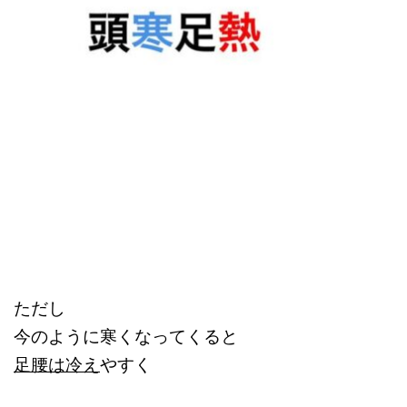
ただし
今のように寒くなってくると
足腰は冷え
やすく