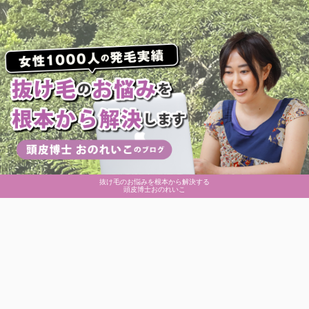
抜け毛のお悩みを根本から解決する
頭皮博士おのれいこ