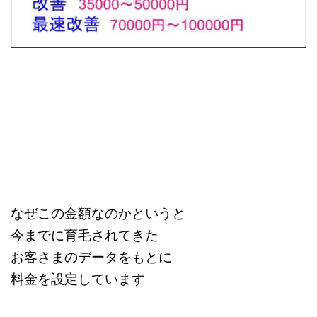
なぜこの金額なのかというと
今までに育毛されてきた
お客さまのデータをもとに
料金を設定しています