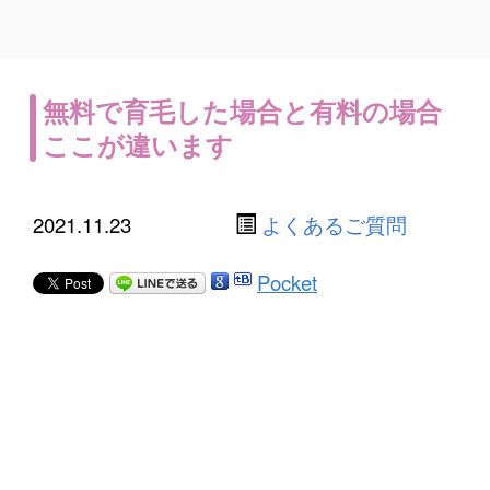
無料で育毛した場合と有料の場合
ここが違います
2021.11.23
よくあるご質問
Pocket