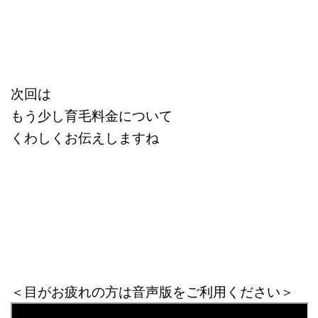
次回は
もう少し育毛料金について
くわしくお伝えしますね
＜目がお疲れの方は音声版をご利用ください＞