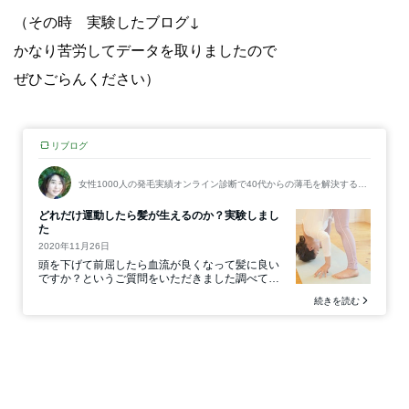
（その時 実験したブログ↓
かなり苦労してデータを取りましたので
ぜひごらんください）