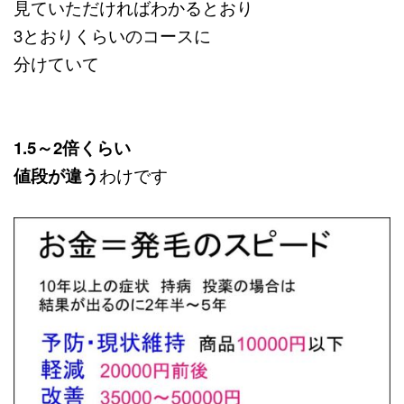
見ていただければわかるとおり
3とおりくらいのコースに
分けていて
1.5～2倍くらい
値段が違う
わけです