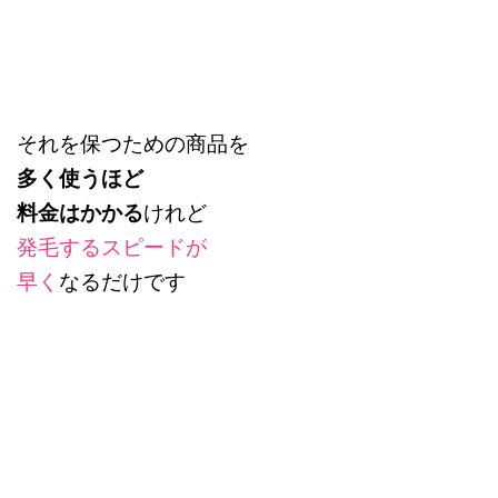
それを保つための商品を
多く使うほど
料金はかかる
けれど
発毛するスピードが
早く
なるだけです