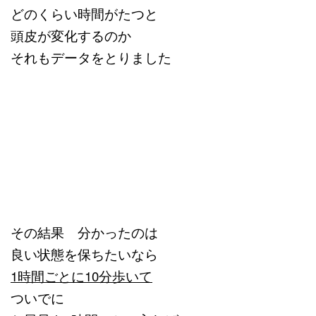
どのくらい時間がたつと
頭皮が変化するのか
それもデータをとりました
その結果 分かったのは
良い状態を保ちたいなら
1時間ごとに10分歩いて
ついでに