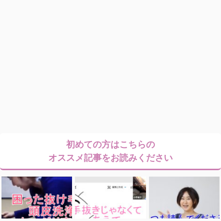
初めての方はこちらの
オススメ記事をお読みください