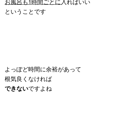
お風呂も1時間ごとに
入ればいい
ということです
よっぽど時間に余裕があって
根気良くなければ
できない
ですよね