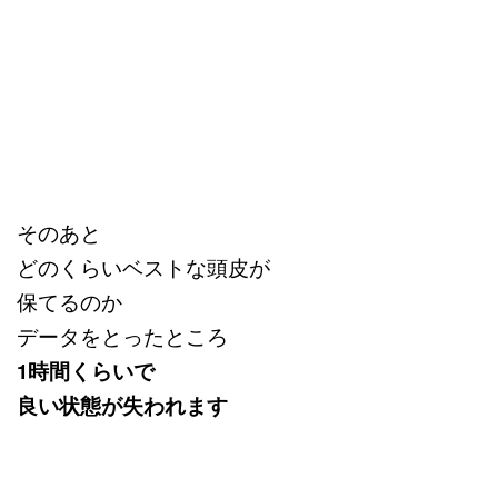
そのあと
どのくらいベストな頭皮が
保てるのか
データをとったところ
1時間くらいで
良い状態が失われます