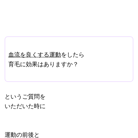
ここに本文を入力する。
血流を良くする運動
をしたら
育毛に効果はありますか？
改行はShift+Enter
というご質問を
いただいた時に
運動の前後と