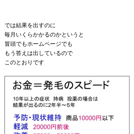
では結果を出すのに
毎月いくらかかるのかというと
冒頭でもホームページでも
もう答えは出しているので
このとおりです