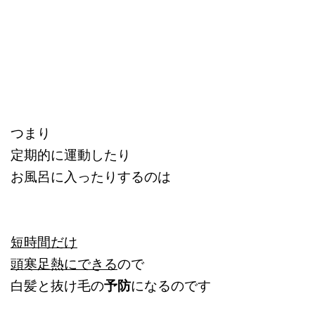
つまり
定期的に運動したり
お風呂に入ったりするのは
短時間だけ
頭寒足熱にできる
ので
白髪と抜け毛の
予防
になるのです