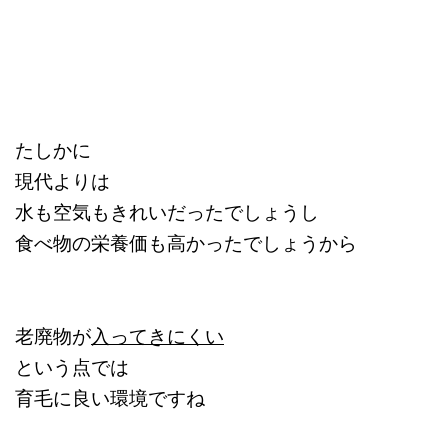
たしかに
現代よりは
水も空気もきれいだったでしょうし
食べ物の栄養価も高かったでしょうから
老廃物が
入ってきにくい
という点では
育毛に良い環境ですね