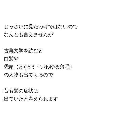
じっさいに見たわけではないので
なんとも言えませんが
古典文学を読むと
白髪や
禿頭（
：いわゆる薄毛）
とくとう
の人物も出てくるので
昔も髪の症状は
出ていた
と考えられます