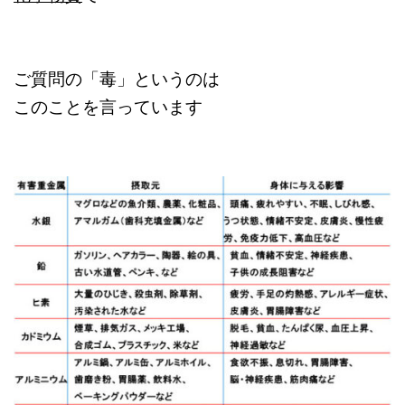
ご質問の「毒」というのは
このことを言っています