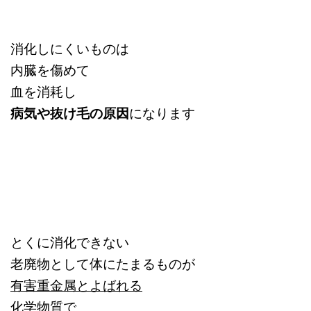
消化しにくいものは
内臓を傷めて
血を消耗し
病気や抜け毛の原因
になります
とくに消化できない
老廃物として体にたまるものが
有害重金属とよばれる
化学物質
で