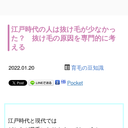
江戸時代の人は抜け毛が少なかっ
た？ 抜け毛の原因を専門的に考
える
2022.01.20
育毛の豆知識
Pocket
ここに本文を入力する。
江戸時代と現代では