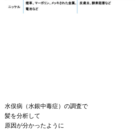
水俣病（水銀中毒症）の調査で
髪を分析して
原因が分かったように