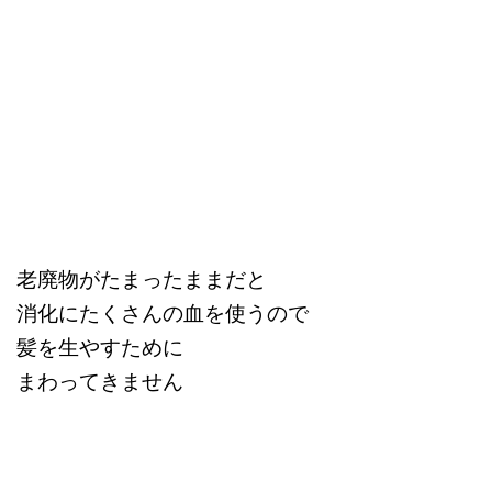
老廃物がたまったままだと
消化にたくさんの血を使うので
髪を生やすために
まわってきません