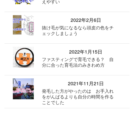
えやすい
2022年2月6日
抜け毛が気になるなら頭皮の色をチ
ェックしましょう
2022年1月15日
ファスティングで育毛できる？ 自
分に合った育毛法のみきわめ方
2021年11月21日
発毛した方がやったのは お手入れ
をがんばるよりも自分の時間を作る
ことでした