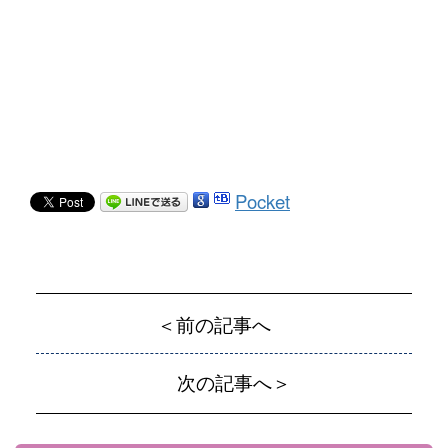
Pocket
＜前の記事へ
次の記事へ＞