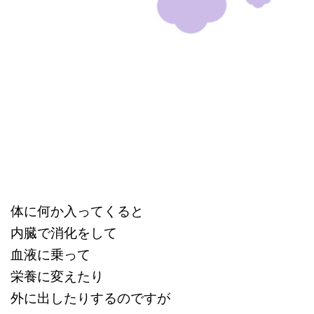
体に何か入ってくると
内臓で消化をして
血液に乗って
栄養に変えたり
外に出したりするのですが