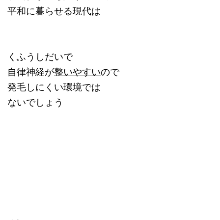
平和に暮らせる現代は
くふうしだいで
自律神経が
整いやすい
ので
発毛しにくい環境では
ないでしょう