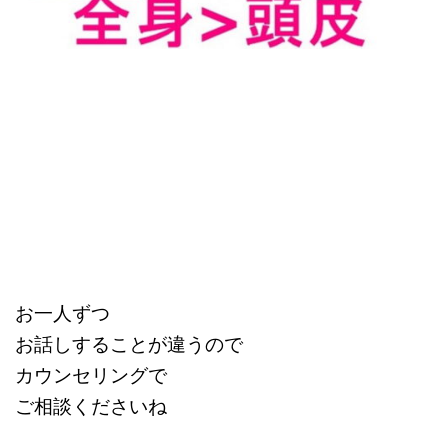
お一人ずつ
お話しすることが違うので
カウンセリングで
ご相談くださいね