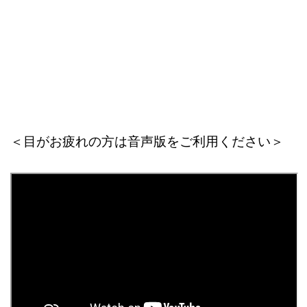
＜目がお疲れの方は音声版をご利用ください＞