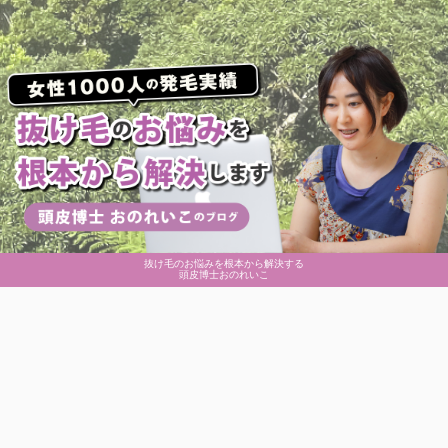
抜け毛のお悩みを根本から解決する
頭皮博士おのれいこ