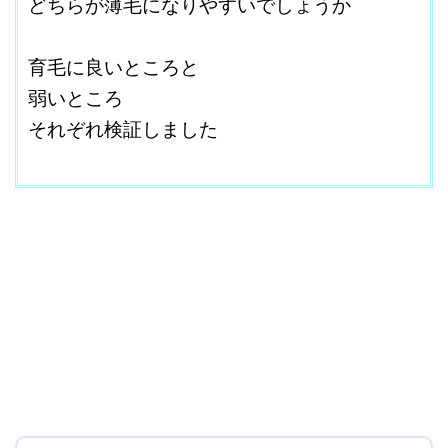
どちらが薄毛になりやすいでしょうか
改行はShift+Enter
育毛に良いところと
弱いところ
それぞれ検証しました
＠