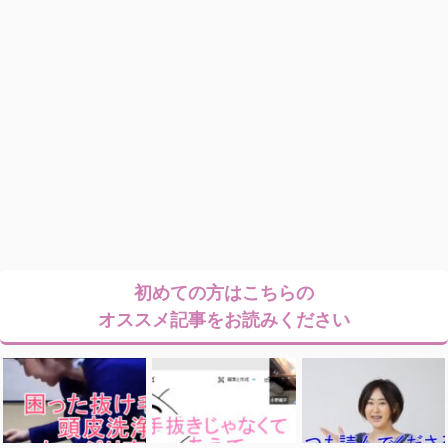
初めての方はこちらの
オススメ記事をお読みください