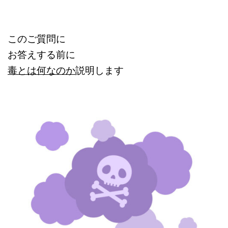
このご質問に
お答えする前に
毒とは何なのか
説明します