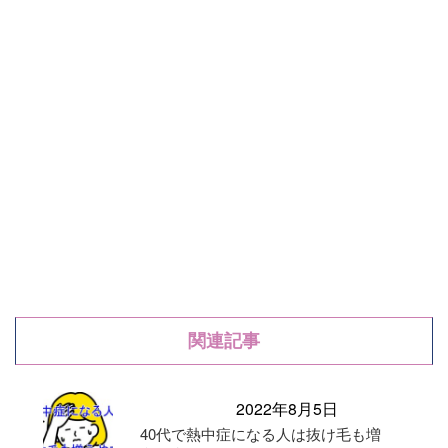
関連記事
2022年8月5日
40代で熱中症になる人は抜け毛も増