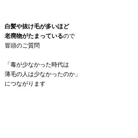
白髪や抜け毛が多いほど
老廃物がたまっている
ので
冒頭のご質問
「毒が少なかった時代は
薄毛の人は少なかったのか」
につながります