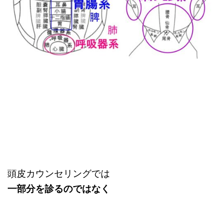
頭皮カウンセリングでは
一部分を診るのではなく