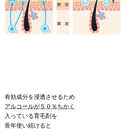
有効成分を浸透させるため
アルコールが５０％ちかく
入っている育毛剤を
長年使い続けると