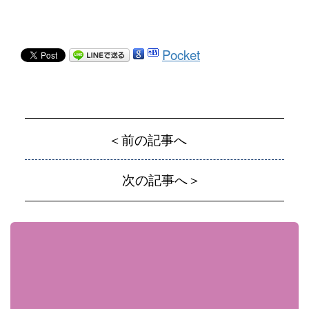
Pocket
＜前の記事へ
次の記事へ＞