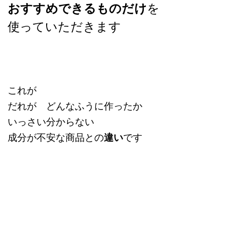
を
おすすめできる
ものだけ
使っていただきます
これが
だれが どんなふうに作ったか
いっさい分からない
成分が不安な商品との
違い
です