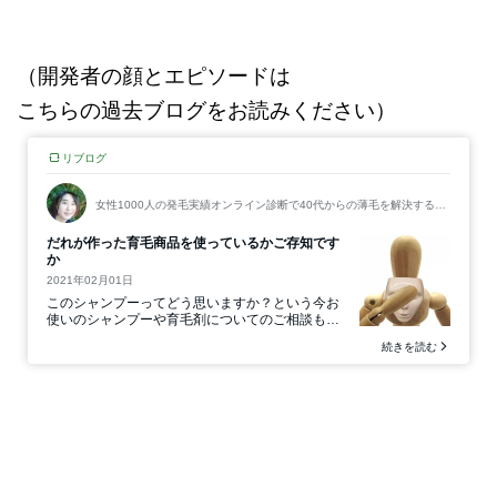
（開発者の顔とエピソードは
こちらの過去ブログをお読みください）