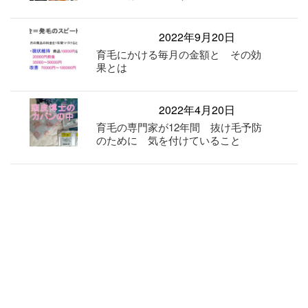
2022年9月20日
育毛にかける毎月の金額と その効
果とは
2022年4月20日
育毛の専門家が12年間 抜け毛予防
のために 気を付けていること