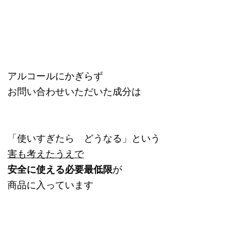
アルコールにかぎらず
お問い合わせいただいた成分は
「使いすぎたら どうなる」という
害も考えたうえで
安全に使える必要最低限
が
商品に入っています