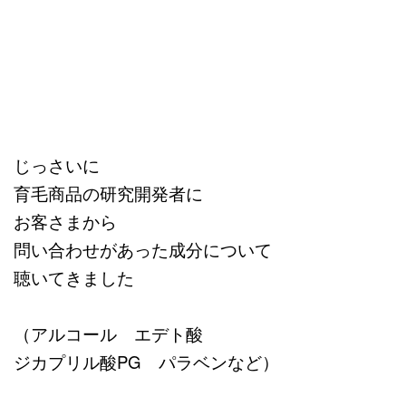
じっさいに
育毛商品の研究開発者に
お客さまから
問い合わせがあった成分について
聴いてきました
（アルコール エデト酸
ジカプリル酸PG パラベンなど）