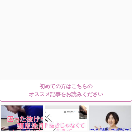
初めての方はこちらの
オススメ記事をお読みください