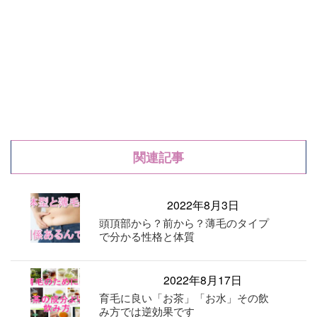
関連記事
2022年8月3日
頭頂部から？前から？薄毛のタイプ
で分かる性格と体質
2022年8月17日
育毛に良い「お茶」「お水」その飲
み方では逆効果です