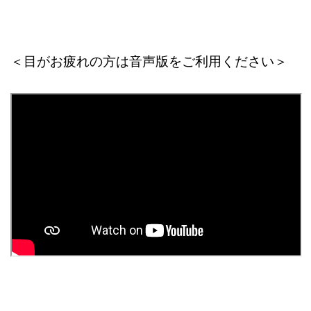
＜目がお疲れの方は音声版をご利用ください＞