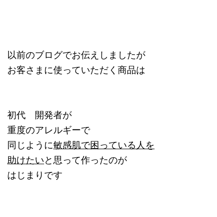
以前のブログでお伝えしましたが
お客さまに使っていただく商品は
初代 開発者が
重度のアレルギーで
同じように
敏感肌で困っている人を
助けたい
と思って作ったのが
はじまりです