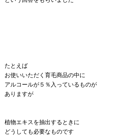
たとえば
お使いいただく育毛商品の中に
アルコールが５％入っているものが
ありますが
植物エキスを抽出するときに
どうしても必要なものです