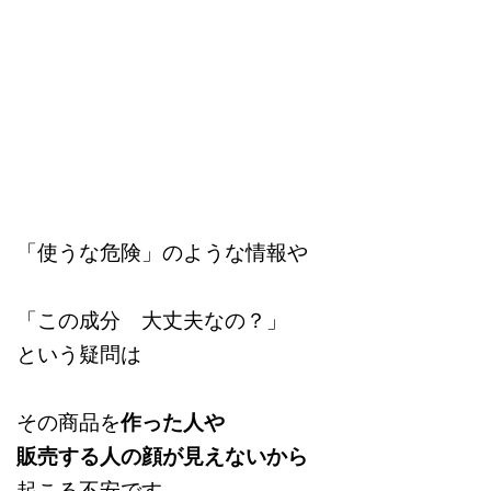
「使うな危険」のような情報や
「この成分 大丈夫なの？」
という疑問は
その商品を
作った人や
販売する人の顔が見えないから
起こる不安です