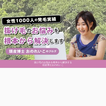
抜け毛のお悩みを根本から解決する
頭皮博士おのれいこ