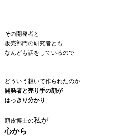
その開発者と
販売部門の研究者とも
なんども話をしているので
どういう想いで作られたのか
開発者と売り手の顔が
はっきり分かり
私が
頭皮博士の
心から