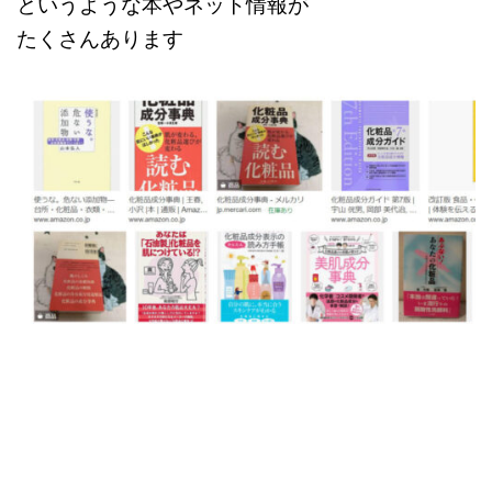
というような本やネット情報が
たくさんあります