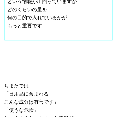
という情報が出回っていますが
どのくらいの量を
何の目的で入れているかが
もっと重要です
改行はShift+Enter
ちまたでは
「日用品に含まれる
こんな成分は有害です」
「使うな危険」