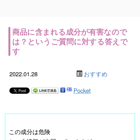
商品に含まれる成分が有害なので
は？というご質問に対する答えで
す
2022.01.28
おすすめ
Pocket
ここに本文を入力する。
この成分は危険