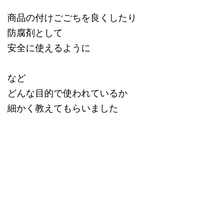
商品の付けごごちを良くしたり
防腐剤として
安全に使えるように
など
どんな目的で使われているか
細かく教えてもらいました