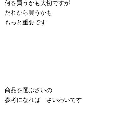
何を買うかも大切ですが
だれから買うか
も
もっと重要です
商品を選ぶさいの
参考になれば さいわいです