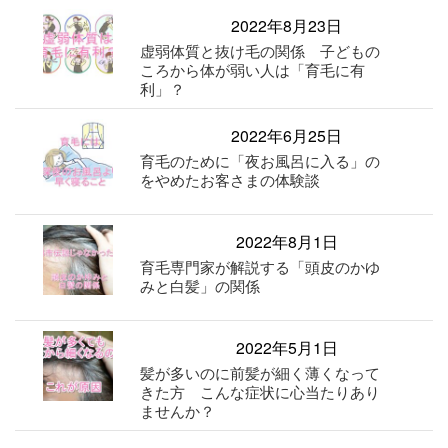
2022年8月23日
虚弱体質と抜け毛の関係 子どもの
ころから体が弱い人は「育毛に有
利」？
2022年6月25日
育毛のために「夜お風呂に入る」の
をやめたお客さまの体験談
2022年8月1日
育毛専門家が解説する「頭皮のかゆ
みと白髪」の関係
2022年5月1日
髪が多いのに前髪が細く薄くなって
きた方 こんな症状に心当たりあり
ませんか？