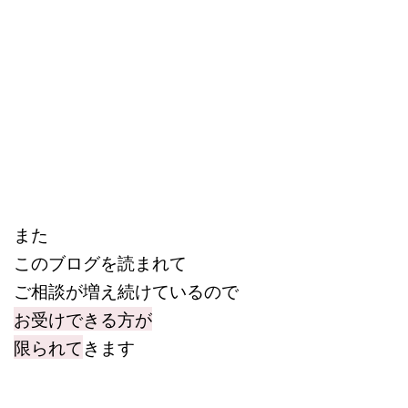
また
このブログを読まれて
ご相談が増え続けているので
お受けできる方が
限られて
きます