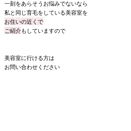
一刻をあらそうお悩みでないなら
私と同じ育毛をしている美容室を
お住いの近くで
ご紹介
もしていますので
美容室に行ける方は
お問い合わせください