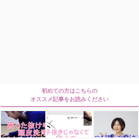
初めての方はこちらの
オススメ記事をお読みください