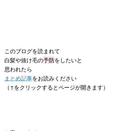
このブログを読まれて
白髪や抜け毛の
予防
をしたいと
思われたら
まとめ記事
をお読みください
（↑をクリックするとページが開きます）