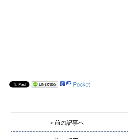
Pocket
＜前の記事へ