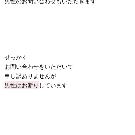
男性のお問い合わせもいただきます
せっかく
お問い合わせをいただいて
申し訳ありませんが
男性はお断り
しています