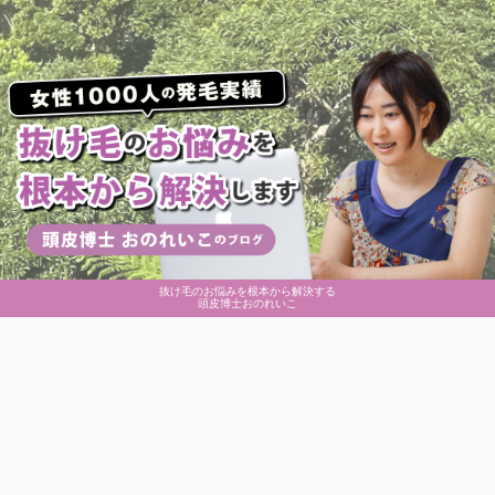
抜け毛のお悩みを根本から解決する
頭皮博士おのれいこ