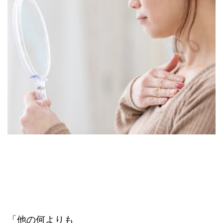
「他の何よりも