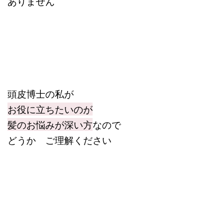
ありません
頭皮博士の私が
お役に立ちたいのが
髪のお悩みが深い方
なので
どうか ご理解ください