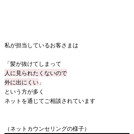
私が担当しているお客さまは
「髪が抜けてしまって
人に見られたくないので
外に出にくい
」
という方が多く
ネットを通じて
ご相談されています
（ネットカウンセリングの様子）