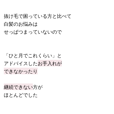
抜け毛で困っている方と比べて
白髪のお悩みは
せっぱつまっていないので
「ひと月でこれくらい」と
アドバイスした
お手入れが
できなかったり
継続できない
方が
ほとんどでした