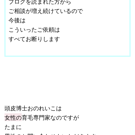
ブログを読まれた方から
ご相談が増え続けているので
今後は
こういったご依頼は
すべてお断りします
改行はShift+Enter
頭皮博士おのれいこは
女性の
育毛専門家なのですが
たまに