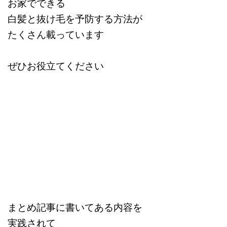
お家でできる
白髪と抜け毛を予防する方法が
たくさん載っています
ぜひお役立てください
まとめ記事に書いてある内容を
実践されて