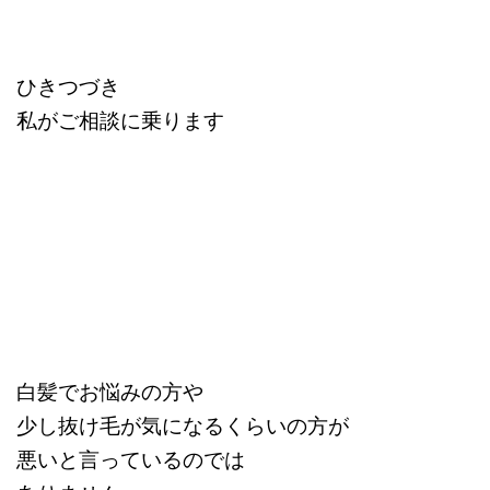
ひきつづき
私がご相談に乗ります
白髪でお悩みの方や
少し抜け毛が気になるくらいの方が
悪いと言っているのでは