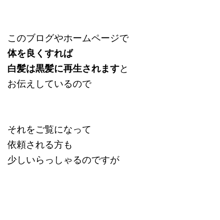
このブログやホームページで
体を良くすれば
白髪は黒髪に再生されます
と
お伝えしているので
それをご覧になって
依頼される方も
少しいらっしゃるのですが