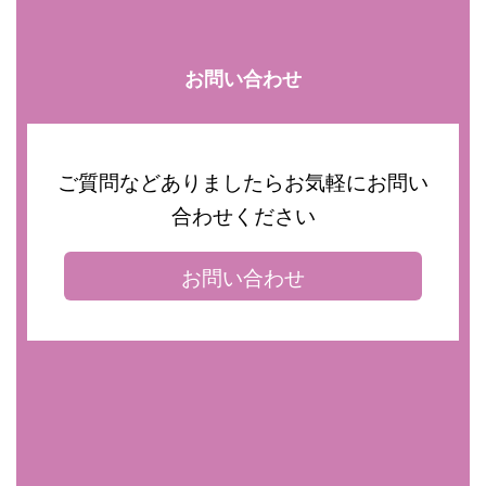
お問い合わせ
ご質問などありましたらお気軽にお問い
合わせください
お問い合わせ