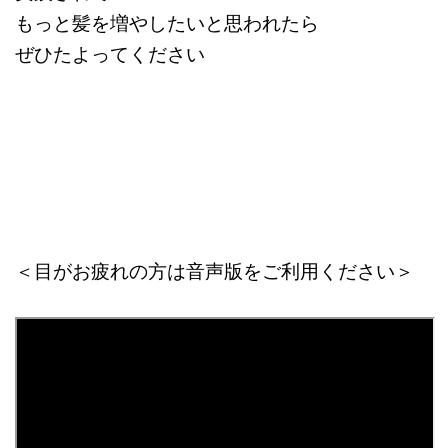
もっと髪を増やしたいと思われたら
ぜひたよってください
＜目がお疲れの方は音声版をご利用ください＞