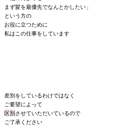
まず髪を最優先でなんとかしたい」
という方の
お役に立つために
私はこの仕事をしています
差別をしているわけではなく
ご要望によって
区別
させていただいているので
ご了承ください