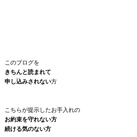
このブログを
きちんと読まれて
申し込みされない
方
こちらが提示したお手入れの
お約束を守れない方
続ける気のない方