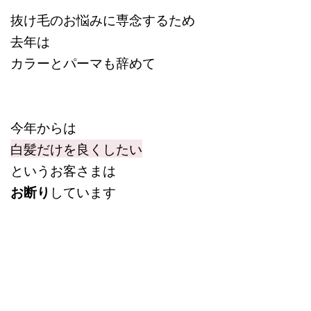
抜け毛のお悩みに専念するため
去年は
カラーとパーマも辞めて
今年からは
白髪だけを良くしたい
というお客さまは
お断り
しています