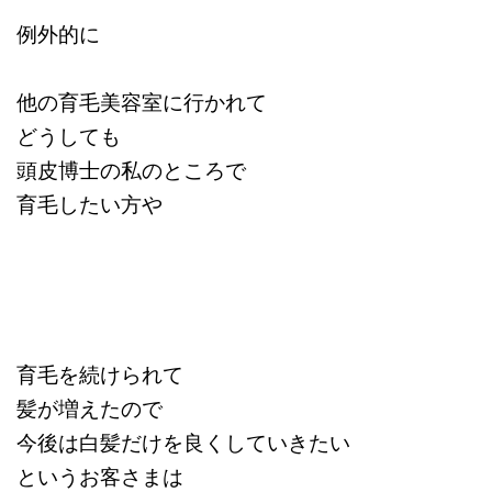
例外的に
他の育毛美容室に行かれて
どうしても
頭皮博士の私のところで
育毛したい方や
育毛を続けられて
髪が増えたので
今後は白髪だけを良くしていきたい
というお客さまは