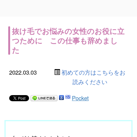
抜け毛でお悩みの女性のお役に立
つために この仕事も辞めまし
た
2022.03.03
初めての方はこちらをお
読みください
Pocket
ここに本文を入力する。