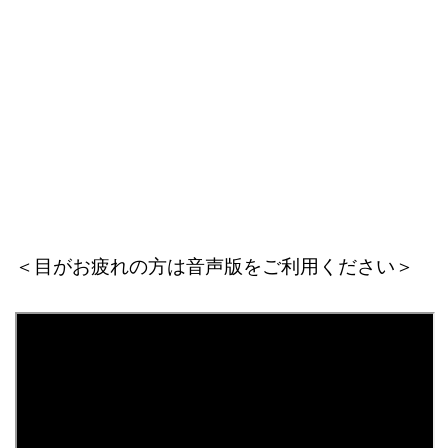
＜目がお疲れの方は音声版をご利用ください＞