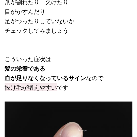
爪が割れたり 欠けたり
目がかすんだり
足がつったりしていないか
チェックしてみましょう
こういった症状は
髪の栄養である
血が足りなくなっているサイン
なので
抜け毛が増えやすい
です