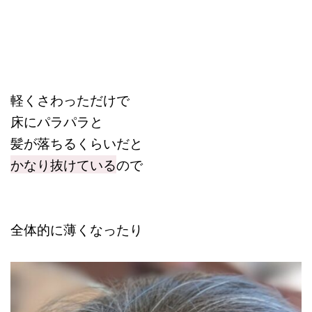
軽くさわっただけで
床にパラパラと
髪が落ちるくらいだと
かなり抜けている
ので
全体的に薄くなったり