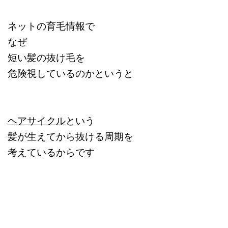
ネットの育毛情報で
なぜ
短い髪の抜け毛を
危険視しているのかというと
ヘアサイクル
という
髪が生えてから抜ける周期を
考えているからです