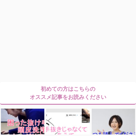
初めての方はこちらの
オススメ記事をお読みください