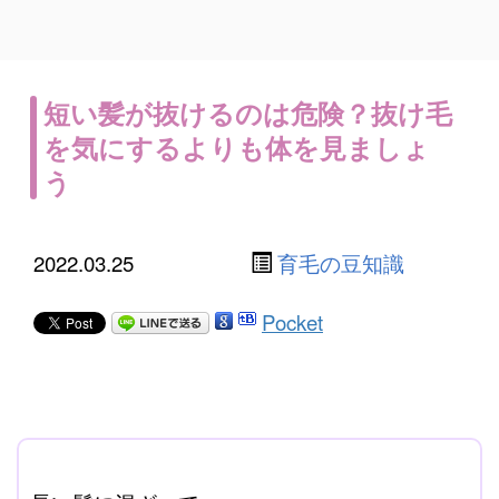
短い髪が抜けるのは危険？抜け毛
を気にするよりも体を見ましょ
う
2022.03.25
育毛の豆知識
Pocket
ここに本文を入力する。