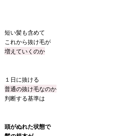
短い髪も含めて
これから抜け毛が
増えていくのか
１日に抜ける
普通の抜け毛なのか
判断する基準は
頭がぬれた状態で
髪の根本が