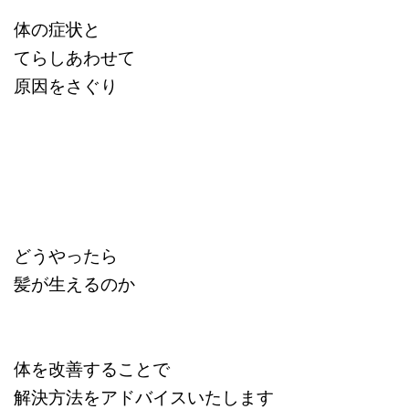
体の症状と
てらしあわせて
原因をさぐり
どうやったら
髪が生えるのか
体を改善することで
解決方法をアドバイスいたします