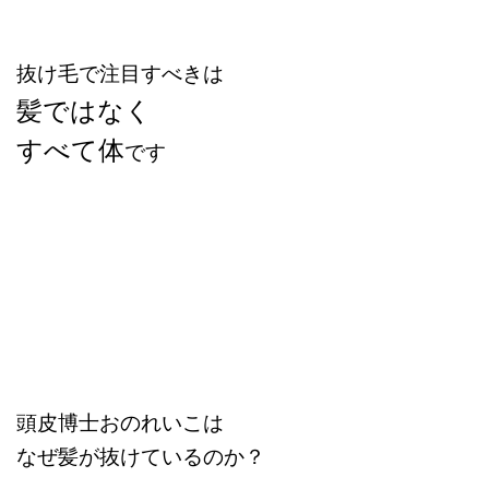
抜け毛で注目すべきは
髪ではなく
すべて体
です
頭皮博士おのれいこは
なぜ髪が抜けているのか？