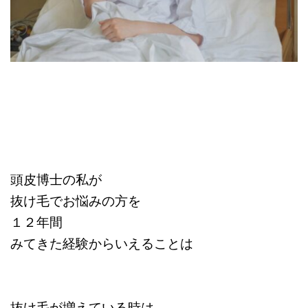
頭皮博士の私が
抜け毛でお悩みの方を
１２年間
みてきた経験からいえることは
抜け毛が増えている時は