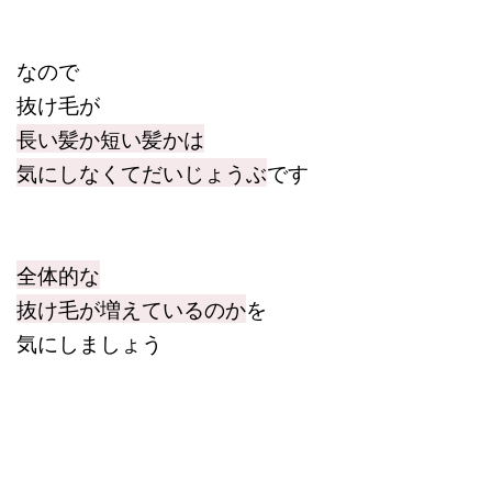
なので
抜け毛が
長い髪か短い髪かは
気にしなくてだいじょうぶ
です
全体的な
抜け毛が増えているのか
を
気にしましょう