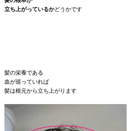
立ち上がっているか
どうかです
髪の栄養である
血が巡っていれば
髪は根元から立ち上がります