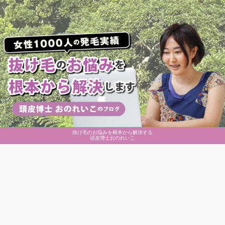
抜け毛のお悩みを根本から解決する
頭皮博士おのれいこ