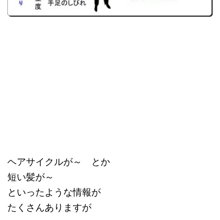
ヘアサイクルが～ とか
短い髪が～
といったような情報が
たくさんありますが