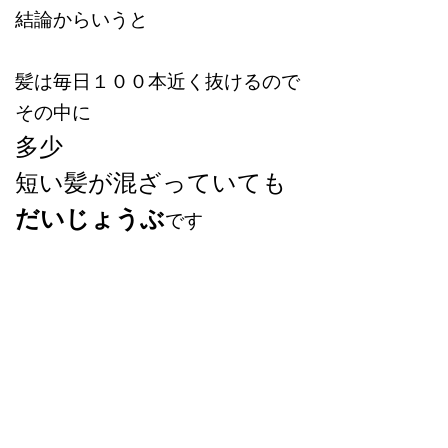
結論からいうと
髪は毎日１００本近く抜けるので
その中に
多少
短い髪が混ざっていても
だいじょうぶ
です