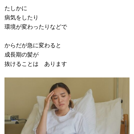
たしかに
病気をしたり
環境が変わったりなどで
からだが急に変わると
成長期の髪が
抜けることは あります