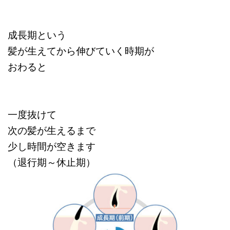
成長期という
髪が生えてから伸びていく時期が
おわると
一度抜けて
次の髪が生えるまで
少し時間が空きます
（退行期～休止期）