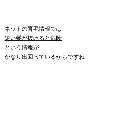
ネットの育毛情報では
短い髪が抜けると危険
という情報が
かなり出回っているからですね