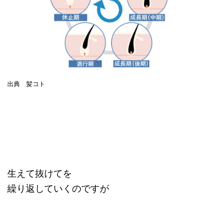
出典 髪コト
生えて抜けてを
繰り返していくのですが