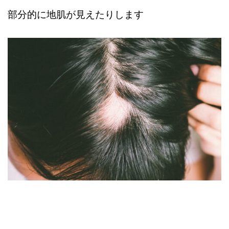
部分的に地肌が見えたりします