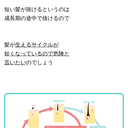
短い髪が抜けるというのは
成長期の途中で抜けるので
髪が
生えるサイクルが
短くなっているので危険と
言いたい
のでしょう