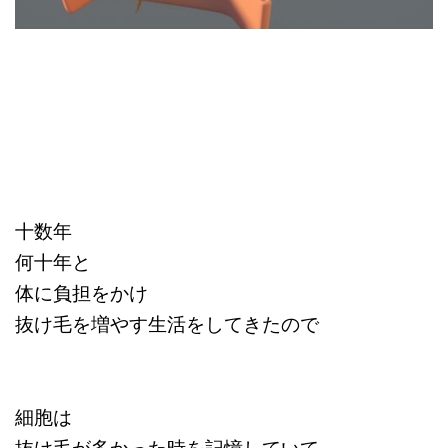
十数年
何十年と
体に負担をかけ
抜け毛を増やす生活をしてきたので
細胞は
抜け毛が多かった時を記憶していて