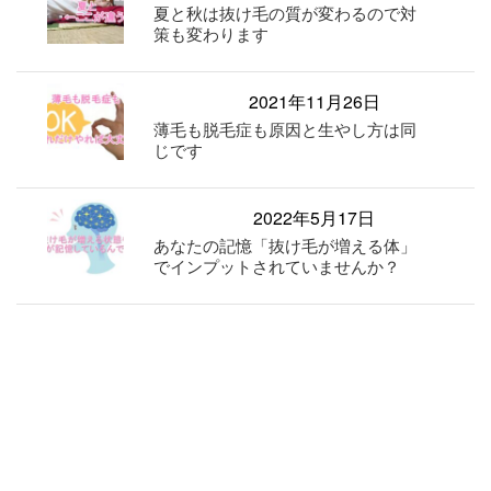
夏と秋は抜け毛の質が変わるので対
策も変わります
2021年11月26日
薄毛も脱毛症も原因と生やし方は同
じです
2022年5月17日
あなたの記憶「抜け毛が増える体」
でインプットされていませんか？