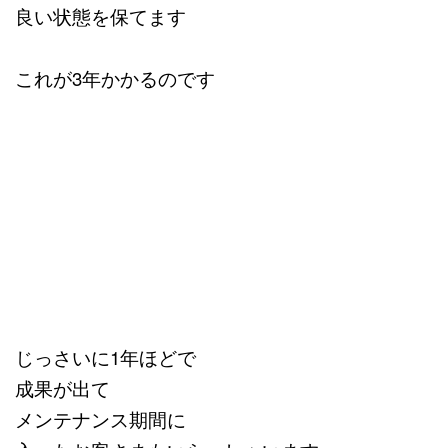
良い状態を保てます
これが3年かかるのです
じっさいに1年ほどで
成果が出て
メンテナンス期間に