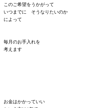
このご希望をうかがって
いつまでに そうなりたいのか
によって
毎月のお手入れを
考えます
お金はかかっていい