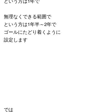
という方は1年で
無理なくできる範囲で
という方は1年半～2年で
ゴールにたどり着くように
設定します
では