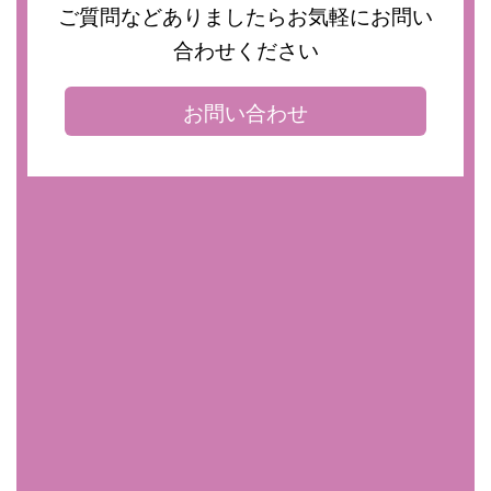
ご質問などありましたらお気軽にお問い
合わせください
お問い合わせ