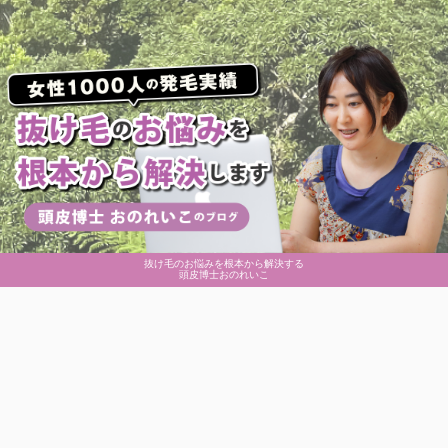
抜け毛のお悩みを根本から解決する
頭皮博士おのれいこ