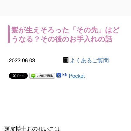
髪が生えそろった「その先」はど
うなる？その後のお手入れの話
2022.06.03
よくあるご質問
Pocket
頭皮博士おのれいこは