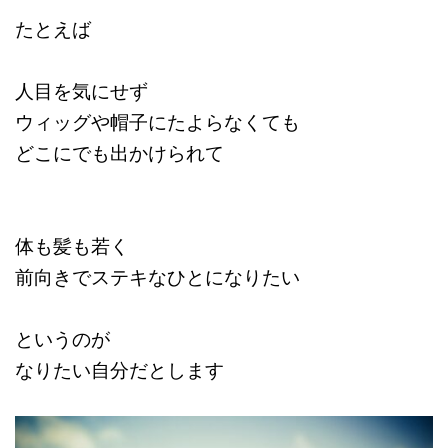
たとえば
人目を気にせず
ウィッグや帽子にたよらなくても
どこにでも出かけられて
体も髪も若く
前向きでステキなひとになりたい
というのが
なりたい自分だとします