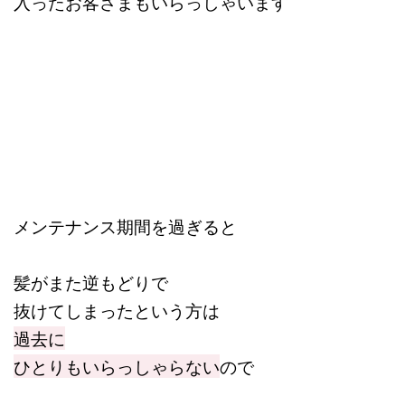
入ったお客さまもいらっしゃいます
メンテナンス期間を過ぎると
髪がまた逆もどりで
抜けてしまったという方は
過去に
ひとりもいらっしゃらない
ので