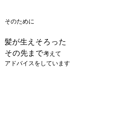
そのために
髪が生えそろった
その先まで
考えて
アドバイスをしています