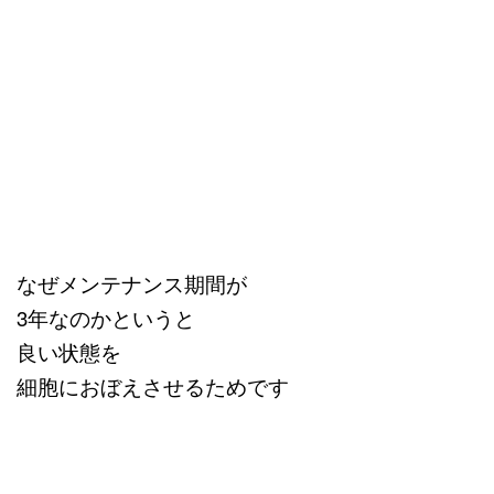
なぜメンテナンス期間が
3年なのかというと
良い状態を
細胞におぼえさせるためです