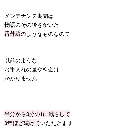
メンテナンス期間は
物語のその後をかいた
番外編
のようなものなので
以前のような
お手入れの量や料金は
かかりません
半分から3分の1に減らして
3年ほど続けて
いただきます