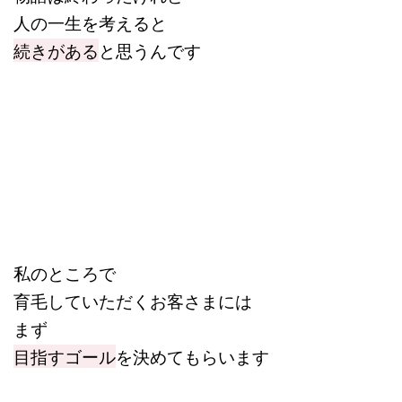
人の一生を考えると
続きがある
と思うんです
私のところで
育毛していただくお客さまには
まず
目指すゴール
を決めてもらいます