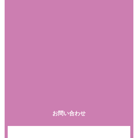
お問い合わせ