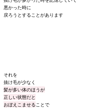
悪かった時に
戻ろうとすることがあります
それを
抜け毛が少なく
髪が多い体のほうが
正しい状態だと
おぼえこませる
ことで