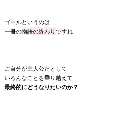
ゴールというのは
一冊の
物語の終わり
ですね
ご自分が主人公だとして
いろんなことを乗り越えて
最終的にどうなりたいのか？