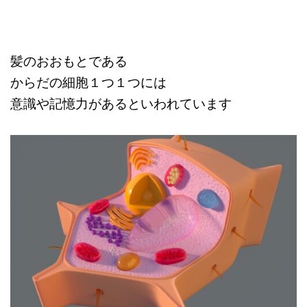
髪のおおもとである
からだの細胞１つ１つには
意識や記憶力があるといわれています