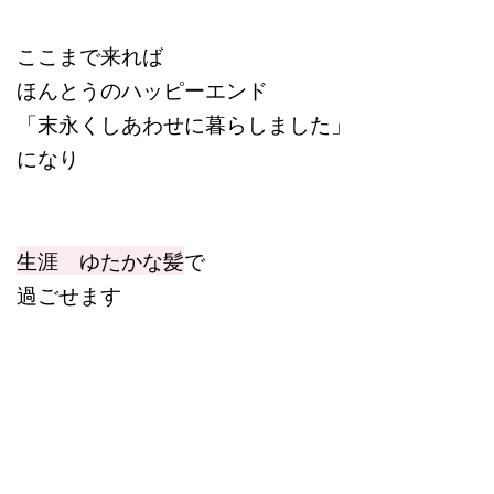
ここまで来れば
ほんとうのハッピーエンド
「末永くしあわせに暮らしました」
になり
生涯 ゆたかな髪
で
過ごせます