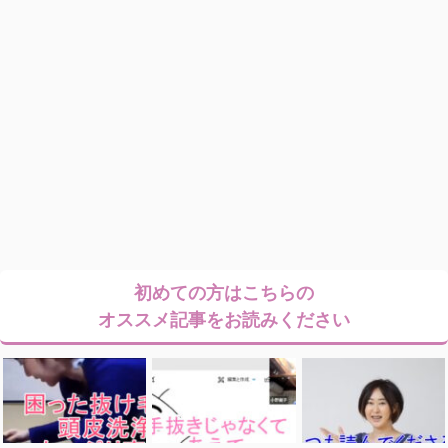
初めての方はこちらの
オススメ記事をお読みください