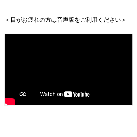
＜目がお疲れの方は音声版をご利用ください＞