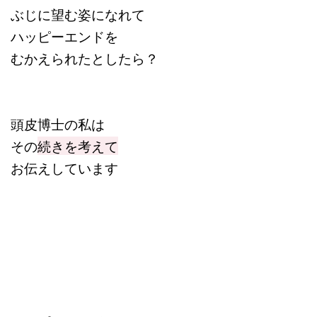
ぶじに望む姿になれて
ハッピーエンドを
むかえられたとしたら？
頭皮博士の私は
その
続きを考えて
お伝えしています