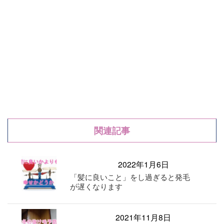
関連記事
2022年1月6日
「髪に良いこと」をし過ぎると発毛
が遅くなります
2021年11月8日