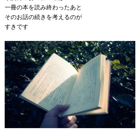
一冊の本を読み終わったあと
そのお話の続きを考えるのが
すきです