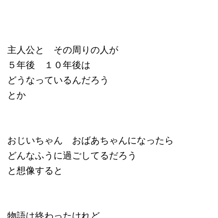
主人公と その周りの人が
５年後 １０年後は
どうなっているんだろう
とか
おじいちゃん おばあちゃんになったら
どんなふうに過ごしてるだろう
と想像すると
物語は終わったけれど