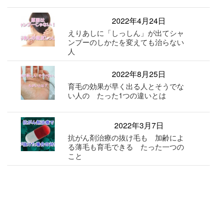
2022年4月24日
えりあしに「しっしん」が出てシャ
ンプーのしかたを変えても治らない
人
2022年8月25日
育毛の効果が早く出る人とそうでな
い人の たった1つの違いとは
2022年3月7日
抗がん剤治療の抜け毛も 加齢によ
る薄毛も育毛できる たった一つの
こと