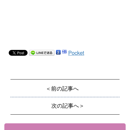
Pocket
＜前の記事へ
次の記事へ＞