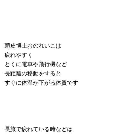
頭皮博士おのれいこは
疲れやすく
とくに電車や飛行機など
長距離の移動をすると
すぐに体温が下がる体質です
長旅で疲れている時などは