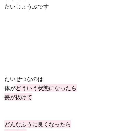
だいじょうぶです
たいせつなのは
体が
どういう状態になったら
髪が抜けて
どんなふうに良くなったら