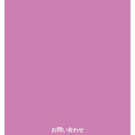
お問い合わせ