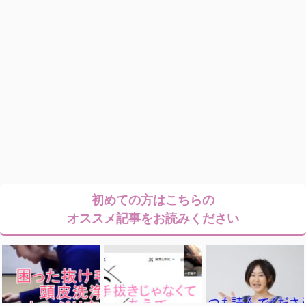
初めての方はこちらの
オススメ記事をお読みください