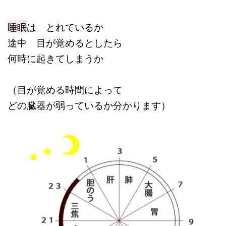
睡眠
は とれているか
途中 目が覚めるとしたら
何時に起きてしまうか
（目が覚める時間によって
どの臓器が弱っているか分かります）