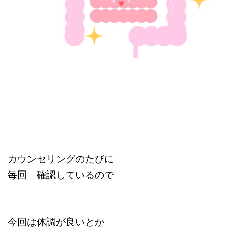
カウンセリングのたびに
毎回 確認
しているので
今回は体調が良いとか