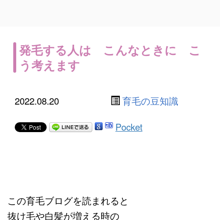
発毛する人は こんなときに こ
う考えます
2022.08.20
育毛の豆知識
Pocket
この育毛ブログを読まれると
抜け毛や白髪が増える時の