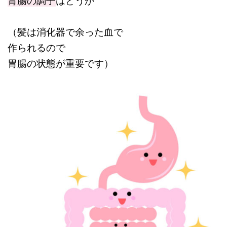
（髪は消化器で余った血で
作られるので
胃腸の状態が重要です）