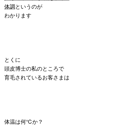
体調
というのが
わかります
とくに
頭皮博士の私のところで
育毛されているお客さまは
体温は何℃か？