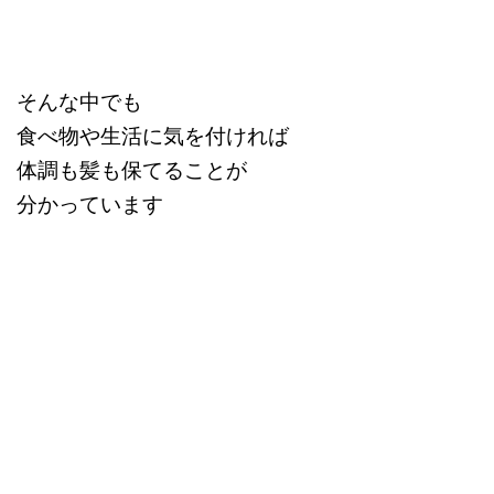
そんな中でも
食べ物や生活に気を付ければ
体調も髪も保てることが
分かっています