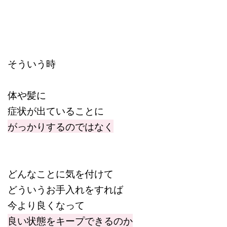
そういう時
体や髪に
症状が出ていることに
がっかりするのではなく
どんなことに気を付けて
どういうお手入れをすれば
今より良くなって
良い状態をキープできるのか