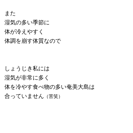
また
湿気の多い季節に
体が冷えやすく
体調を崩す体質なので
しょうじき私には
湿気が非常に多く
体を冷やす食べ物の多い奄美大島は
合っていません
（苦笑）