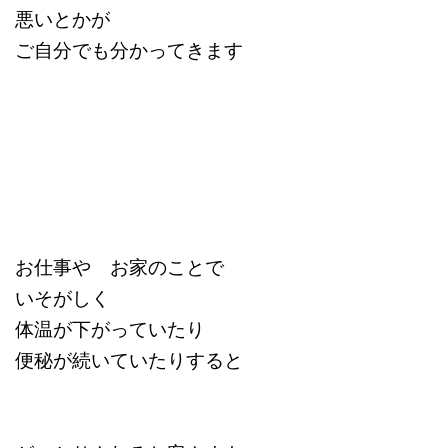
悪いとかが
ご自分でも分かってきます
お仕事や お家のことで
いそがしく
体温が下がっていたり
便秘が続いていたりすると