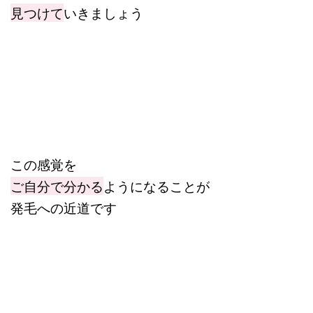
見つけて
いきましょう
この感覚を
ご自分で分かる
ようになることが
発毛への近道です