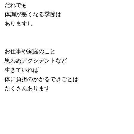
だれでも
体調が悪くなる季節は
ありますし
お仕事や家庭のこと
思わぬアクシデントなど
生きていれば
体に負担のかかるできごとは
たくさんあります