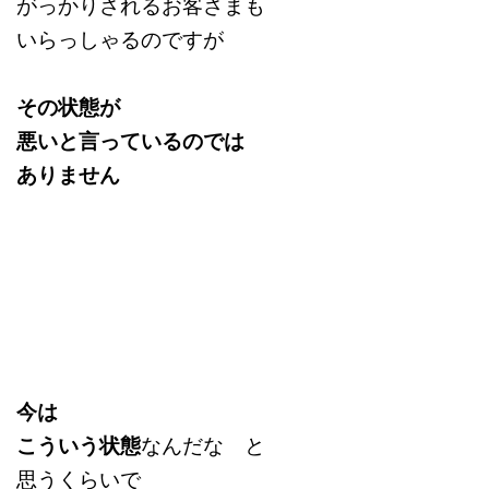
がっかりされるお客さまも
いらっしゃるのですが
その状態が
悪いと言っているのでは
ありません
今は
こういう状態
なんだな と
思うくらいで