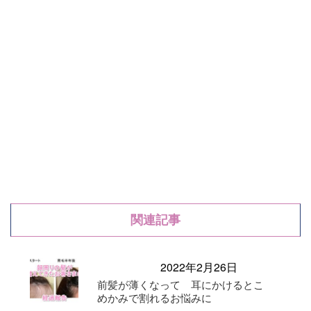
関連記事
2022年2月26日
前髪が薄くなって 耳にかけるとこ
めかみで割れるお悩みに