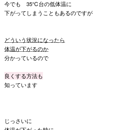
今でも 35℃台の低体温に
下がってしまうこともあるのですが
どういう状況になったら
体温が下がるのか
分かっているので
良くする方法も
知っています
じっさいに
体温が下がった時に