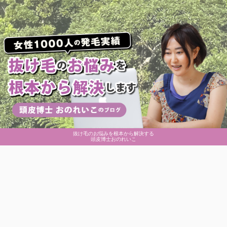
抜け毛のお悩みを根本から解決する
頭皮博士おのれいこ