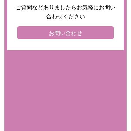
ご質問などありましたらお気軽にお問い
合わせください
お問い合わせ