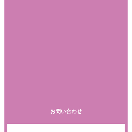
お問い合わせ