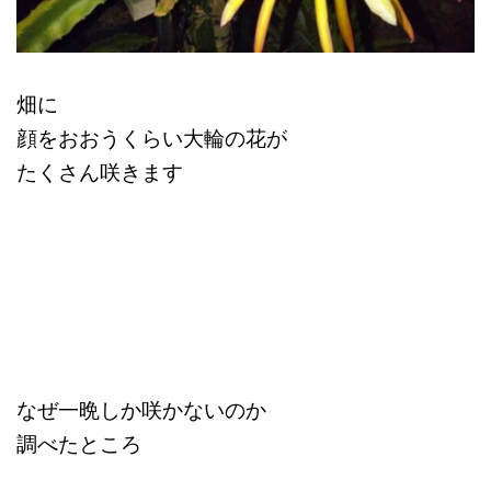
畑に
顔をおおうくらい大輪の花が
たくさん咲きます
なぜ一晩しか咲かないのか
調べたところ