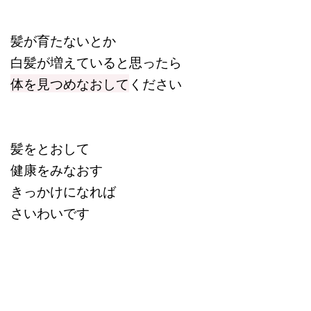
髪が育たないとか
白髪が増えていると思ったら
体を見つめなおして
ください
髪をとおして
健康をみなおす
きっかけになれば
さいわいです