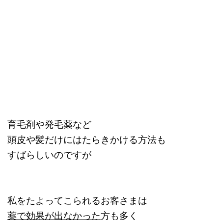
育毛剤や発毛薬など
頭皮や髪だけにはたらきかける方法も
すばらしいのですが
私をたよってこられるお客さまは
薬で効果が出なかった
方も多く