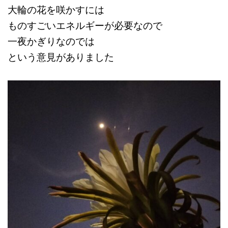
大輪の花を咲かすには
ものすごいエネルギーが必要なので
一夜かぎりなのでは
という意見がありました