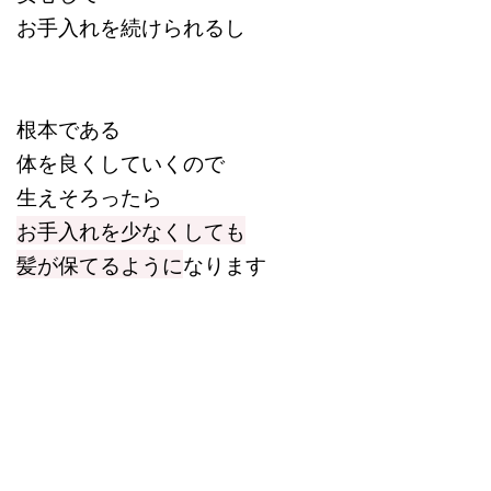
お手入れを続けられるし
根本である
体を良くしていくので
生えそろったら
お手入れを少なくしても
髪が保てるように
なります