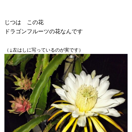
じつは この花
ドラゴンフルーツの花なんです
（↓左はしに写っているのが実です）