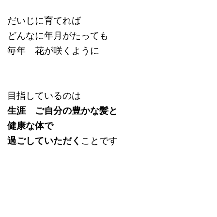
だいじに育てれば
どんなに年月がたっても
毎年 花が咲くように
目指しているのは
生涯 ご自分の豊かな髪と
健康な体で
過ごしていただく
ことです