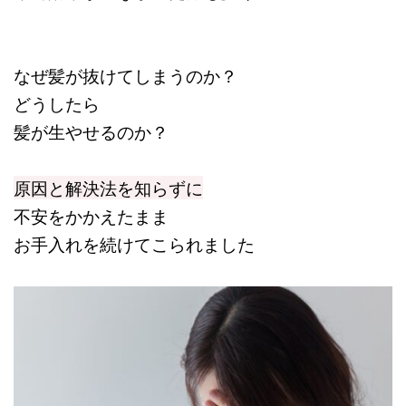
なぜ髪が抜けてしまうのか？
どうしたら
髪が生やせるのか？
原因と解決法を知らずに
不安をかかえたまま
お手入れを続けてこられました