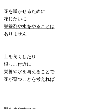
花を咲かせるために
花じたいに
栄養剤や水をやることは
ありません
土を良くしたり
根っこ付近に
栄養や水を与えることで
花が育つことを考えれば
髪を生やすのに