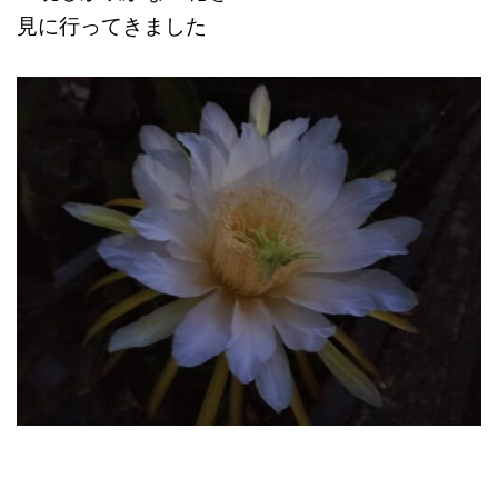
見に行ってきました