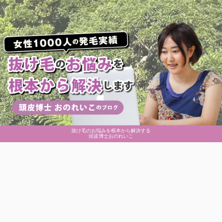
抜け毛のお悩みを根本から解決する
頭皮博士おのれいこ