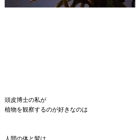
頭皮博士の私が
植物を観察するのが好きなのは
人間の体と髪
は