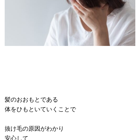
髪のおおもとである
体をひもといていくことで
抜け毛の原因がわかり
安心して