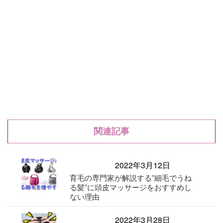
関連記事
2022年3月12日
育毛の専門家が解説する”細毛でうね
る髪”に頭皮マッサージをおすすめし
ない理由
2022年3月28日