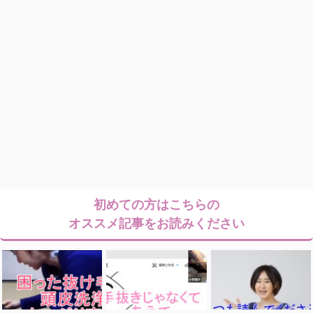
初めての方はこちらの
オススメ記事をお読みください