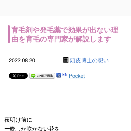
育毛剤や発毛薬で効果が出ない理
由を育毛の専門家が解説します
2022.08.20
頭皮博士の想い
Pocket
夜明け前に
一晩しか咲かない花を