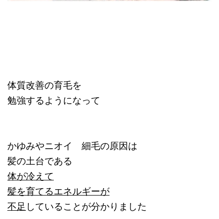
体質改善の育毛を
勉強するようになって
かゆみやニオイ 細毛の原因は
髪の土台である
体が冷えて
髪を育てるエネルギーが
不足
していることが分かりました