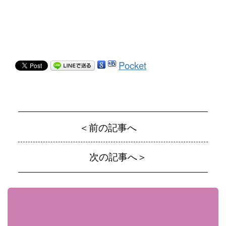
Pocket
＜前の記事へ
次の記事へ＞