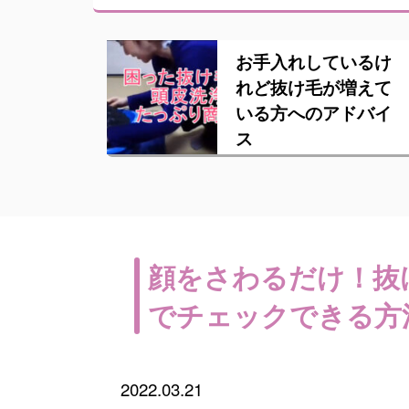
お手入れしているけ
れど抜け毛が増えて
いる方へのアドバイ
ス
顔をさわるだけ！抜
でチェックできる方
2022.03.21