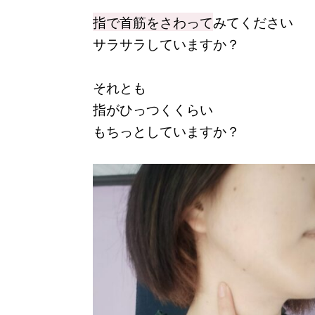
指で首筋をさわって
みてください
サラサラしていますか？
それとも
指がひっつくくらい
もちっとしていますか？