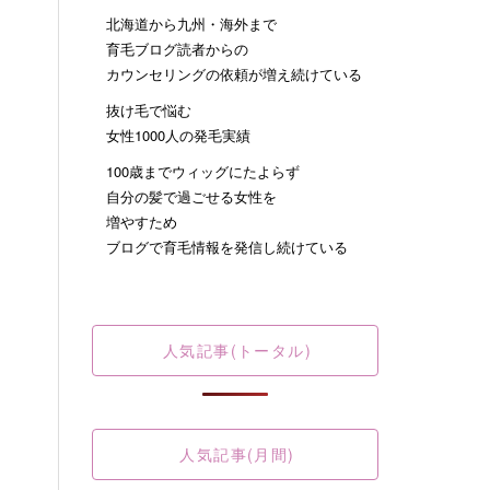
北海道から九州・海外まで
育毛ブログ読者からの
カウンセリングの依頼が増え続けている
抜け毛で悩む
女性1000人の発毛実績
100歳までウィッグにたよらず
自分の髪で過ごせる女性を
増やすため
ブログで育毛情報を発信し続けている
人気記事(トータル)
人気記事(月間)