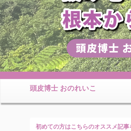
頭皮博士 おのれいこ
初めての方はこちらの
オススメ記事