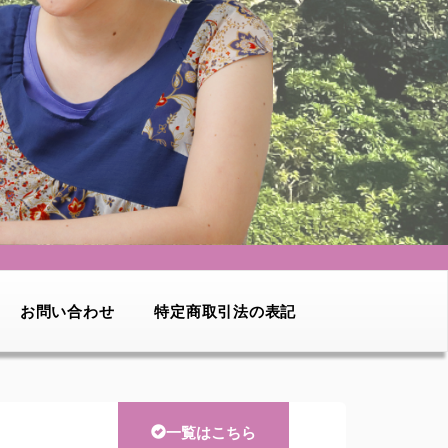
お問い合わせ
特定商取引法の表記
一覧はこちら