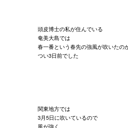
頭皮博士の私が住んでいる
奄美大島では
春一番という春先の強風が吹いたの
つい3日前でした
関東地方では
3月5日に吹いているので
風が強く