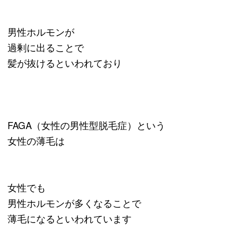
男性ホルモンが
過剰に出ることで
髪が抜けるといわれており
FAGA（女性の男性型脱毛症）という
女性の薄毛は
女性でも
男性ホルモンが多くなることで
薄毛になるといわれています