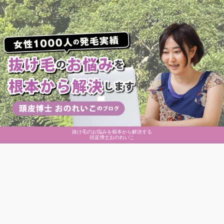
抜け毛のお悩みを根本から解決する
頭皮博士おのれいこ