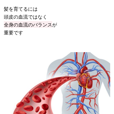
髪を育てるには
頭皮の血流ではなく
全身の血流のバランス
が
重要です