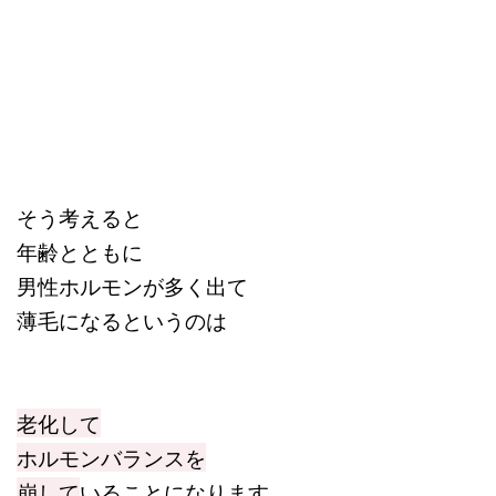
そう考えると
年齢とともに
男性ホルモンが多く出て
薄毛になるというのは
老化して
ホルモンバランスを
崩して
いることになります