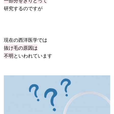
一部分をきりとって
研究するのですが
現在の西洋医学では
抜け毛の原因は
不明
といわれています