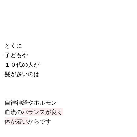
とくに
子どもや
１０代の人が
髪が多いのは
自律神経やホルモン
血流の
バランスが良く
体が若い
からです