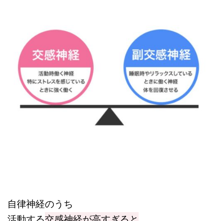
自律神経のうち
活動する
交感神経が高すぎると