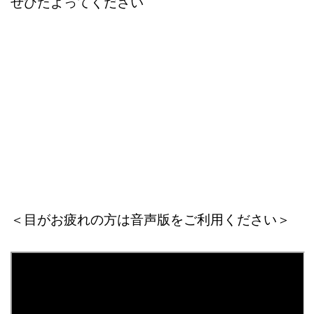
ぜひたよってください
＜目がお疲れの方は音声版をご利用ください＞