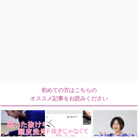
初めての方はこちらの
オススメ記事をお読みください