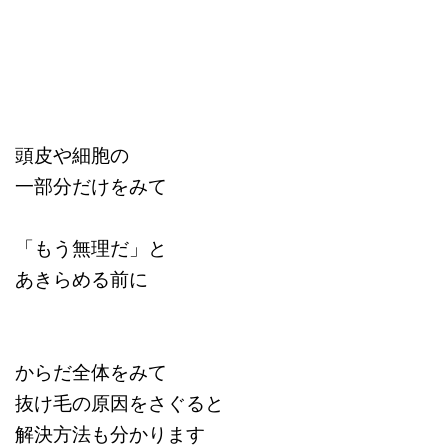
頭皮や細胞の
一部分だけをみて
「もう無理だ」と
あきらめる前に
からだ全体をみて
抜け毛の原因をさぐると
解決方法も分かります