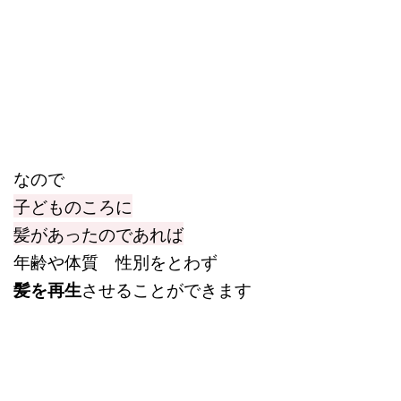
なので
子どものころに
髪があったのであれば
年齢や体質 性別をとわず
髪を再生
させることができます