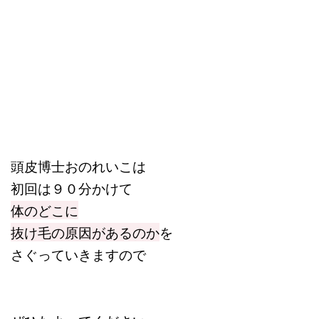
頭皮博士おのれいこは
初回は９０分かけて
体のどこに
抜け毛の原因があるのか
を
さぐっていきますので