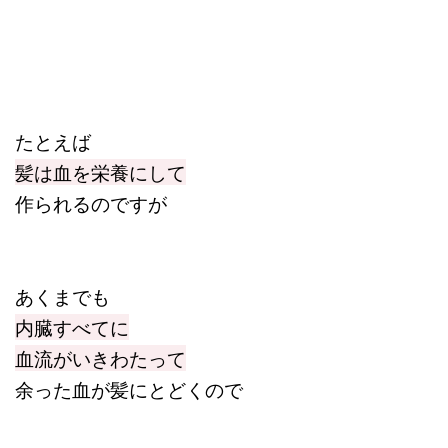
たとえば
髪は血を栄養にして
作られるのですが
あくまでも
内臓すべてに
血流がいきわたって
余った血が髪にとどくので