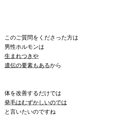
このご質問をくださった方は
男性ホルモンは
生まれつきや
遺伝の要素もある
から
体を改善するだけでは
発毛はむずかしいのでは
と言いたいのですね