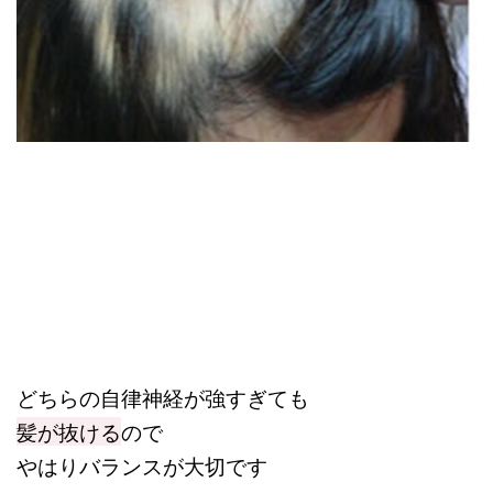
どちらの自律神経が強すぎても
髪が抜ける
ので
やはりバランスが大切です