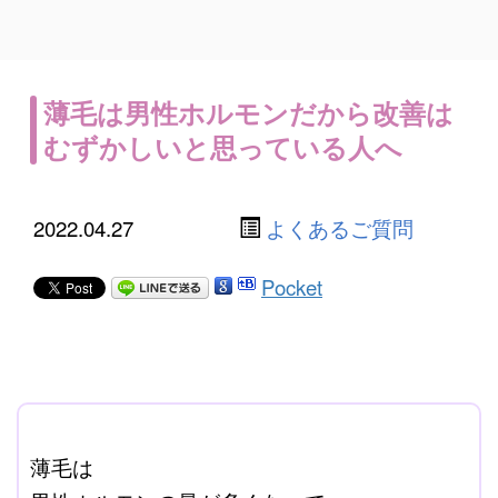
薄毛は男性ホルモンだから改善は
むずかしいと思っている人へ
2022.04.27
よくあるご質問
Pocket
ここに本文を入力する。
薄毛は