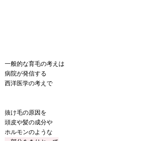
一般的な育毛の考えは
病院が発信する
西洋医学の考えで
抜け毛の原因を
頭皮や髪の成分や
ホルモンのような