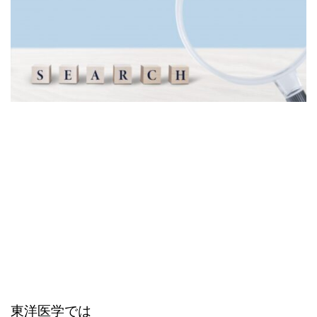
東洋医学では