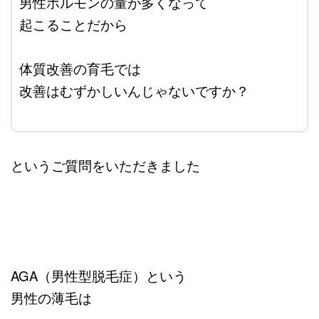
男性ホルモンの量が多くなって
起こることだから
改行はShift+Enter
体質改善の育毛では
改善はむずかしいんじゃないですか？
＠「
というご質問をいただきました
AGA（男性型脱毛症）という
男性の薄毛は