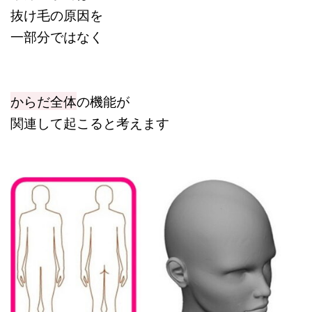
抜け毛の原因を
一部分ではなく
からだ全体
の機能が
関連して起こると考えます