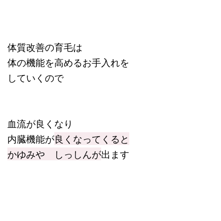
体質改善の育毛は
体の機能を高めるお手入れを
していくので
血流が良くなり
内臓機能が
良くなってくると
かゆみや しっしんが
出ます