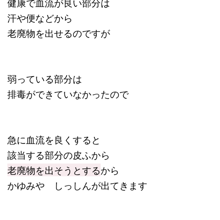
健康で血流が良い部分は
汗や便などから
老廃物を出せるのですが
弱っている部分は
排毒ができていなかったので
急に血流を良くすると
該当する部分の皮ふから
老廃物を出そうとする
から
かゆみや しっしんが出てきます