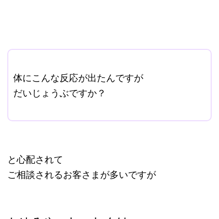
ここに本文を入力する。
体にこんな反応が出たんですが
だいじょうぶですか？
改行はShift+Enter
と心配されて
ご相談されるお客さまが多いですが