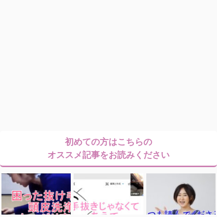
初めての方はこちらの
オススメ記事をお読みください