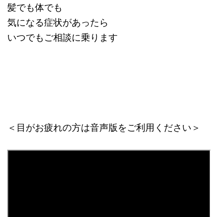
髪でも体でも
気になる症状があったら
いつでもご相談に乗ります
＜目がお疲れの方は音声版をご利用ください＞