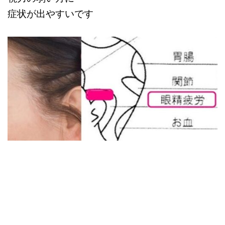
症状が出やすいです