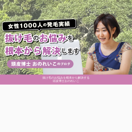
抜け毛のお悩みを根本から解決する
頭皮博士おのれいこ