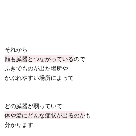
それから
顔も臓器とつながっている
ので
ふきでものが出た場所や
かぶれやすい場所によって
どの臓器が弱っていて
体や髪にどんな症状が出るのか
も
分かります