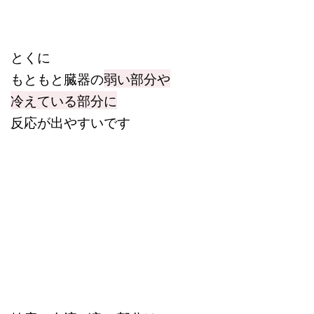
とくに
もともと臓器の
弱い部分や
冷えている部分に
反応が出やすいです