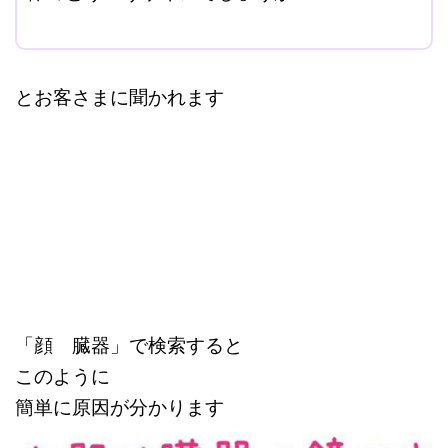
改行はShift+Enter
とお客さまに聞かれます
「顔 臓器」で検索すると
このように
簡単に原因が分かります