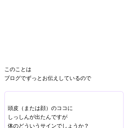
このことは
ブログでずっとお伝えしているので
ここに本文を入力する。
頭皮（または顔）のココに
しっしんが出たんですが
体のどういうサインでしょうか？