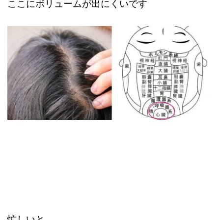
ここにボリュームが出にくいです
忙しいと