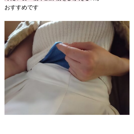
おすすめです