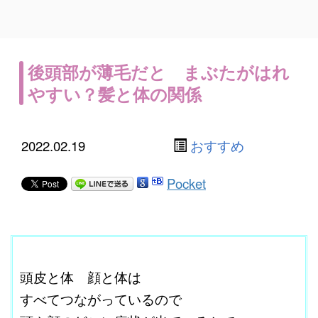
後頭部が薄毛だと まぶたがはれ
やすい？髪と体の関係
2022.02.19
おすすめ
Pocket
ここに本文を入力する。
頭皮と体 顔と体は
すべてつながっているので