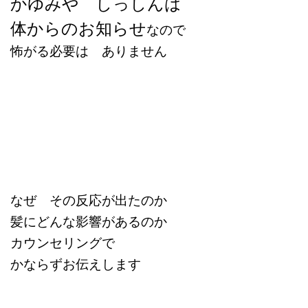
かゆみや しっしんは
体からのお知らせ
なので
怖がる必要は ありません
なぜ その反応が出たのか
髪にどんな影響があるのか
カウンセリングで
かならずお伝えします