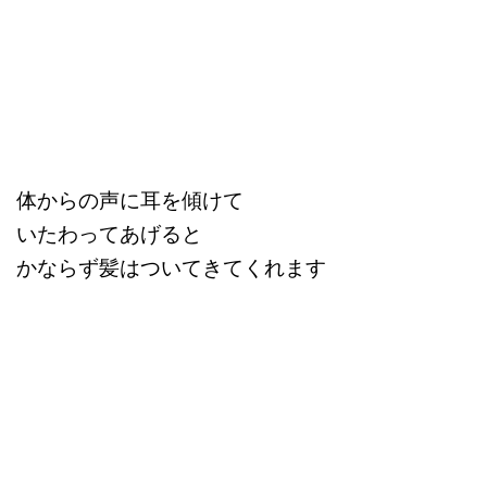
体からの声に耳を傾けて
いたわってあげると
かならず髪はついてきてくれます