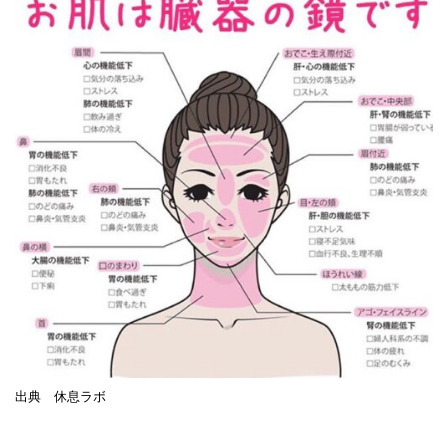
出典 休息ラボ