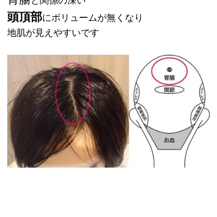
頭頂部
にボリュームが無くなり
地肌が見えやすいです