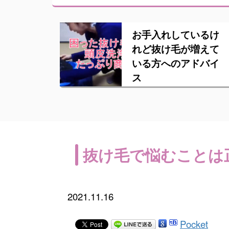
お手入れしているけ
れど抜け毛が増えて
いる方へのアドバイ
ス
抜け毛で悩むことは
2021.11.16
Pocket