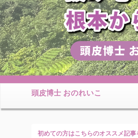
頭皮博士 おのれいこ
初めての方はこちらの
オススメ記事