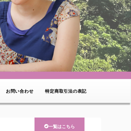
お問い合わせ
特定商取引法の表記
一覧はこちら