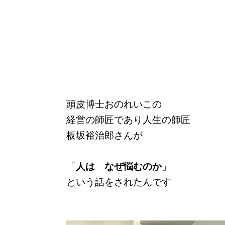
頭皮博士おのれいこの
経営の師匠であり人生の師匠
板坂裕治郎さんが
「
人は なぜ悩むのか
」
という話をされたんです