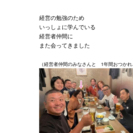
経営の勉強のため
いっしょに学んでいる
経営者仲間に
また会ってきました
（経営者仲間のみなさんと 1年間おつかれ