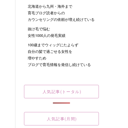
北海道から九州・海外まで
育毛ブログ読者からの
カウンセリングの依頼が増え続けている
抜け毛で悩む
女性1000人の発毛実績
100歳までウィッグにたよらず
自分の髪で過ごせる女性を
増やすため
ブログで育毛情報を発信し続けている
人気記事(トータル)
人気記事(月間)