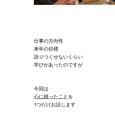
仕事の方向性
来年の目標
語りつくせないくらい
学びがあったのですが
今回は
心に残ったこと
を
1つだけお話します