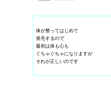
ここに本文を入力する。
体が整ってはじめて
発毛するので
最初は体も心も
ぐちゃぐちゃになりますが
それが正しいのです
改行はShift+Enter