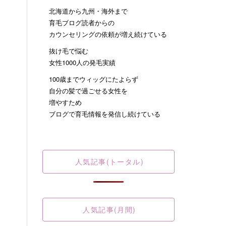
北海道から九州・海外まで
育毛ブログ読者からの
カウンセリングの依頼が増え続けている
抜け毛で悩む
女性1000人の発毛実績
100歳までウィッグにたよらず
自分の髪で過ごせる女性を
増やすため
ブログで育毛情報を発信し続けている
人気記事(トータル)
人気記事(月間)