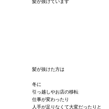
髪が抜けています
髪が抜けた方は
冬に
引っ越しやお店の移転
仕事が変わったり
人手が足りなくて大変だったりと