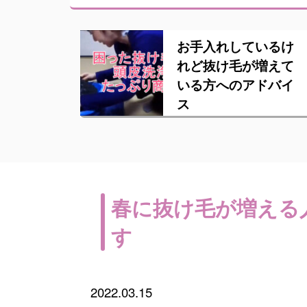
お手入れしているけ
れど抜け毛が増えて
いる方へのアドバイ
ス
春に抜け毛が増える
す
2022.03.15