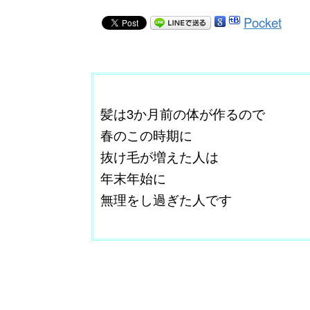
Pocket
ここに本文を入力する。
髪は3か月前の体が作るので
春のこの時期に
抜け毛が増えた人は
年末年始に
無理をし過ぎた人です
改行はShift+Enter