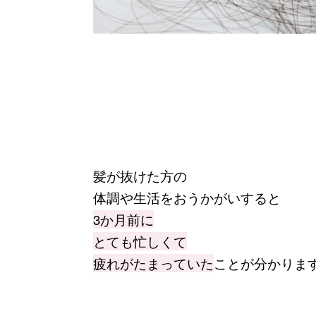
髪が抜けた方の
体調や生活をおうかがいすると
3か月前に
とても忙しくて
疲れがたまっていた
ことが分かりま