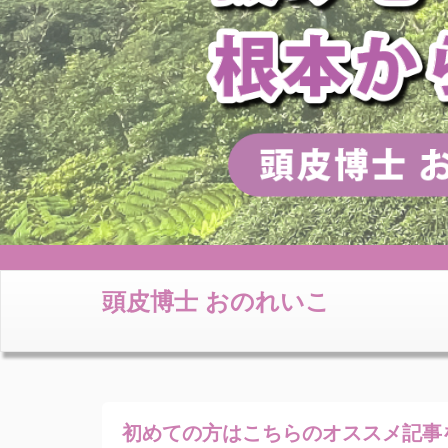
頭皮博士 おのれいこ
初めての方はこちらの
オススメ記事