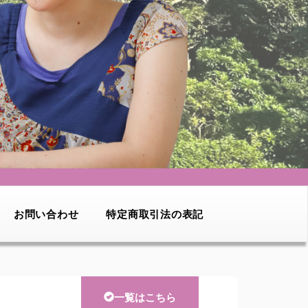
お問い合わせ
特定商取引法の表記
一覧はこちら