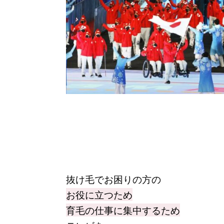
抜け毛でお困りの方の
お役に立つため
育毛の仕事に集中するため