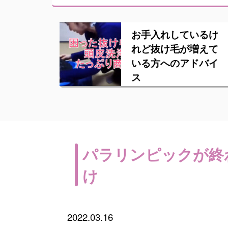
お手入れしているけ
れど抜け毛が増えて
いる方へのアドバイ
ス
パラリンピックが終
け
2022.03.16