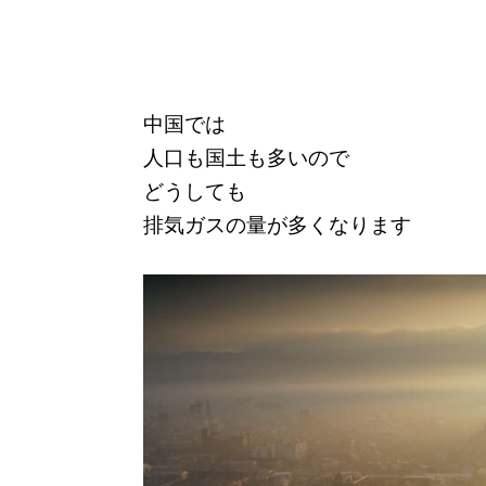
中国では
人口も国土も多いので
どうしても
排気ガスの量が多くなります