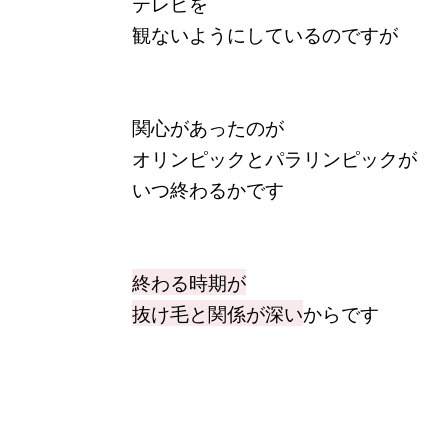
テレビを
観ないようにしているのですが
関心があったのが
オリンピックとパラリンピックが
いつ終わるかです
終わる時期が
抜け毛と関係が深い
からです