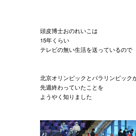
頭皮博士おのれいこは
15年くらい
テレビの無い生活を送っているので
北京オリンピックとパラリンピック
先週終わっていたことを
ようやく知りました