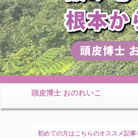
頭皮博士 おのれいこ
初めての方はこちらの
オススメ記事