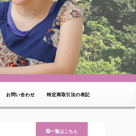
お問い合わせ
特定商取引法の表記
一覧はこちら