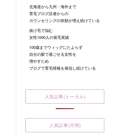
北海道から九州・海外まで
育毛ブログ読者からの
カウンセリングの依頼が増え続けている
抜け毛で悩む
女性1000人の発毛実績
100歳までウィッグにたよらず
自分の髪で過ごせる女性を
増やすため
ブログで育毛情報を発信し続けている
人気記事(トータル)
人気記事(月間)