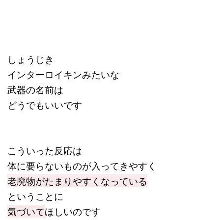
しょうじき
インターロイキンみたいな
武器の名前は
どうでもいいです
こういった反応は
体に要らないものが入ってきやすく
老廃物がたまりやすくなっている
ということに
気づいて
ほしいのです