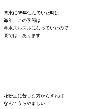
関東に35年住んでいた時は
毎年 この季節は
鼻水ズルズルになっていたので
楽では あります
花粉症に苦しむ方からすれば
なんてうらやましい