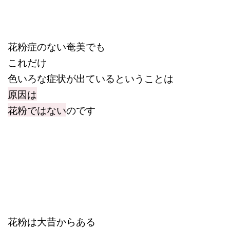
花粉症のない奄美でも
これだけ
色いろな症状が出ているということは
原因は
花粉ではない
のです
花粉は大昔からある