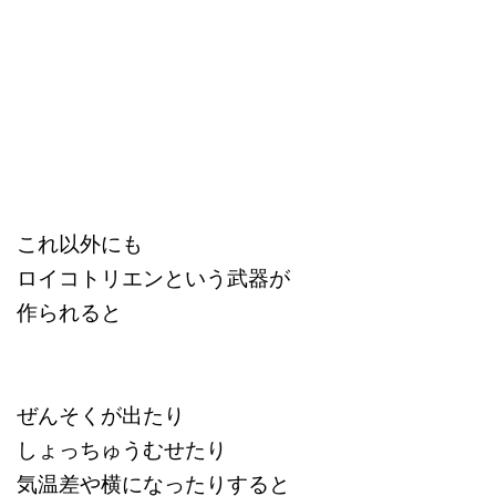
これ以外にも
ロイコトリエンという武器が
作られると
ぜんそくが出たり
しょっちゅうむせたり
気温差や横になったりすると