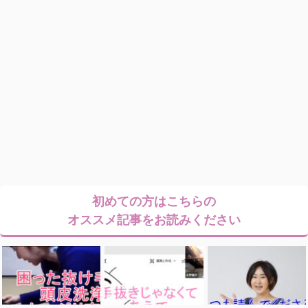
初めての方はこちらの
オススメ記事をお読みください