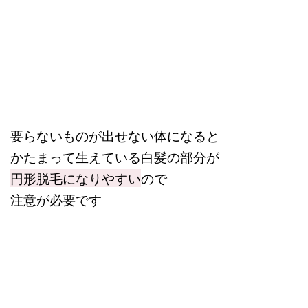
要らないものが出せない体になると
かたまって生えている白髪の部分が
円形脱毛になりやすい
ので
注意が必要です