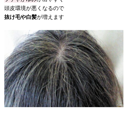
頭皮環境が悪くなるので
抜け毛や白髪
が増えます