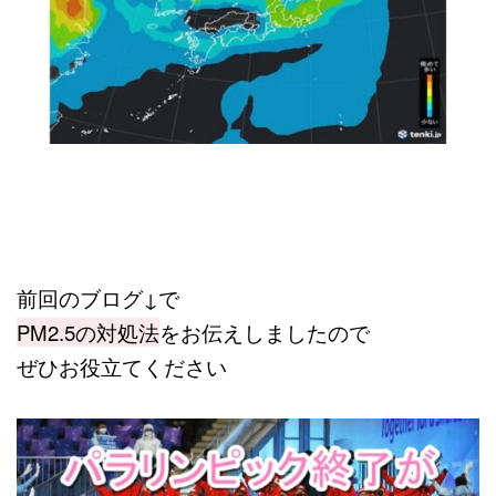
前回のブログ↓で
PM2.5の対処法
をお伝えしましたので
ぜひお役立てください