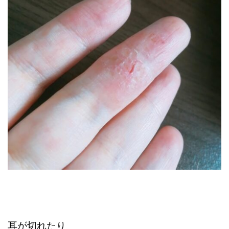
耳が切れたり