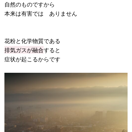
自然のものですから
本来は有害では ありません
花粉と化学物質である
排気ガスが融合
すると
症状が起こるからです