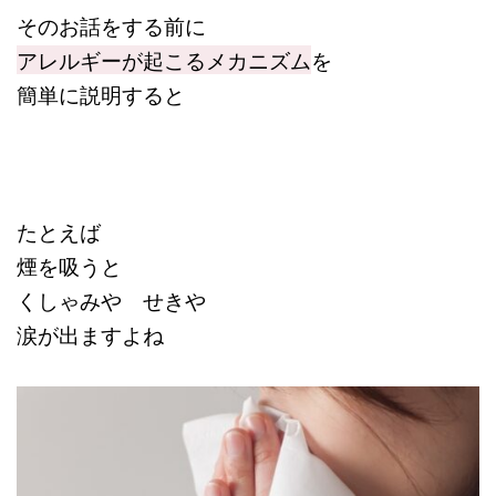
そのお話をする前に
アレルギーが起こるメカニズム
を
簡単に説明すると
たとえば
煙を吸うと
くしゃみや せきや
涙が出ますよね