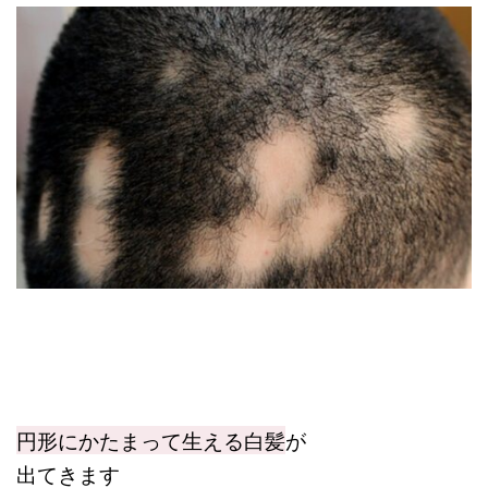
円形にかたまって生える白髪
が
出てきます