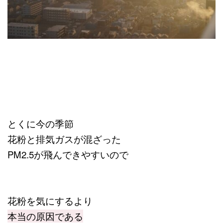
とくに今の季節
花粉と排気ガスが混ざった
PM2.5が飛んできやすいので
花粉を気にするより
本当の原因である