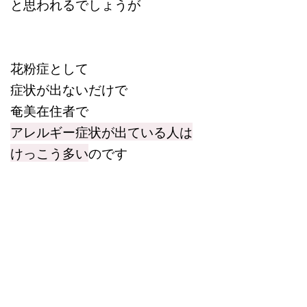
と思われるでしょうが
花粉症として
症状が出ないだけで
奄美在住者で
アレルギー症状が出ている人は
けっこう多い
のです