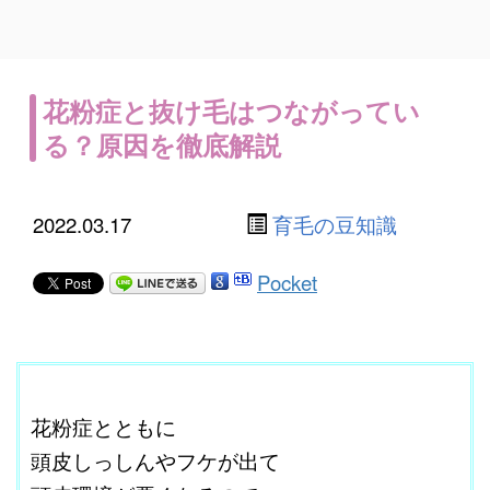
花粉症と抜け毛はつながってい
る？原因を徹底解説
2022.03.17
育毛の豆知識
Pocket
ここに本文を入力する。
花粉症とともに
頭皮しっしんやフケが出て