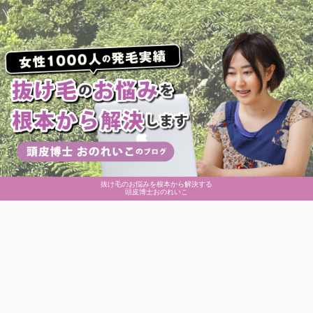
抜け毛のお悩みを根本から解決する
頭皮博士おのれいこ