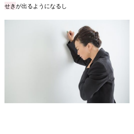
せき
が出るようになるし