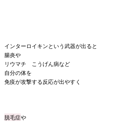
インターロイキンという武器が出ると
腸炎や
リウマチ こうげん病など
自分の体を
免疫が攻撃する反応が出やすく
脱毛症
や