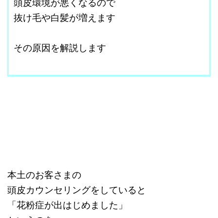
頭皮環境が悪くなるので
抜け毛や白髪が増えます
改行はShift+Enter
その原因を解説します
＠
本土のお客さまの
頭皮カウンセリングをしていると
「花粉症が出はじめました」