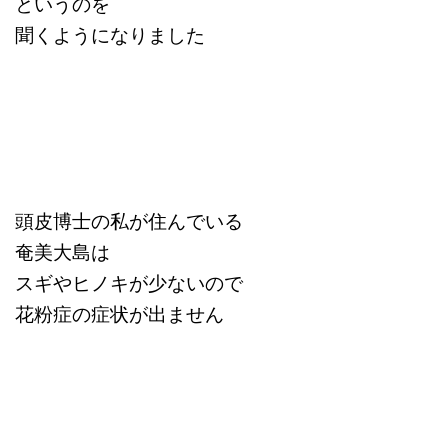
というのを
聞くようになりました
頭皮博士の私が住んでいる
奄美大島は
スギやヒノキが少ないので
花粉症の症状が出ません