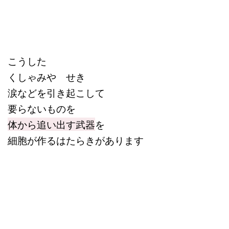
こうした
くしゃみや せき
涙などを引き起こして
要らないものを
体から追い出す武器
を
細胞が作るはたらきがあります