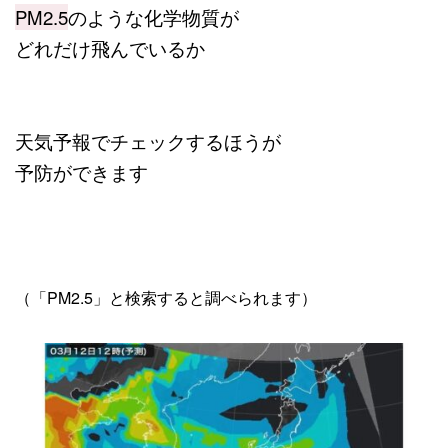
PM2.5
のような化学物質が
どれだけ飛んでいるか
天気予報でチェックするほうが
予防ができます
（「PM2.5」と検索すると調べられます）