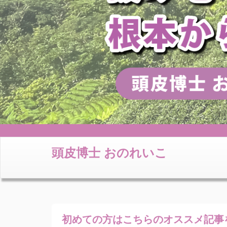
頭皮博士 おのれいこ
初めての方はこちらの
オススメ記事