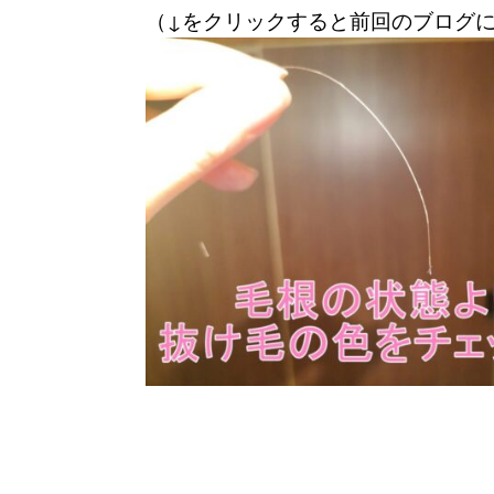
（↓をクリックすると前回のブログ