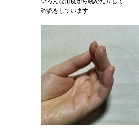
いろんな角度から眺めたりして
確認をしています