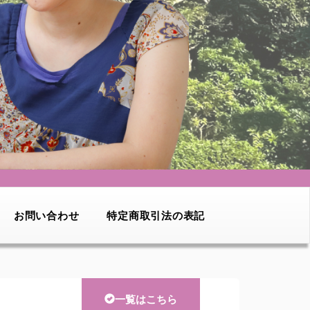
お問い合わせ
特定商取引法の表記
一覧はこちら