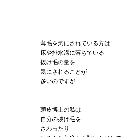
薄毛を気にされている方は
床や排水溝に落ちている
抜け毛の量を
気にされることが
多いのですが
頭皮博士の私は
自分の抜け毛を
さわったり