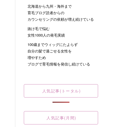
北海道から九州・海外まで
育毛ブログ読者からの
カウンセリングの依頼が増え続けている
抜け毛で悩む
女性1000人の発毛実績
100歳までウィッグにたよらず
自分の髪で過ごせる女性を
増やすため
ブログで育毛情報を発信し続けている
人気記事(トータル)
人気記事(月間)