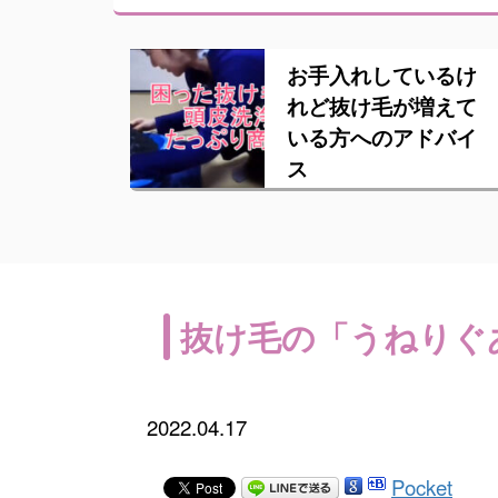
お手入れしているけ
れど抜け毛が増えて
いる方へのアドバイ
ス
抜け毛の「うねりぐ
2022.04.17
Pocket