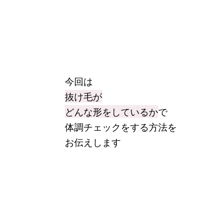
今回は
抜け毛が
どんな形をしているか
で
体調チェックをする方法を
お伝えします