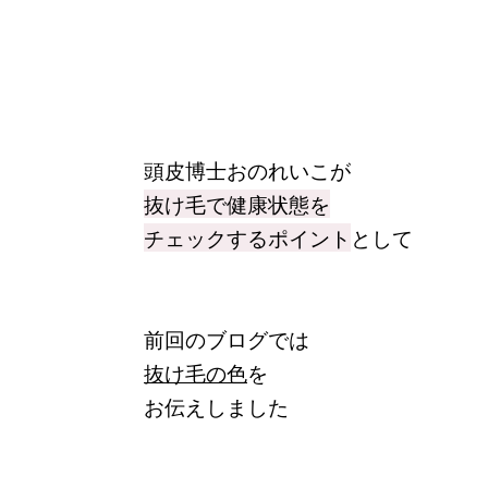
頭皮博士おのれいこが
抜け毛で健康状態を
チェックするポイント
として
前回のブログでは
抜け毛の色
を
お伝えしました