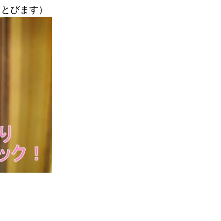
にとびます）