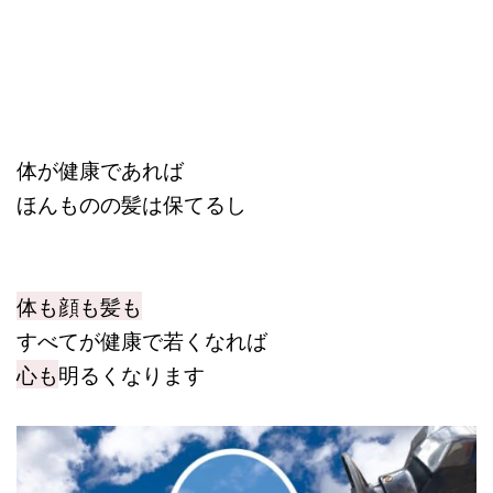
体が健康であれば
ほんものの髪は保てるし
体も顔も髪も
すべてが健康で若くなれば
心も
明るくなります