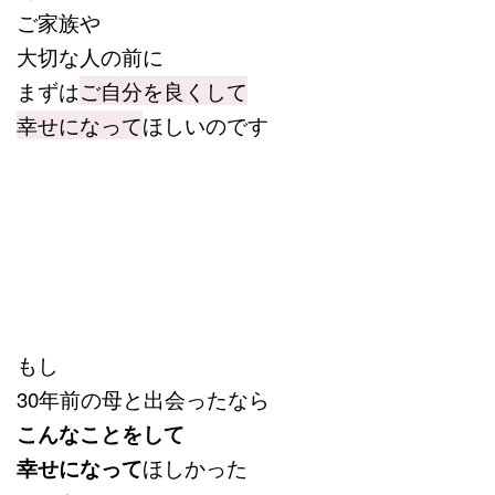
ご家族や
大切な人の前に
まずは
ご自分を良くして
幸せになって
ほしいのです
もし
30年前の母と出会ったなら
こんなことをして
幸せになって
ほしかった