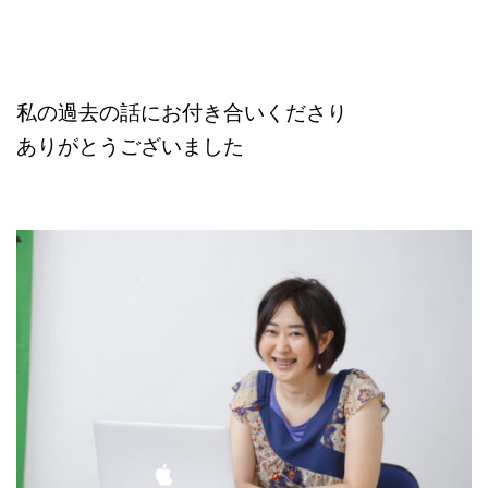
私の過去の話にお付き合いくださり
ありがとうございました