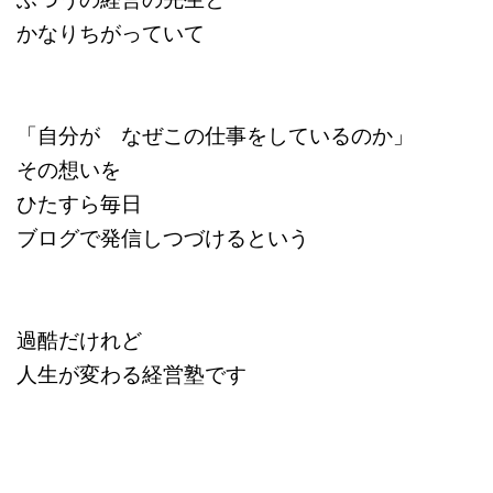
かなりちがっていて
「自分が なぜこの仕事をしているのか」
その想いを
ひたすら毎日
ブログで発信しつづけるという
過酷だけれど
人生が変わる経営塾です