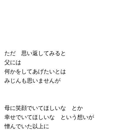
ただ 思い返してみると
父には
何かをしてあげたいとは
みじんも思いませんが
母に笑顔でいてほしいな とか
幸せでいてほしいな という想いが
憎んでいた以上に