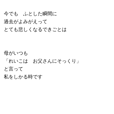
今でも ふとした瞬間に
過去がよみがえって
とても悲しくなるできごとは
母がいつも
「れいこは お父さんにそっくり」
と言って
私をしかる時です