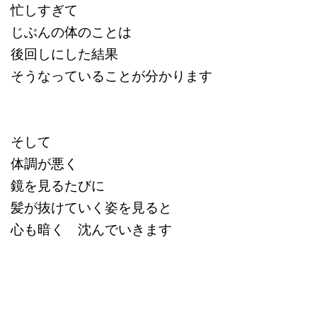
忙しすぎて
じぶんの体のことは
後回しにした結果
そうなっていることが分かります
そして
体調が悪く
鏡を見るたびに
髪が抜けていく姿を見ると
心も暗く 沈んでいきます