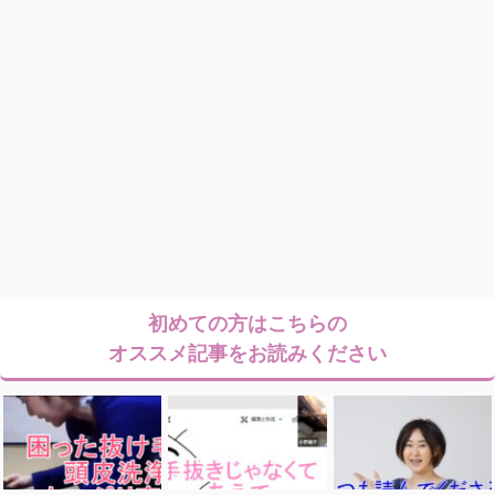
初めての方はこちらの
オススメ記事をお読みください