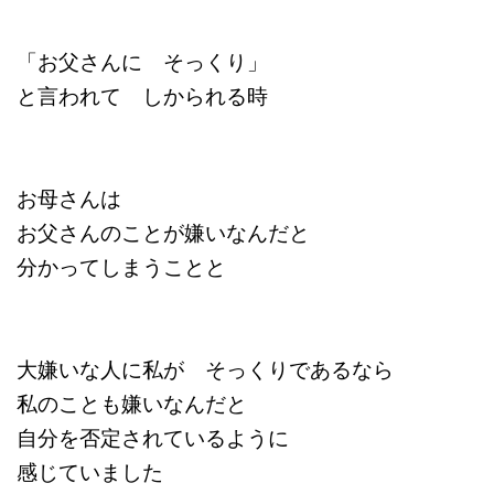
「お父さんに そっくり」
と言われて しかられる時
お母さんは
お父さんのことが嫌いなんだと
分かってしまうことと
大嫌いな人に私が そっくりであるなら
私のことも嫌いなんだと
自分を否定されているように
感じていました