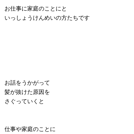
お仕事に家庭のことにと
いっしょうけんめいの方たちです
お話をうかがって
髪が抜けた原因を
さぐっていくと
仕事や家庭のことに