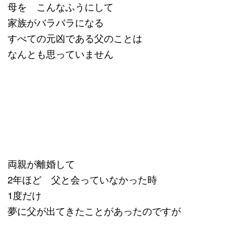
母を こんなふうにして
家族がバラバラになる
すべての元凶である父のことは
なんとも思っていません
両親が離婚して
2年ほど 父と会っていなかった時
1度だけ
夢に父が出てきたことがあったのですが