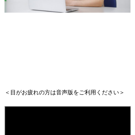
＜目がお疲れの方は音声版をご利用ください＞