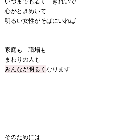
いつまでも若く きれいで
心がときめいて
明るい女性がそばにいれば
家庭も 職場も
まわりの人も
みんなが明るく
なります
そのためには