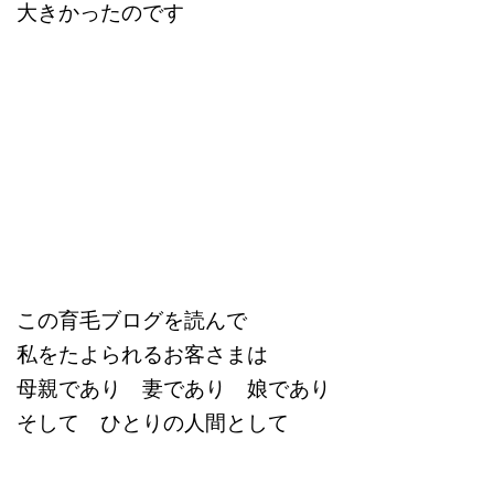
大きかったのです
この育毛ブログを読んで
私をたよられるお客さまは
母親であり 妻であり 娘であり
そして ひとりの人間として