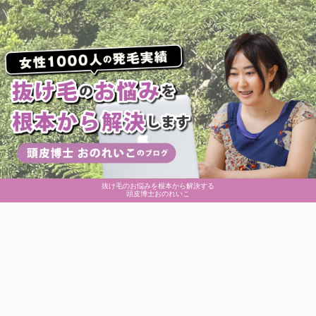
抜け毛のお悩みを根本から解決する
頭皮博士おのれいこ