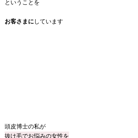
ということを
お客さまに
しています
頭皮博士の私が
抜け毛でお悩みの女性を