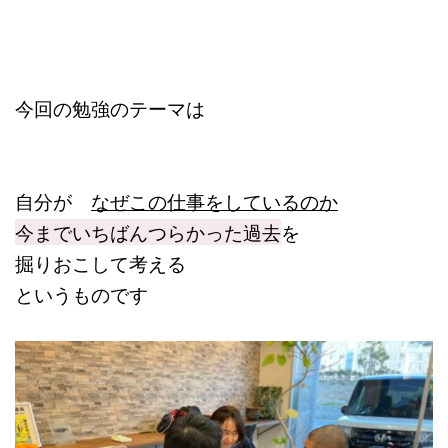
今回の勉強のテーマは
自分が
なぜこの仕事をしているのか
今までいちばんつらかった過去
を
掘りおこして考える
というものです