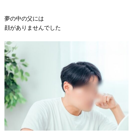
夢の中の父には
顔がありませんでした