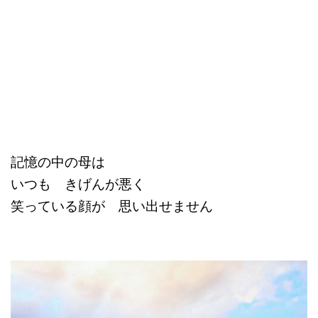
記憶の中の母は
いつも きげんが悪く
笑っている顔が 思い出せません