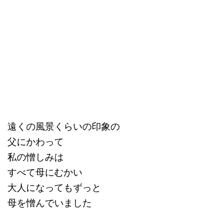
遠くの風景くらいの印象の
父にかわって
私の憎しみは
すべて母にむかい
大人になってもずっと
母を憎んでいました