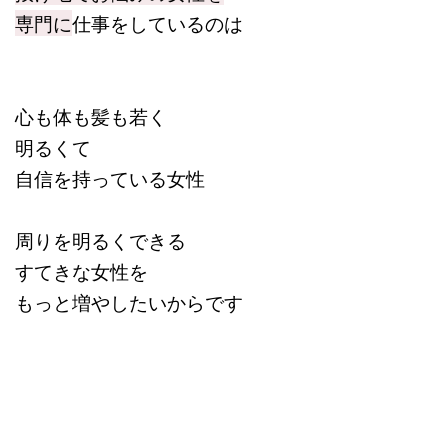
専門に
仕事をしているのは
心も体も髪も若く
明るくて
自信を持っている女性
周りを明るくできる
すてきな女性を
もっと増やしたいからです