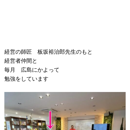
経営の師匠 板坂裕治郎先生のもと
経営者仲間と
毎月 広島にかよって
勉強をしています