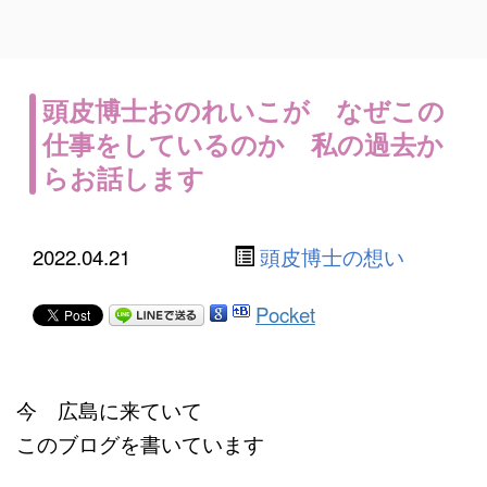
頭皮博士おのれいこが なぜこの
仕事をしているのか 私の過去か
らお話します
2022.04.21
頭皮博士の想い
Pocket
今 広島に来ていて
このブログを書いています