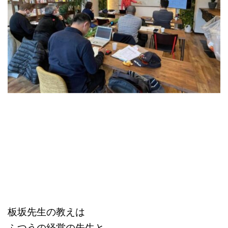
板坂先生の教えは
ふつうの経営の先生と