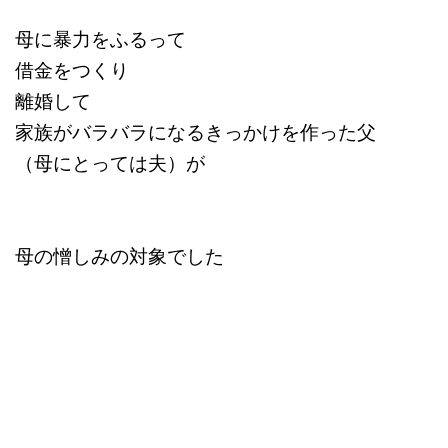
母に暴力をふるって
借金をつくり
離婚して
家族がバラバラになるきっかけを作った父
（母にとっては夫）が
母の憎しみの対象でした