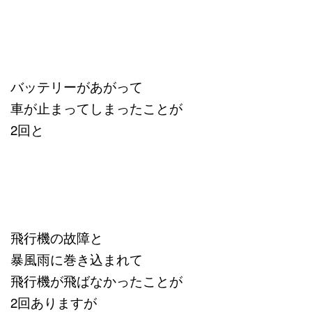
バッテリーがあがって
車が止まってしまったことが
2回と
飛行機の故障と
暴風雨に巻き込まれて
飛行機が飛ばなかったことが
2回ありますが