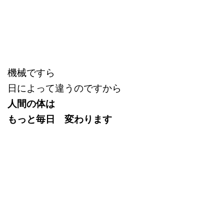
機械ですら
日によって違うのですから
人間の体は
もっと毎日 変わります