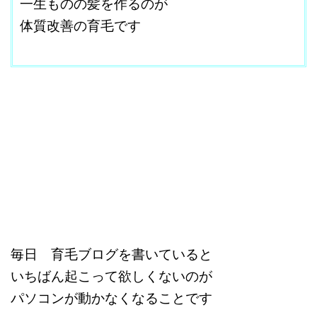
一生ものの髪を作るのが
体質改善の育毛です
ｇ
毎日 育毛ブログを書いていると
いちばん起こって欲しくないのが
パソコンが動かなくなることです