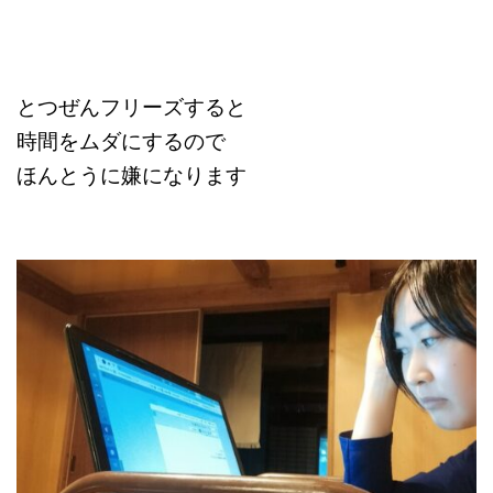
とつぜんフリーズすると
時間をムダにするので
ほんとうに嫌になります