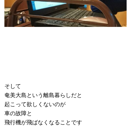
そして
奄美大島という離島暮らしだと
起こって欲しくないのが
車の故障と
飛行機が飛ばなくなることです