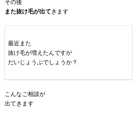
その後
また抜け毛が出て
きます
＠
最近また
抜け毛が増えたんですが
だいじょうぶでしょうか？
：
こんなご相談が
出てきます