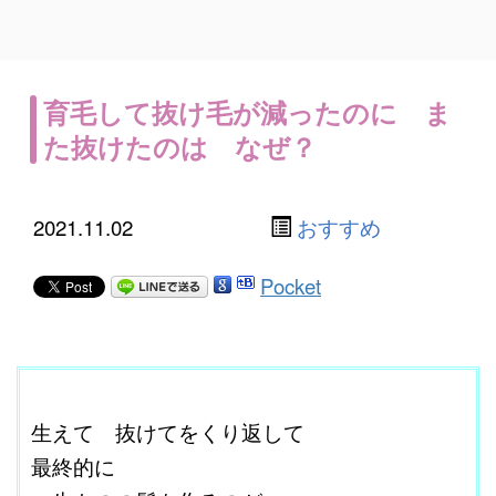
育毛して抜け毛が減ったのに ま
た抜けたのは なぜ？
2021.11.02
おすすめ
Pocket
ｇ
生えて 抜けてをくり返して
最終的に