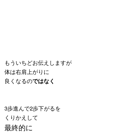
もういちどお伝えしますが
体は右肩上がりに
良くなるの
ではなく
3歩進んで2歩下がるを
くりかえして
最終的に