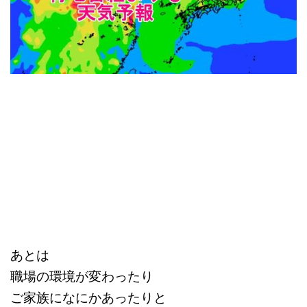
あとは
職場の環境が変わったり
ご家族になにかあったりと