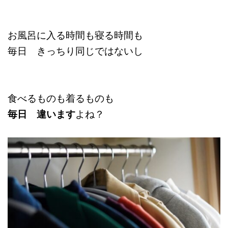
お風呂に入る時間も寝る時間も
毎日 きっちり同じではないし
食べるものも着るものも
毎日 違います
よね？