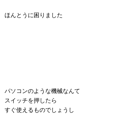
ほんとうに困りました
パソコンのような機械なんて
スイッチを押したら
すぐ使えるものでしょうし