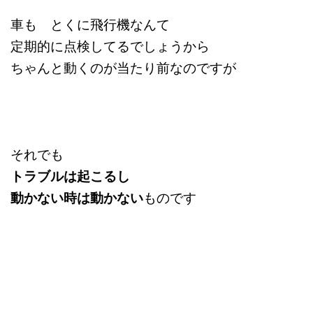
車も とくに飛行機なんて
定期的に点検してるでしょうから
ちゃんと動くのが当たり前なのですが
それでも
トラブルは起こるし
動かない時は動かない
ものです