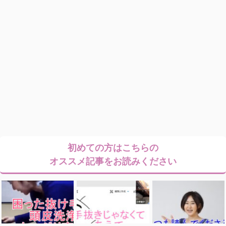
初めての方はこちらの
オススメ記事をお読みください