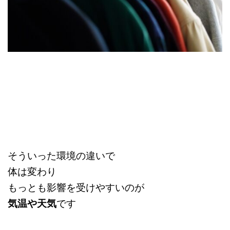
そういった環境の違いで
体は変わり
もっとも影響を受けやすいのが
気温や天気
です