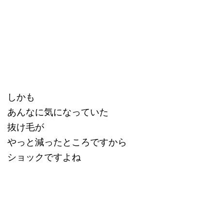
しかも
あんなに気になっていた
抜け毛が
やっと減ったところですから
ショックですよね