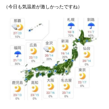
（今日も気温差が激しかったですね）