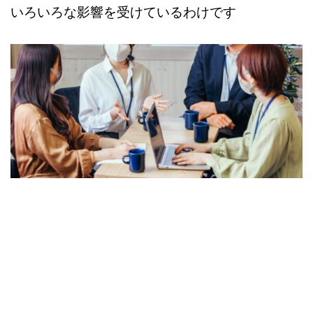
いろいろな影響を受けているわけです