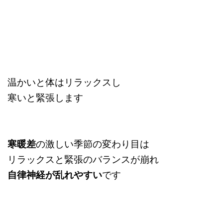
温かいと体はリラックスし
寒いと緊張します
寒暖差
の激しい季節の変わり目は
リラックスと緊張のバランスが崩れ
自律神経が乱れやすい
です