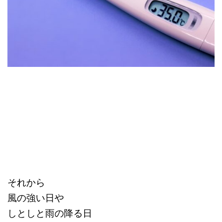
それから
風の強い日や
しとしと雨の降る日