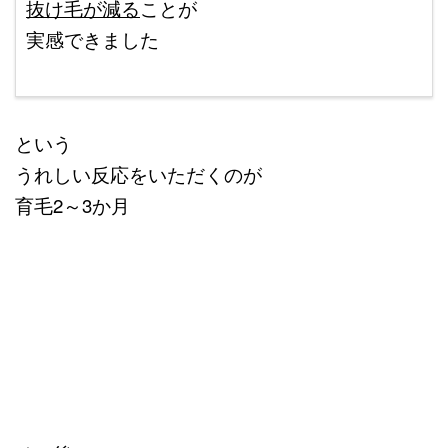
抜け毛が減る
ことが
実感できました
ｐ
という
うれしい反応をいただくのが
育毛2～3か月