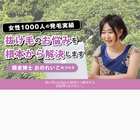
抜け毛のお悩みを根本から解決する
頭皮博士おのれいこ