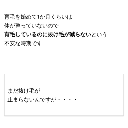
育毛を始めて
1か月
くらいは
体が整っていないので
育毛しているのに抜け毛が減らない
という
不安な時期です
￥ｐ
まだ抜け毛が
止まらないんですが・・・・
ここに本文を入力する。