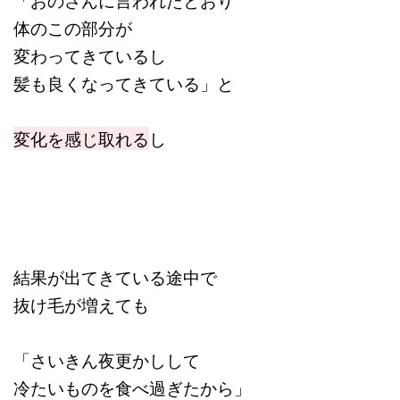
「おのさんに言われたとおり
体のこの部分が
変わってきているし
髪も良くなってきている」と
変化を感じ取れる
し
結果が出てきている途中で
抜け毛が増えても
「さいきん夜更かしして
冷たいものを食べ過ぎたから」