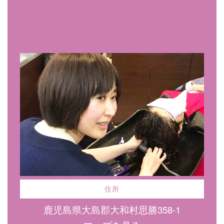
住所
鹿児島県大島郡大和村思勝358-1