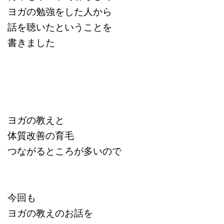
ヨガの勉強をした人から
話を聴いたということを
書きました
ヨガの教えと
体質改善の育毛
つながるところが多いので
今回も
ヨガの教えのお話を