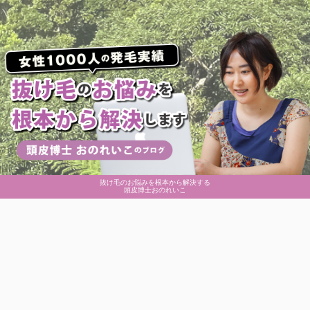
抜け毛のお悩みを根本から解決する
頭皮博士おのれいこ