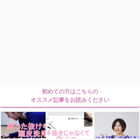
初めての方はこちらの
オススメ記事をお読みください