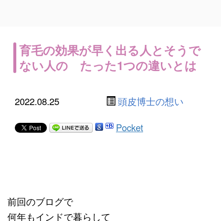
育毛の効果が早く出る人とそうで
ない人の たった1つの違いとは
2022.08.25
頭皮博士の想い
Pocket
前回のブログで
何年もインドで暮らして