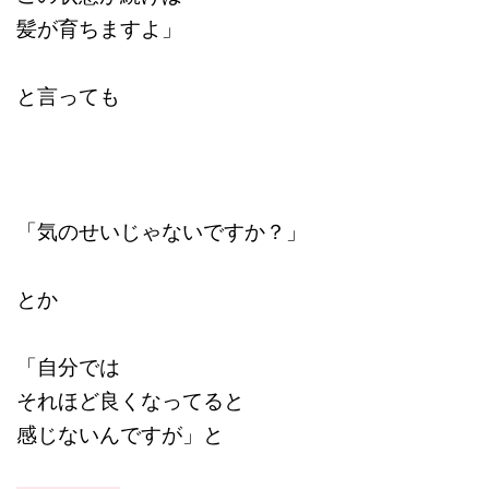
髪が育ちますよ」
と言っても
「気のせいじゃないですか？」
とか
「自分では
それほど良くなってると
感じないんですが」と