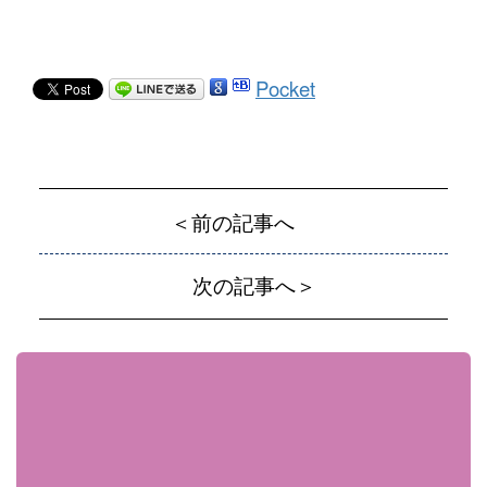
Pocket
＜前の記事へ
次の記事へ＞