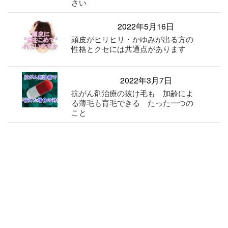
さい
2022年5月16日
頭皮がヒリヒリ・かゆみが出る方の
性格とクセには共通点があります
2022年3月7日
抗がん剤治療の抜け毛も 加齢によ
る薄毛も育毛できる たった一つの
こと