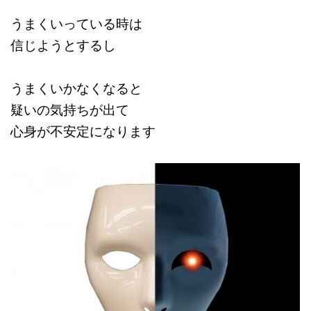
うまくいっている時は
信じようとするし
うまくいかなくなると
疑いの気持ちが出て
心身が不安定になります