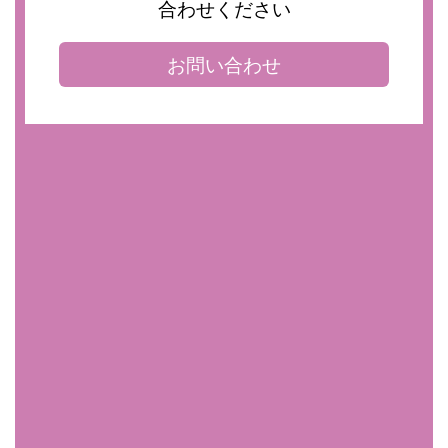
合わせください
お問い合わせ