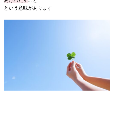
という意味があります