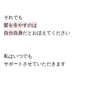
それでも
髪を生やすのは
自分自身
だとおぼえてください
私はいつでも
サポートさせていただきます