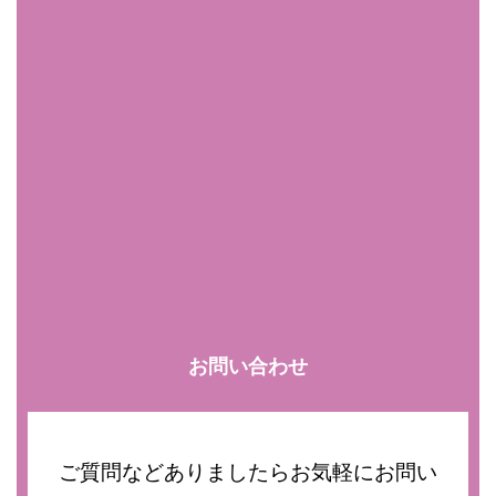
お問い合わせ
ご質問などありましたらお気軽にお問い