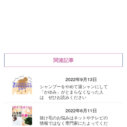
関連記事
2022年9月13日
シャンプーをやめて湯シャンにして
「かゆみ」がとまらなくなった人
は ぜひお読みください
2022年6月11日
抜け毛のお悩みはネットやテレビの
情報ではなく専門家にたよってくだ