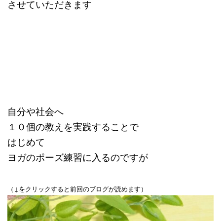
させていただきます
自分や社会へ
１０個の教えを実践することで
はじめて
ヨガのポーズ練習に入るのですが
（↓をクリックすると前回のブログが読めます）