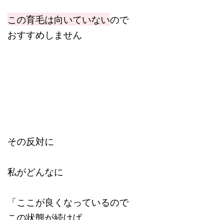
この育毛は向いていない
ので
おすすめしません
その反対に
私がどんなに
「ここが良くなっているので
この状態が続けば