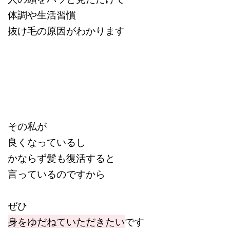
体調や生活習慣
抜け毛の原因がわかります
その私が
良くなっているし
かならず髪も復活すると
言っているのですから
ぜひ
身をゆだねていただきたい
です