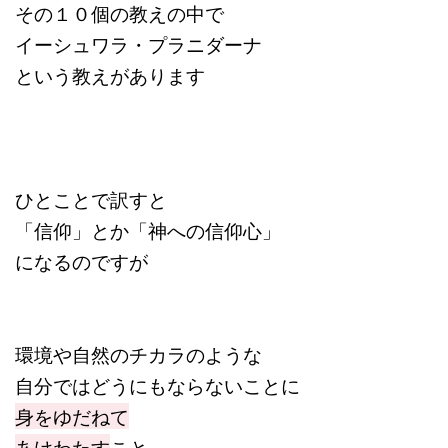
その１０個の教えの中で
イーシュワラ・プラニダーナ
という教えがあります
ひとことで訳すと
「信仰」とか「神への信仰心」
になるのですが
環境や自然のチカラのような
自分ではどうにもならないことに
身をゆだねて
あけわたす
こと