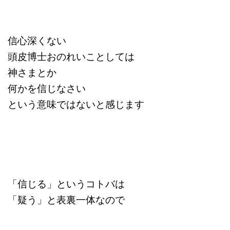
信心深くない
頭皮博士おのれいことしては
神さまとか
何かを信じなさい
という意味ではないと感じます
「信じる」というコトバは
「疑う」と表裏一体なので