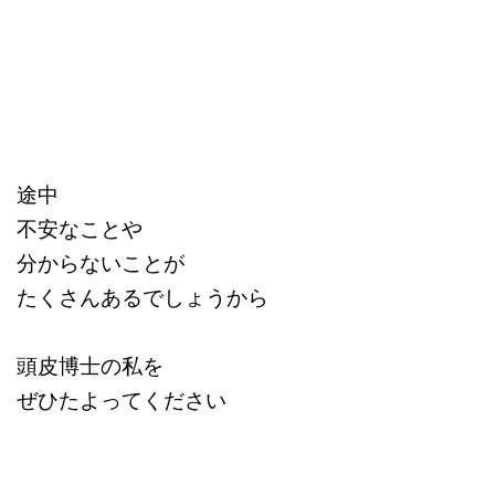
途中
不安なことや
分からないことが
たくさんあるでしょうから
頭皮博士の私を
ぜひたよってください