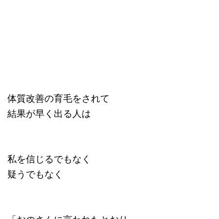
体質改善の育毛をされて
結果が早く出る人は
私を信じるでもなく
疑うでもなく