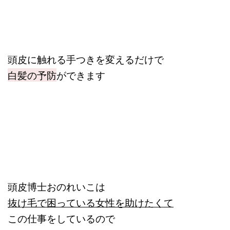
頭皮に触れる手つきを変えるだけで
白髪の予防
ができます
頭皮博士おのれいこは
抜け毛で困っている女性を助けたくて
この仕事をしているので