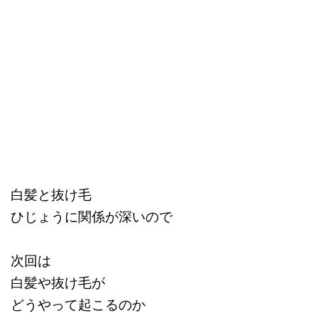
白髪と抜け毛
ひじょうに関係が深いので
次回は
白髪や抜け毛が
どうやって起こるのか