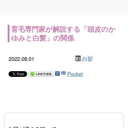
育毛専門家が解説する「頭皮のか
ゆみと白髪」の関係
2022.08.01
白髪
Pocket
ここに本文を入力する。