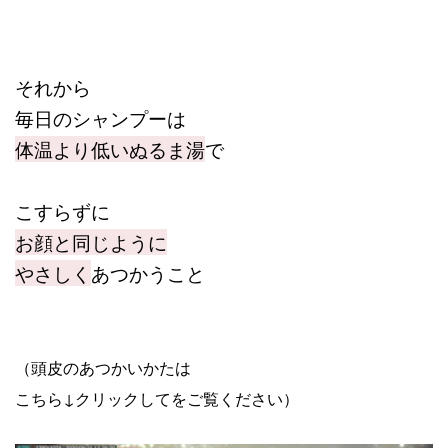
それから
毎日のシャンプーは
体温より低いぬるま湯
で
こすらずに
お顔と同じように
やさしく
あつかうこと
（頭皮のあつかいかたは
こちら↓クリックしてをご覧ください）