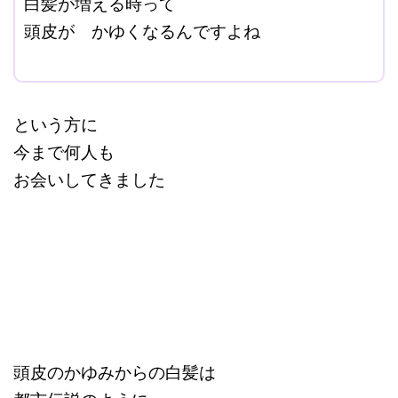
白髪が増える時って
頭皮が かゆくなるんですよね
改行はShift+Enter
という方に
今まで何人も
お会いしてきました
頭皮のかゆみからの白髪は