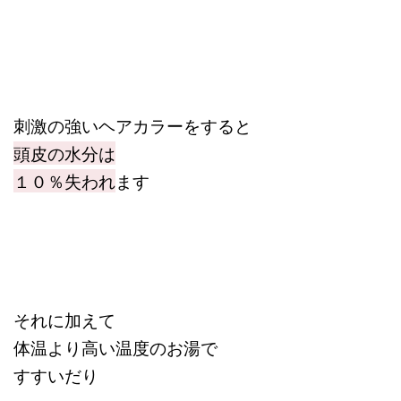
刺激の強いヘアカラーをすると
頭皮の水分は
１０％失われ
ます
それに加えて
体温より高い温度のお湯で
すすいだり