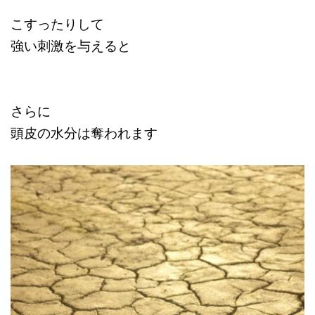
こすったりして
強い刺激を与えると
さらに
頭皮の水分は奪われます