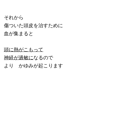
それから
傷ついた頭皮を治すために
血が集まると
頭に熱がこもって
神経が過敏に
なるので
より かゆみが起こります