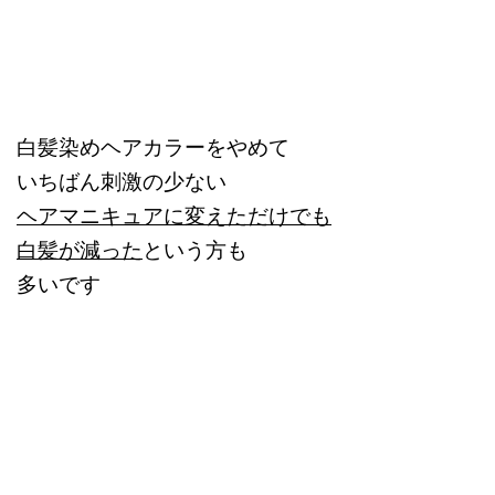
白髪染めヘアカラーをやめて
いちばん刺激の少ない
ヘアマニキュアに変えただけでも
白髪が減った
という方も
多いです