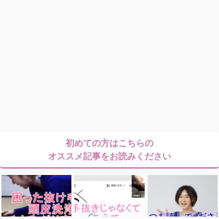
初めての方はこちらの
オススメ記事をお読みください