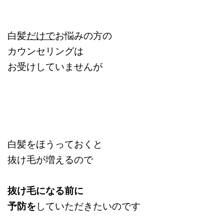
白髪
だけで
お悩みの方の
カウンセリングは
お受けしていませんが
白髪をほうっておくと
抜け毛が増えるので
抜け毛になる前に
予防を
していただきたいのです