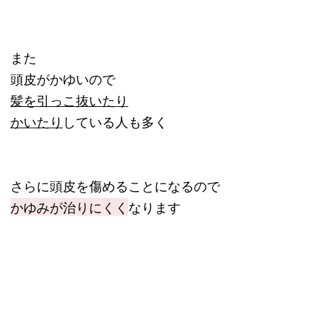
また
頭皮がかゆいので
髪を引っこ抜いたり
かいたり
している人も多く
さらに頭皮を傷めることになるので
かゆみが治りにくく
なります