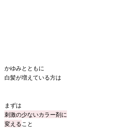
かゆみとともに
白髪が増えている方は
まずは
刺激の少ないカラー剤に
変える
こと