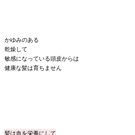
かゆみのある
乾燥して
敏感になっている頭皮からは
健康な髪は育ちません
髪は血を栄養にして