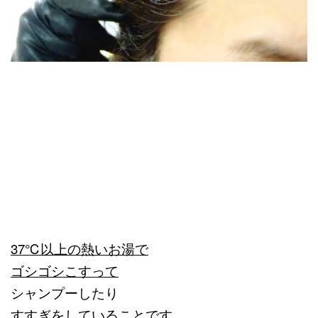
37℃以上の熱いお湯で
ゴシゴシこすって
シャンプーしたり
すすぎをしていることです