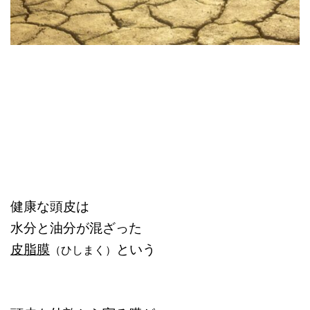
健康な頭皮は
水分と油分が混ざった
皮脂膜
という
（ひしまく）