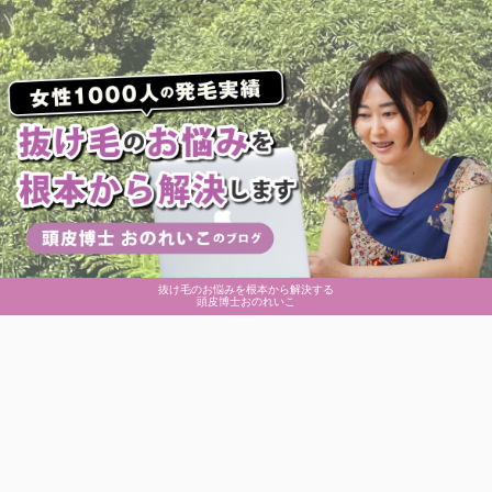
抜け毛のお悩みを根本から解決する
頭皮博士おのれいこ