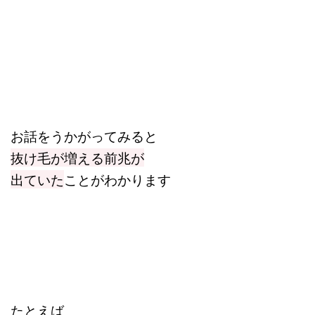
お話をうかがってみると
抜け毛が増える前兆が
出ていた
ことがわかります
たとえば