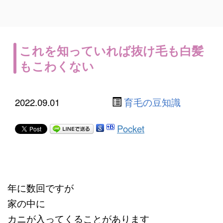
これを知っていれば抜け毛も白髪
もこわくない
2022.09.01
育毛の豆知識
Pocket
年に数回ですが
家の中に
カニが入ってくることがあります