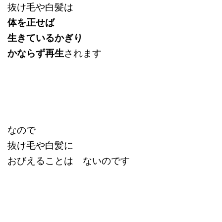
抜け毛や白髪は
体を正せば
生きているかぎり
かならず再生
されます
なので
抜け毛や白髪に
おびえることは ないのです