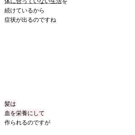
体に合っていない生活
を
続けているから
症状が出るのですね
髪は
血を栄養にして
作られるのですが