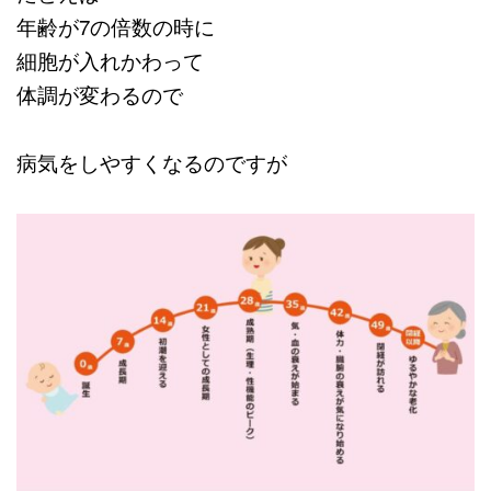
年齢が7の倍数の時に
細胞が入れかわって
体調が変わるので
病気をしやすくなるのですが