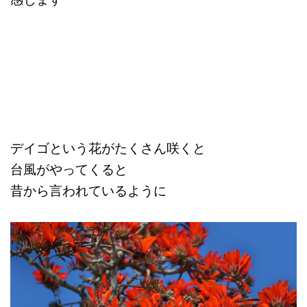
デイゴという花がたくさん咲くと
台風がやってくると
昔から言われているように