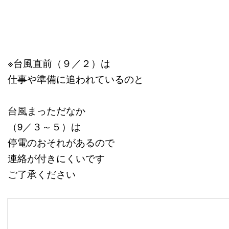
※台風直前（９／２）は
仕事や準備に追われているのと
台風まっただなか
（9／３～５）は
停電のおそれがあるので
連絡が付きにくいです
ご了承ください