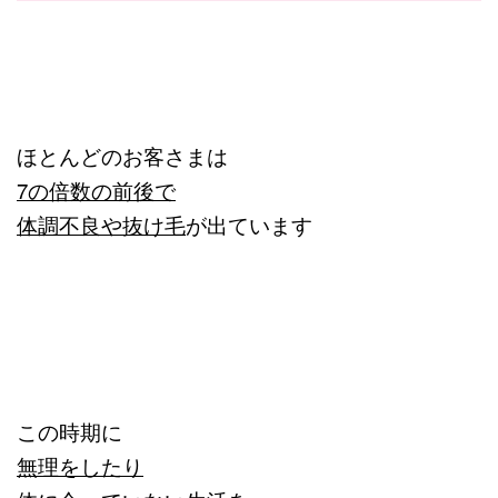
ほとんどのお客さまは
7の倍数の前後で
体調不良や抜け毛
が出ています
この時期に
無理をしたり