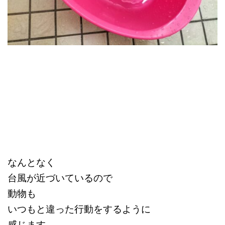
なんとなく
台風が近づいているので
動物も
いつもと違った行動をするように
感じます