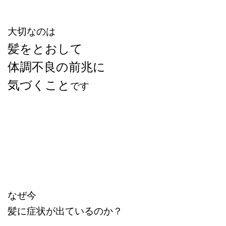
大切なのは
髪をとおして
体調不良の前兆に
気づくこと
です
なぜ今
髪に症状が出ているのか？