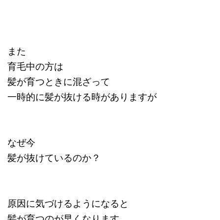
また
育毛中の方は
髪が育つときに混ざって
一時的に髪が抜ける時がありますが
なぜ今
髪が抜けているのか？
原因に気づけるようになると
髪が育つのが早くなります