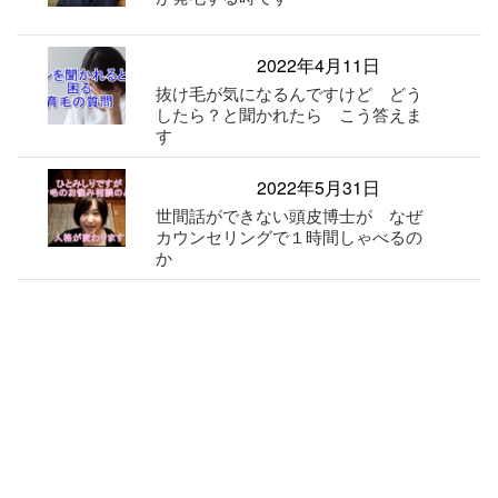
2022年4月11日
抜け毛が気になるんですけど どう
したら？と聞かれたら こう答えま
す
2022年5月31日
世間話ができない頭皮博士が なぜ
カウンセリングで１時間しゃべるの
か