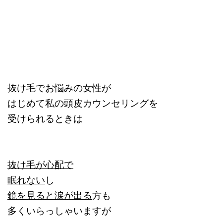
抜け毛でお悩みの女性が
はじめて私の頭皮カウンセリングを
受けられるときは
抜け毛が心配で
眠れない
し
鏡を見ると涙が出る
方も
多くいらっしゃいますが