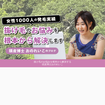
抜け毛のお悩みを根本から解決する
頭皮博士おのれいこ