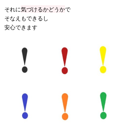
それに
気づけるかどうか
で
そなえもできるし
安心できます