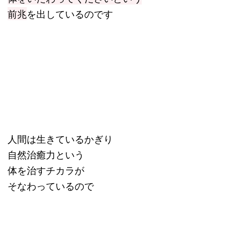
前兆
を出しているのです
人間は生きているかぎり
自然治癒力という
体を治すチカラが
そなわっているので