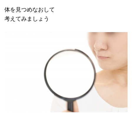
体を見つめなおして
考えてみましょう