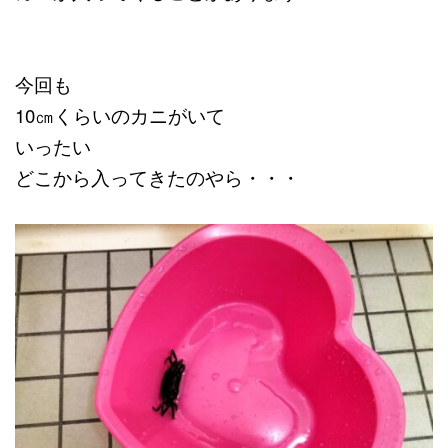
今回も
10㎝くらいのカニがいて
いったい
どこから入ってきたのやら・・・