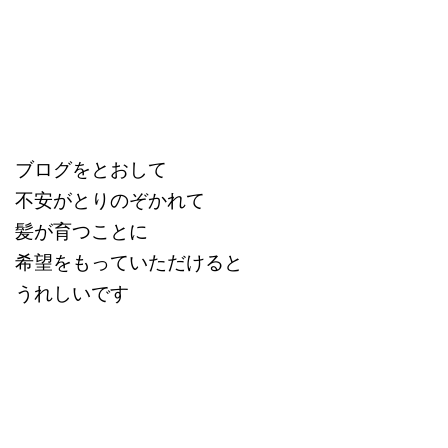
ブログをとおして
不安がとりのぞかれて
髪が育つことに
希望をもっていただけると
うれしいです