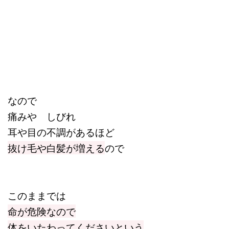
なので
痛みや しびれ
耳や目の不調があるほど
抜け毛や白髪が増える
ので
このままでは
命が危険なので
体をいたわってくださいという