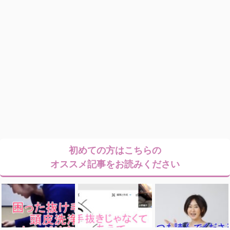
初めての方はこちらの
オススメ記事をお読みください