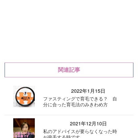
関連記事
2022年1月15日
ファスティングで育毛できる？ 自
分に合った育毛法のみきわめ方
2021年12月10日
私のアドバイスが要らなくなった時
が発毛する時です