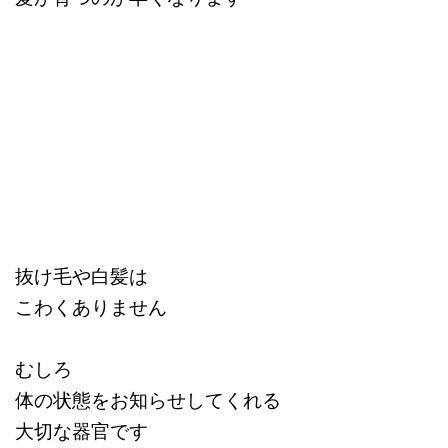
抜け毛や白髪は
こわくありません
むしろ
体の状態をお知らせしてくれる
大切な器官です