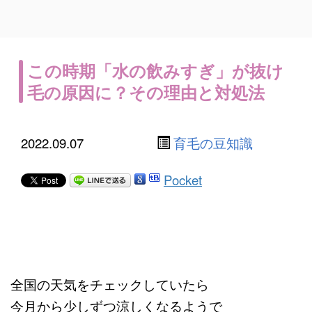
この時期「水の飲みすぎ」が抜け
毛の原因に？その理由と対処法
2022.09.07
育毛の豆知識
Pocket
全国の天気をチェックしていたら
今月から少しずつ涼しくなるようで