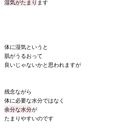
湿気がたまり
ます
体に湿気というと
肌がうるおって
良いじゃないかと思われますが
残念ながら
体に必要な水分ではなく
余分な水分
が
たまりやすいのです