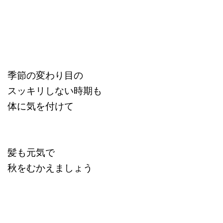
季節の変わり目の
スッキリしない時期も
体に気を付けて
髪も元気で
秋をむかえましょう