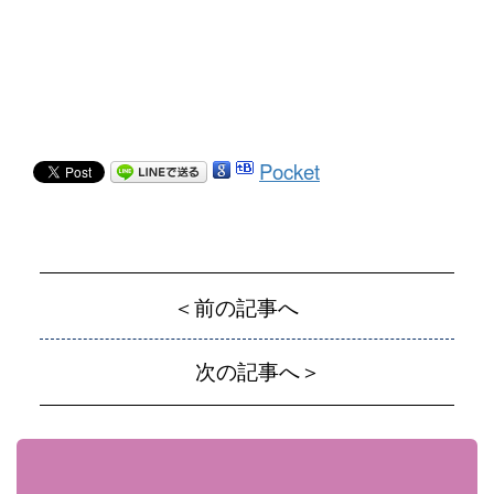
Pocket
＜前の記事へ
次の記事へ＞