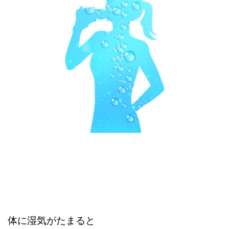
体に湿気がたまると