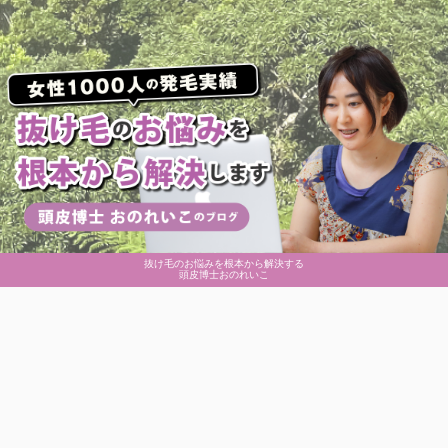
抜け毛のお悩みを根本から解決する
頭皮博士おのれいこ