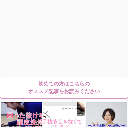
初めての方はこちらの
オススメ記事をお読みください