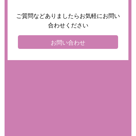
ご質問などありましたらお気軽にお問い
合わせください
お問い合わせ