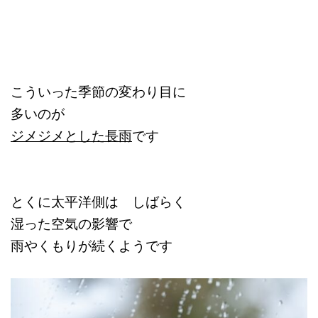
こういった季節の変わり目に
多いのが
ジメジメとした長雨
です
とくに太平洋側は しばらく
湿った空気の影響で
雨やくもりが続くようです