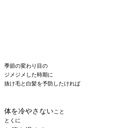
季節の変わり目の
ジメジメした時期に
抜け毛と白髪を予防したければ
体を冷やさない
こと
とくに