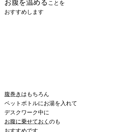
お腹を温める
ことを
おすすめします
腹巻き
はもちろん
ペットボトルにお湯を入れて
デスクワーク中に
お腹に乗せておく
のも
おすすめです