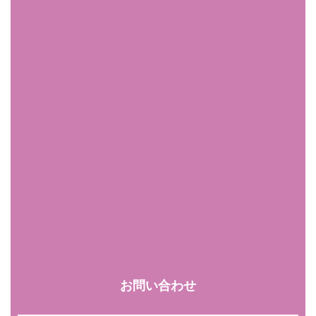
お問い合わせ