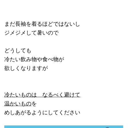
まだ長袖を着るほどではないし
ジメジメして暑いので
どうしても
冷たい飲み物や食べ物が
欲しくなりますが
冷たいものは なるべく避けて
温かいもの
を
めしあがるようにしてください