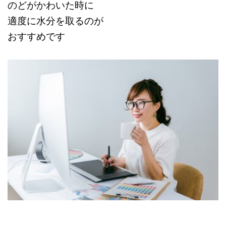
のどがかわいた時に
適度に水分を取るのが
おすすめです