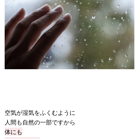
空気が湿気をふくむように
人間も自然の一部ですから
体にも