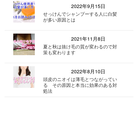
2022年9月15日
せっけんでシャンプーする人に白髪
が多い原因とは
2021年11月8日
夏と秋は抜け毛の質が変わるので対
策も変わります
2022年8月10日
頭皮のニオイは薄毛とつながってい
る その原因と本当に効果のある対
処法