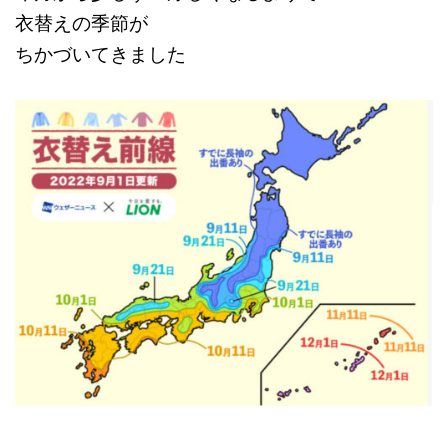
衣替えの季節が
ちかづいてきました