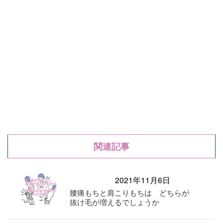
関連記事
2021年11月6日
腰痛もちと肩こりもちは どちらが
抜け毛が増えるでしょうか