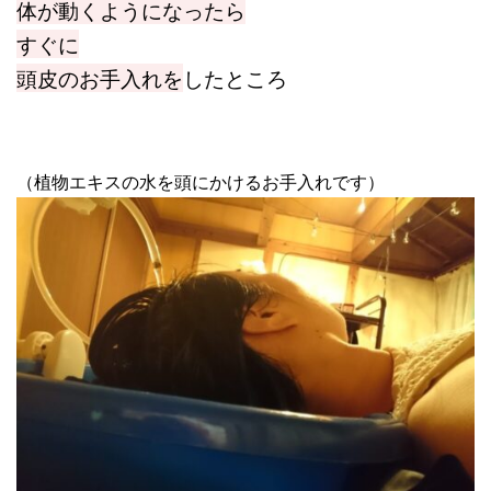
体が動くようになったら
すぐに
頭皮のお手入れを
したところ
（植物エキスの水を頭にかけるお手入れです）