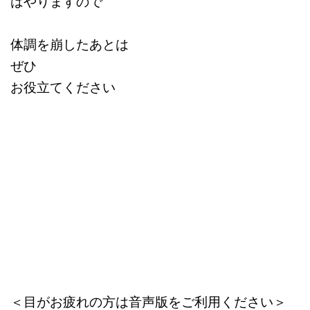
はやりますので
体調を崩したあとは
ぜひ
お役立てください
＜目がお疲れの方は音声版をご利用ください＞