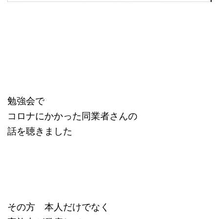
勉強会で
コロナにかかった同業者さんの
話を聴きました
その方 本人だけでなく