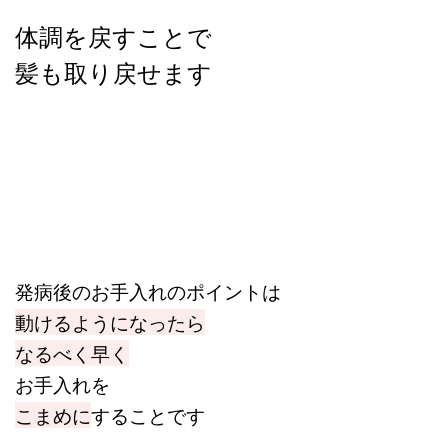
体調を戻すことで
髪も取り戻せます
発病後のお手入れのポイントは
動けるようになったら
なるべく早く
お手入れを
こまめに
することです