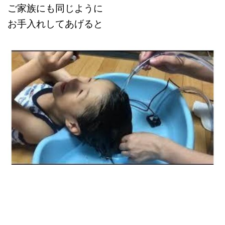
ご家族にも同じように
お手入れしてあげると