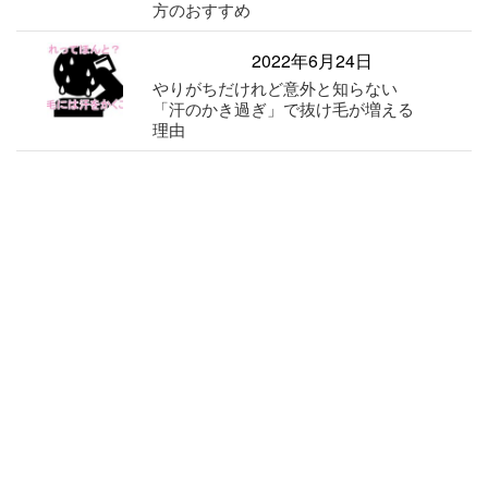
方のおすすめ
2022年6月24日
やりがちだけれど意外と知らない
「汗のかき過ぎ」で抜け毛が増える
理由