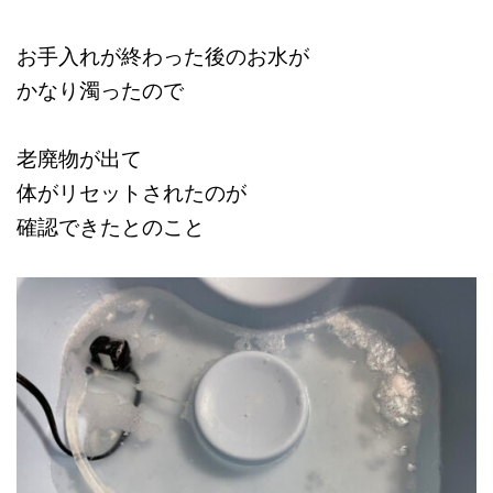
お手入れが終わった後のお水が
かなり濁ったので
老廃物が出て
体がリセットされたのが
確認できたとのこと