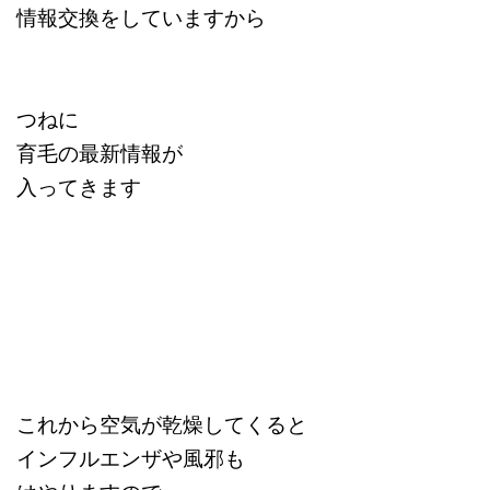
情報交換をしていますから
つねに
育毛の最新情報が
入ってきます
これから空気が乾燥してくると
インフルエンザや風邪も