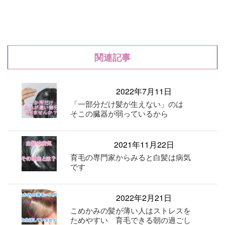
関連記事
2022年7月11日
「一部分だけ髪が生えない」のは
そこの臓器が弱っているから
2021年11月22日
育毛の専門家からみると白髪は病気
です
2022年2月21日
こめかみの髪が薄い人はストレスを
ためやすい 育毛できる朝の過ごし