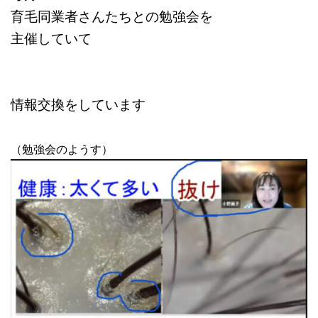
育毛同業者さんたちとの勉強会を
主催していて
情報交換をしています
（勉強会のようす）