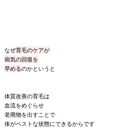
なぜ
育毛のケアが
病気の回復を
早める
のかというと
体質改善の育毛は
血流をめぐらせ
老廃物を出すことで
体がベストな状態にできるからです