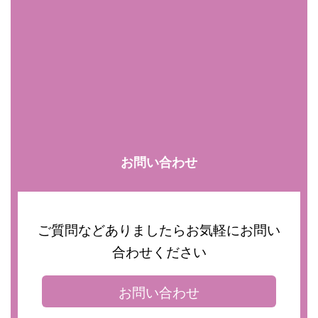
お問い合わせ
ご質問などありましたらお気軽にお問い
合わせください
お問い合わせ