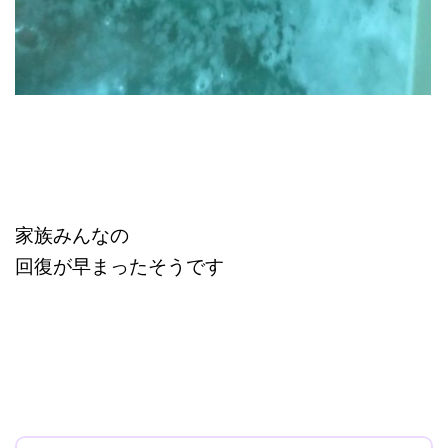
家族みんなの
回復が早まったそうです