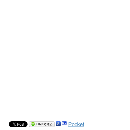
Pocket