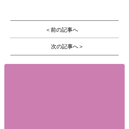
＜前の記事へ
次の記事へ＞