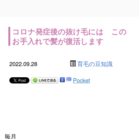
コロナ発症後の抜け毛には この
お手入れで髪が復活します
2022.09.28
育毛の豆知識
Pocket
毎月