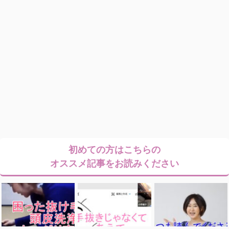
初めての方はこちらの
オススメ記事をお読みください