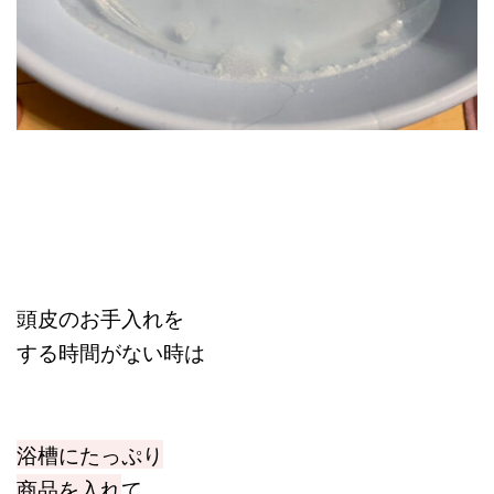
頭皮のお手入れを
する時間がない時は
浴槽にたっぷり
商品を入れ
て