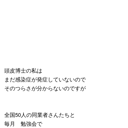
頭皮博士の私は
まだ感染症が発症していないので
そのつらさが分からないのですが
全国50人の同業者さんたちと
毎月 勉強会で