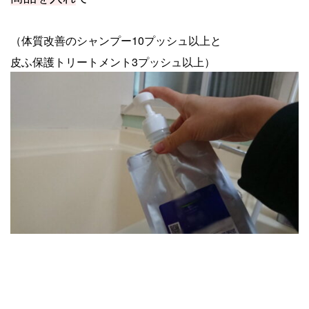
（体質改善のシャンプー10プッシュ以上と
皮ふ保護トリートメント3プッシュ以上）