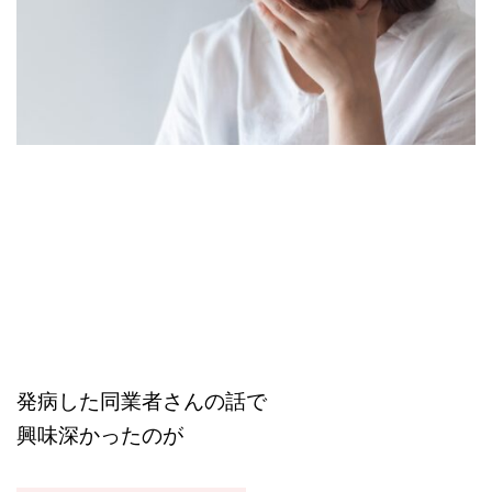
発病した同業者さんの話で
興味深かったのが