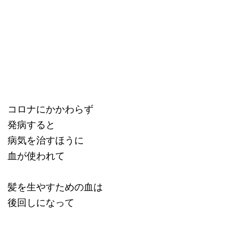
コロナにかかわらず
発病すると
病気を治すほうに
血が使われて
髪を生やすための血は
後回しになって