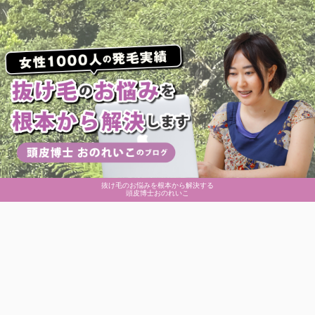
抜け毛のお悩みを根本から解決する
頭皮博士おのれいこ