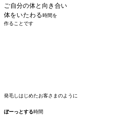
ご自分の体と向き合い
体をいたわる
時間を
作ることです
発毛しはじめたお客さまのように
ぼーっとする
時間