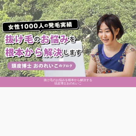
抜け毛のお悩みを根本から解決する
頭皮博士おのれいこ