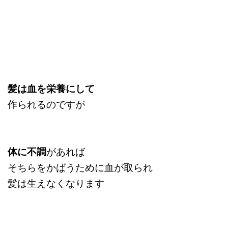
髪は血を栄養にして
作られるのですが
体に不調
があれば
そちらをかばうために血が取られ
髪は生えなくなります