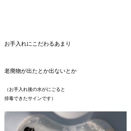
お手入れにこだわるあまり
老廃物が出たとか出ないとか
（お手入れ後の水がにごると
排毒できたサインです）