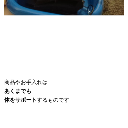
商品やお手入れは
あくまでも
体をサポート
するものです