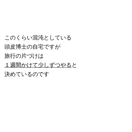
このくらい混沌としている
頭皮博士の自宅ですが
旅行の片づけは
１週間かけて少しずつやる
と
決めているのです