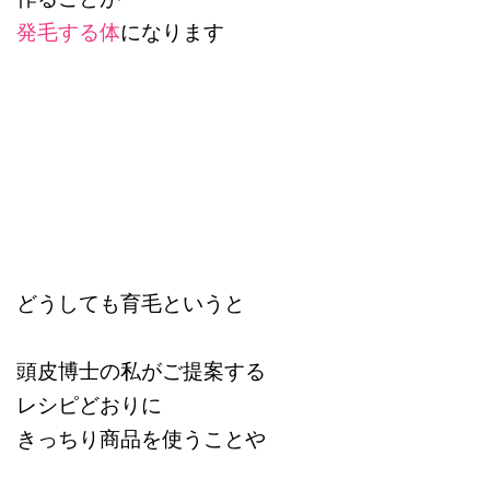
発毛する体
になります
どうしても育毛というと
頭皮博士の私がご提案する
レシピどおりに
きっちり商品を使うことや