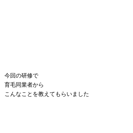
今回の研修で
育毛同業者から
こんなことを教えてもらいました