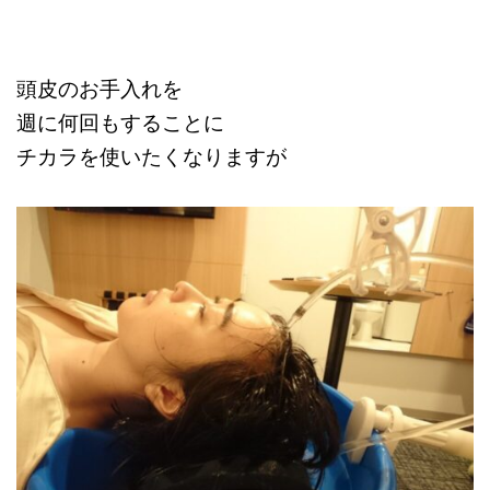
頭皮のお手入れを
週に何回もすることに
チカラを使いたくなりますが