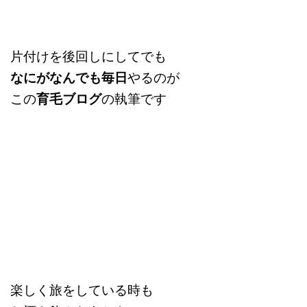
片付けを後回しにしてでも
なにがなんでも毎日
やるのが
この
育毛ブログ
の執筆です
楽しく旅をしている時も