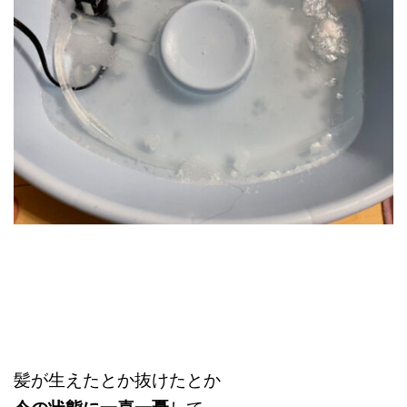
髪が生えたとか抜けたとか
して