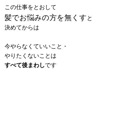
この仕事をとおして
髪でお悩みの方を無くす
と
決めてからは
今やらなくていいこと・
やりたくないことは
すべて後まわし
です