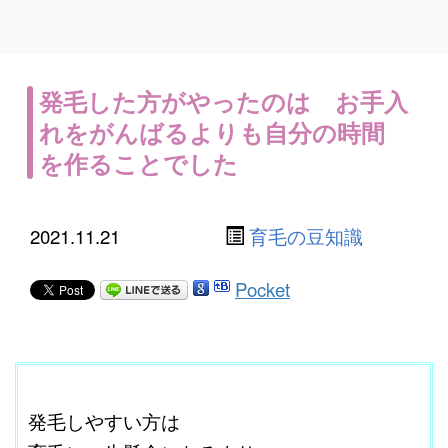
発毛した方がやったのは お手入
れをがんばるよりも自分の時間
を作ることでした
2021.11.21
育毛の豆知識
Pocket
ここに本文を入力する。
発毛しやすい方は