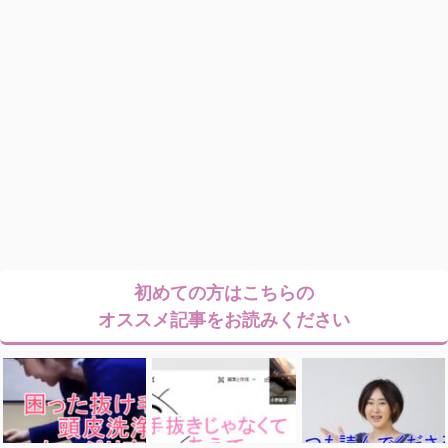
初めての方はこちらの
オススメ記事をお読みください