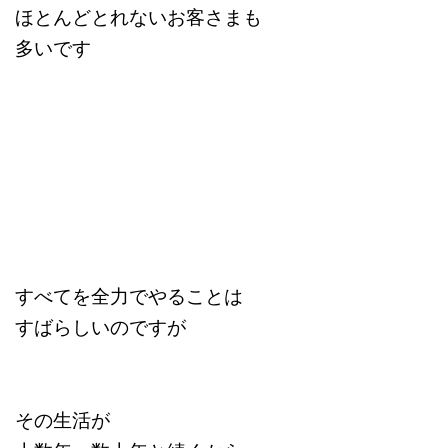
ほとんどとれないお客さまも
多いです
すべてを全力でやることは
すばらしいのですが
その生活が