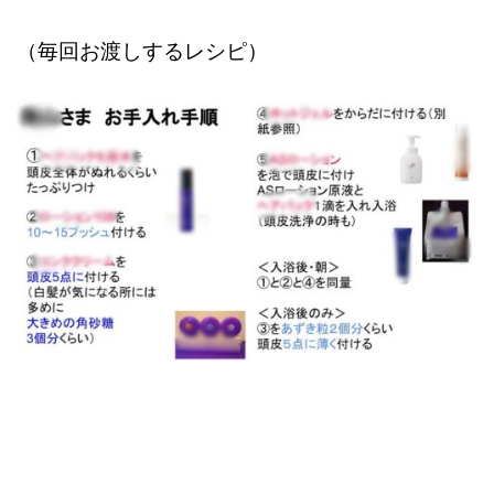
（毎回お渡しするレシピ）