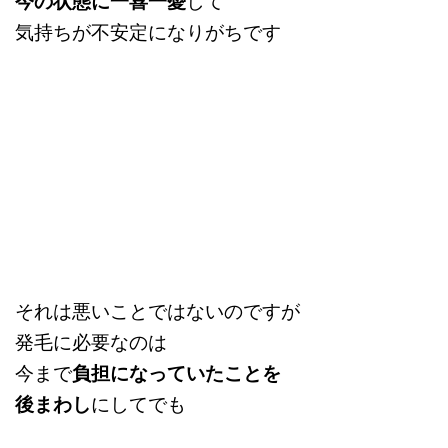
今の状態に一喜一憂
気持ちが不安定になりがちです
それは悪いことではないのですが
発毛に必要なのは
今まで
負担になっていたことを
後まわし
にしてでも