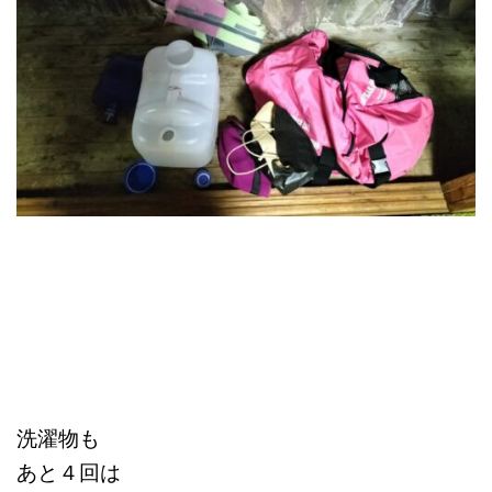
洗濯物も
あと４回は