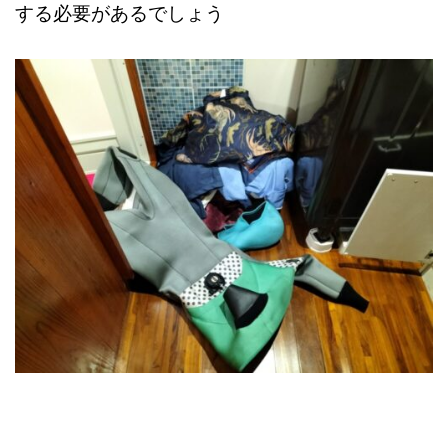
する必要があるでしょう