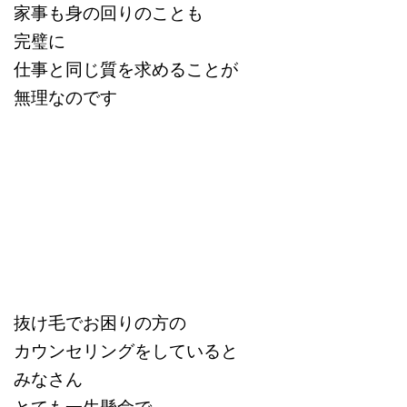
家事も身の回りのことも
完璧に
仕事と同じ質を求めることが
無理なのです
抜け毛でお困りの方の
カウンセリングをしていると
みなさん
とても一生懸命で