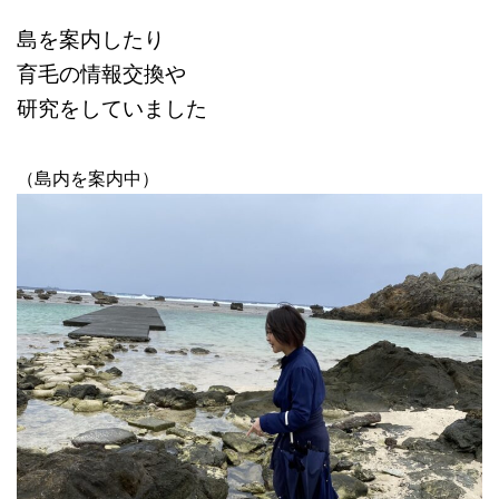
島を案内したり
育毛の情報交換や
研究をしていました
（島内を案内中）