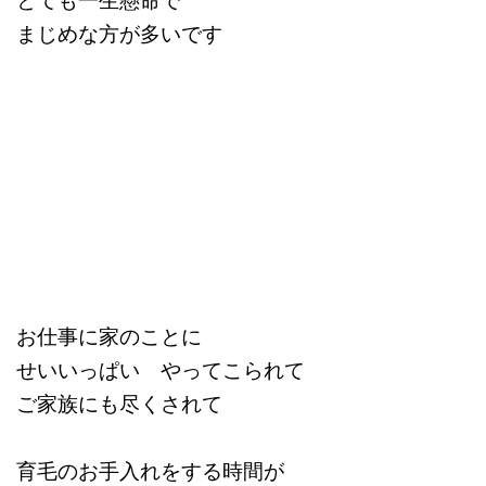
まじめな方が多いです
お仕事に家のことに
せいいっぱい やってこられて
ご家族にも尽くされて
育毛のお手入れをする時間が