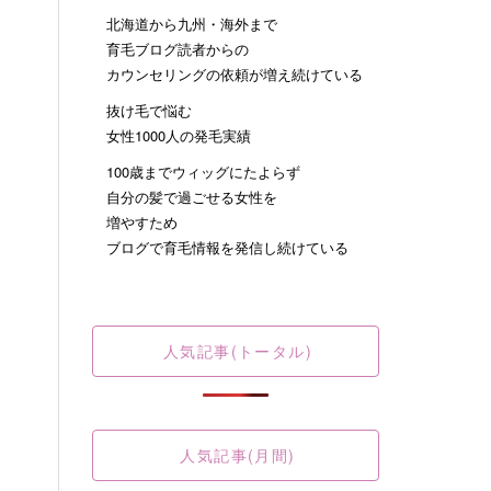
北海道から九州・海外まで
育毛ブログ読者からの
カウンセリングの依頼が増え続けている
抜け毛で悩む
女性1000人の発毛実績
100歳までウィッグにたよらず
自分の髪で過ごせる女性を
増やすため
ブログで育毛情報を発信し続けている
人気記事(トータル)
人気記事(月間)