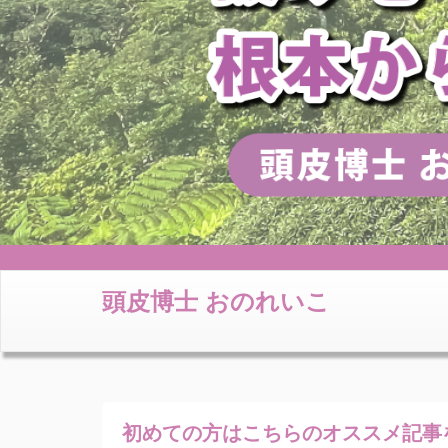
頭皮博士 おのれいこ
初めての方はこちらの
オススメ記事