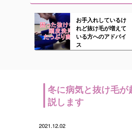
お手入れしているけ
れど抜け毛が増えて
いる方へのアドバイ
ス
冬に病気と抜け毛が
説します
2021.12.02