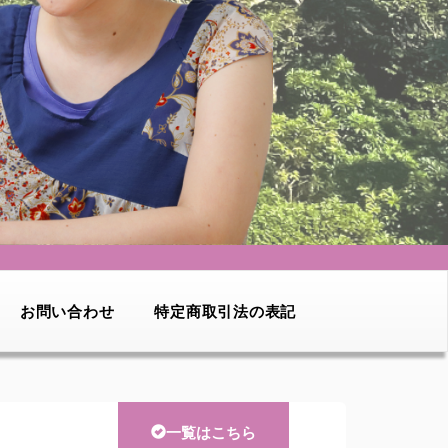
お問い合わせ
特定商取引法の表記
一覧はこちら