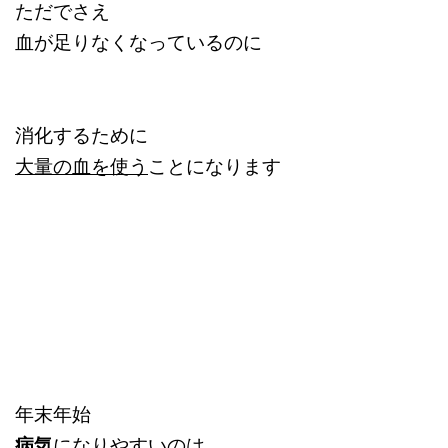
ただでさえ
血が足りなくなっているのに
消化するために
大量の血を使う
ことになります
年末年始
病気
になりやすいのは