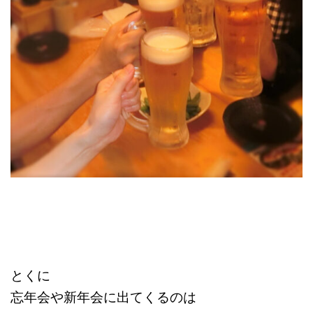
とくに
忘年会や新年会に出てくるのは