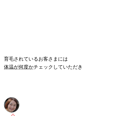
育毛されているお客さまには
体温が何度か
チェックしていただき