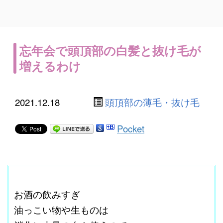
忘年会で頭頂部の白髪と抜け毛が
増えるわけ
2021.12.18
頭頂部の薄毛・抜け毛
Pocket
ここに本文を入力する。
お酒の飲みすぎ
油っこい物や生ものは