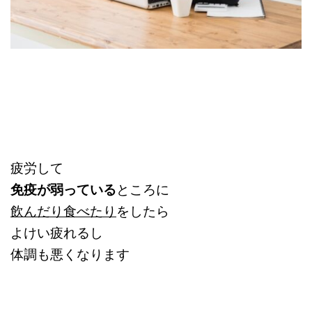
疲労して
免疫が弱っている
ところに
飲んだり食べたり
をしたら
よけい疲れるし
体調も悪くなります