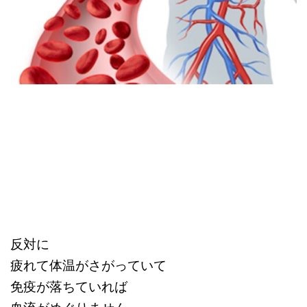
反対に
疲れて体温がさがっていて
免疫が落ちていれば