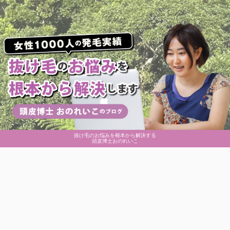
抜け毛のお悩みを根本から解決する
頭皮博士おのれいこ