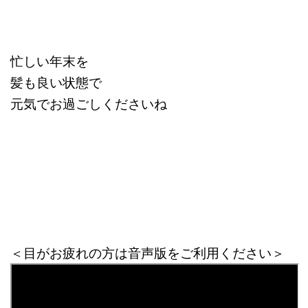
忙しい年末を
髪も良い状態で
元気でお過ごしくださいね
＜目がお疲れの方は音声版をご利用ください＞