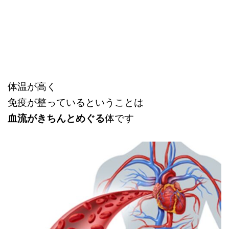
体温が高く
免疫が整っているということは
血流がきちんとめぐる
体です