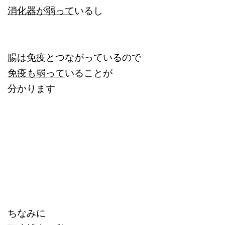
消化器が弱って
いるし
腸は免疫とつながっているので
免疫も弱って
いることが
分かります
ちなみに