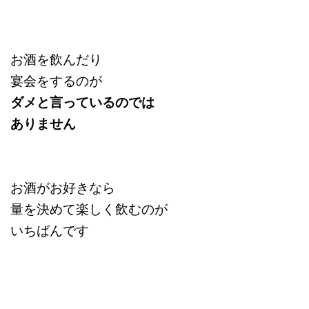
お酒を飲んだり
宴会をするのが
ダメと言っているのでは
ありません
お酒がお好きなら
量を決めて楽しく飲むのが
いちばんです