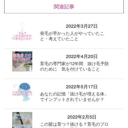
関連記事
2022年3月27日
発毛が早かった人がやっていたこ
と・考えていたこと
2022年4月20日
育毛の専門家が12年間 抜け毛予防
のために 気を付けていること
2022年5月17日
あなたの記憶「抜け毛が増える体」
でインプットされていませんか？
2022年2月5日
この髪は育つ？抜ける？育毛のプロ