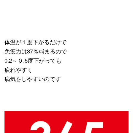
体温が１度下がるだけで
免疫力は37％弱まる
ので
0.2～０.5度下がっても
疲れやすく
病気をしやすいのです