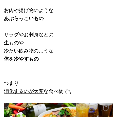
お肉や揚げ物のような
あぶらっこいもの
サラダやお刺身などの
生ものや
冷たい飲み物のような
体を冷やすもの
つまり
消化するのが大変
な食べ物です