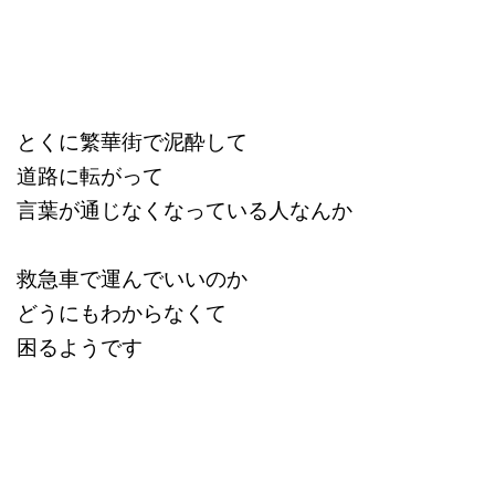
とくに繁華街で泥酔して
道路に転がって
言葉が通じなくなっている人なんか
救急車で運んでいいのか
どうにもわからなくて
困るようです