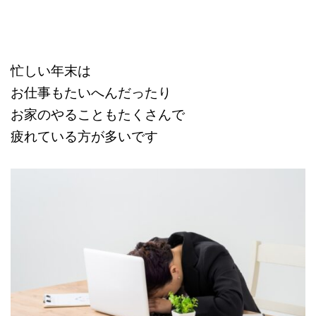
忙しい年末は
お仕事もたいへんだったり
お家のやることもたくさんで
疲れている方が多いです