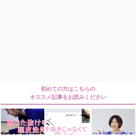
初めての方はこちらの
オススメ記事をお読みください