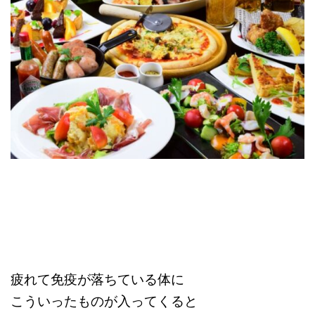
疲れて免疫が落ちている体に
こういったものが入ってくると