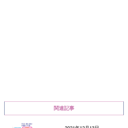
関連記事
2021年12月13日