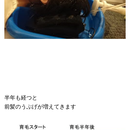
半年も経つと
前髪のうぶげが増えてきます