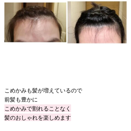
こめかみも髪が増えているので
前髪も豊かに
こめかみで割れることなく
髪のおしゃれを楽しめます