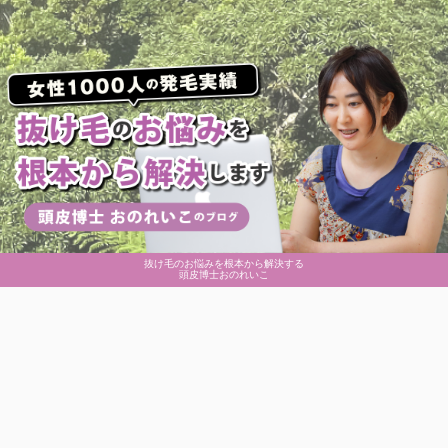
抜け毛のお悩みを根本から解決する
頭皮博士おのれいこ