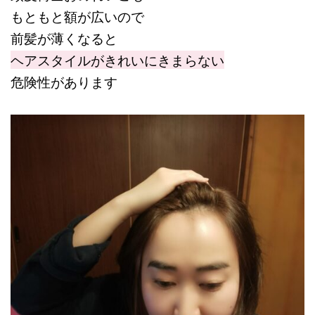
もともと額が広いので
前髪が薄くなると
ヘアスタイルがきれいにきまらない
危険性があります