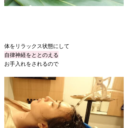
体をリラックス状態にして
自律神経をととのえる
お手入れをされるので