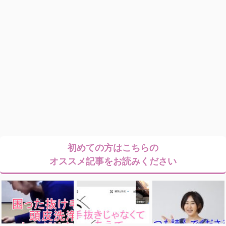
初めての方はこちらの
オススメ記事をお読みください