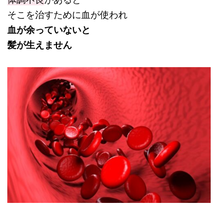
そこを治すために血が使われ
血が余っていないと
髪が生えません