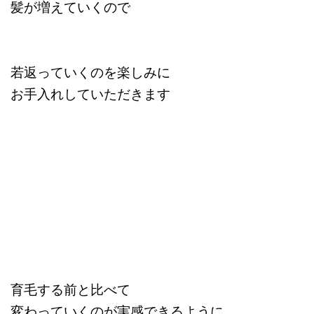
髪が増えていくので
若返っていくのを楽しみに
お手入れしていただきます
育毛する前と比べて
変わっていくのが実感できるように