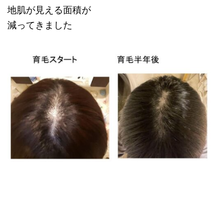
地肌が見える面積が
減ってきました