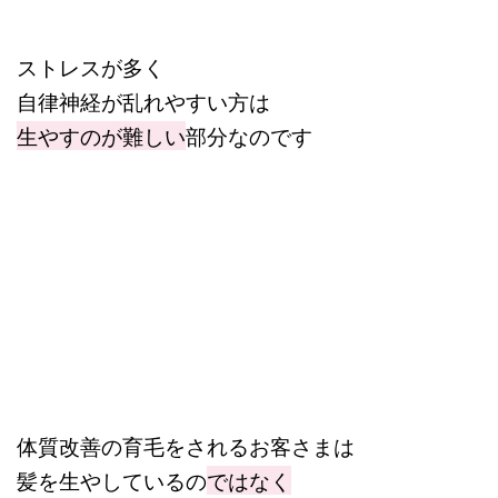
ストレスが多く
自律神経が乱れやすい方は
生やすのが難しい
部分なのです
体質改善の育毛をされるお客さまは
髪を生やしているの
ではなく