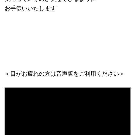
お手伝いいたします
＜目がお疲れの方は音声版をご利用ください＞