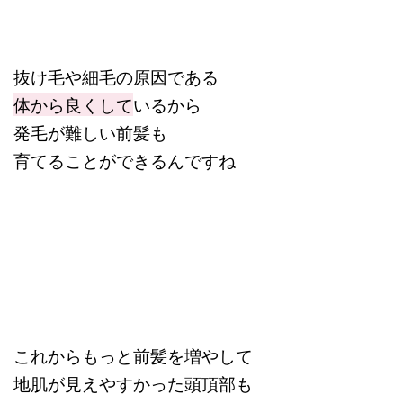
抜け毛や細毛の原因である
体から良くして
いるから
発毛が難しい前髪も
育てることができるんですね
これからもっと前髪を増やして
地肌が見えやすかった頭頂部も