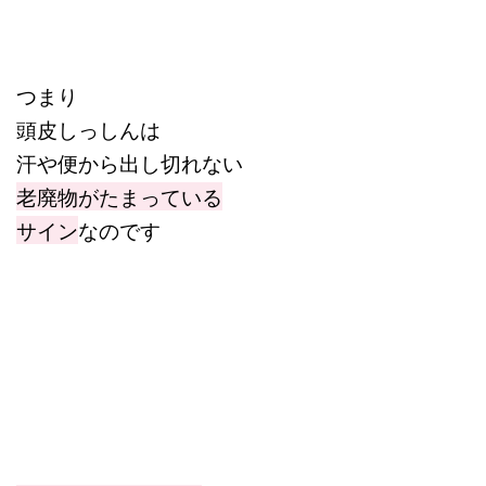
つまり
頭皮しっしんは
汗や便から出し切れない
老廃物がたまっている
サイン
なのです