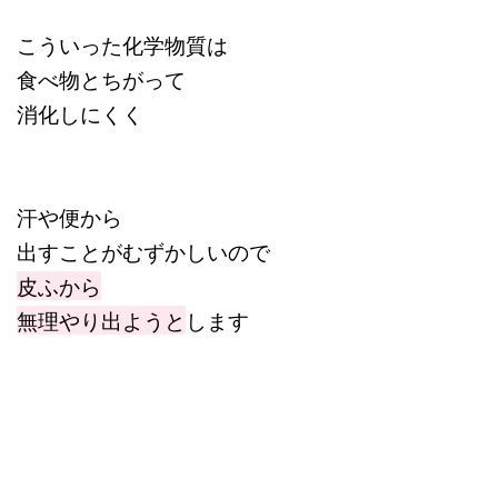
こういった化学物質は
食べ物とちがって
消化しにくく
汗や便から
出すことがむずかしいので
皮ふから
無理やり出ようと
します