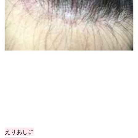
えりあしに