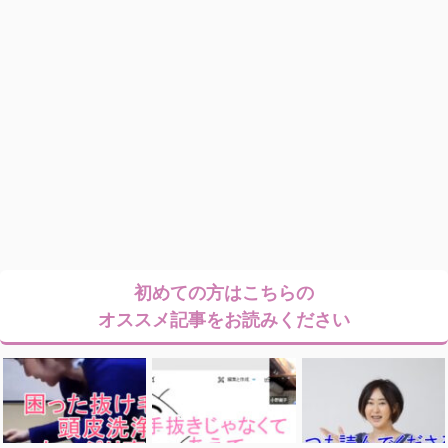
初めての方はこちらの
オススメ記事をお読みください