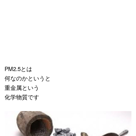
PM2.5とは
何なのかというと
重金属という
化学物質です