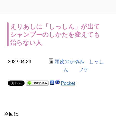
えりあしに「しっしん」が出て
シャンプーのしかたを変えても
治らない人
2022.04.24
頭皮のかゆみ しっし
ん フケ
Pocket
今回は