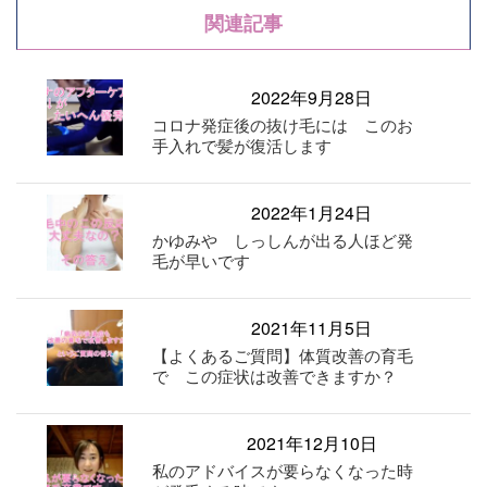
関連記事
2022年9月28日
コロナ発症後の抜け毛には このお
手入れで髪が復活します
2022年1月24日
かゆみや しっしんが出る人ほど発
毛が早いです
2021年11月5日
【よくあるご質問】体質改善の育毛
で この症状は改善できますか？
2021年12月10日
私のアドバイスが要らなくなった時