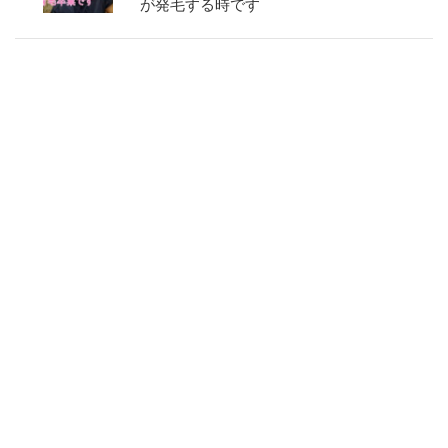
が発毛する時です