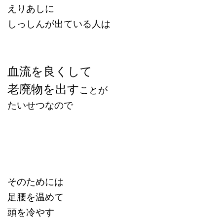
えりあしに
しっしんが出ている人は
血流を良くして
老廃物を出す
ことが
たいせつなので
そのためには
足腰を温めて
頭を冷やす