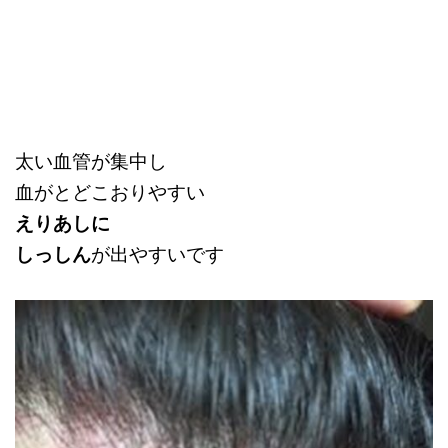
太い血管が集中し
血がとどこおりやすい
えりあしに
しっしん
が出やすいです