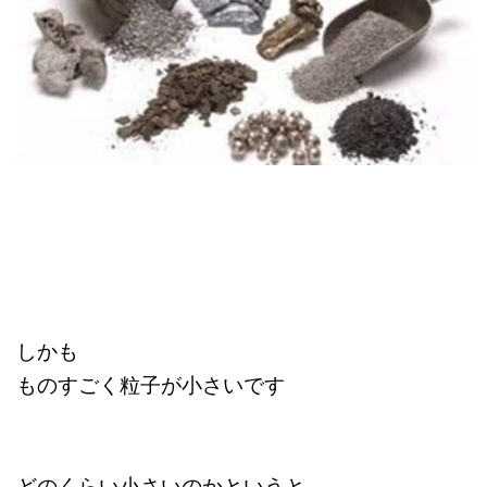
しかも
ものすごく粒子が小さいです
どのくらい小さいのかというと