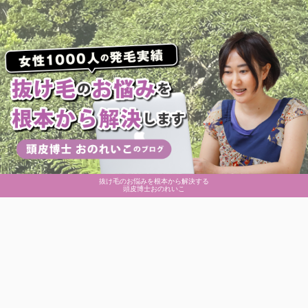
抜け毛のお悩みを根本から解決する
頭皮博士おのれいこ