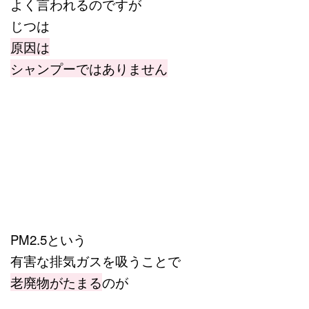
よく言われるのですが
じつは
原因は
シャンプーではありません
PM2.5という
有害な排気ガスを吸うことで
老廃物がたまる
のが