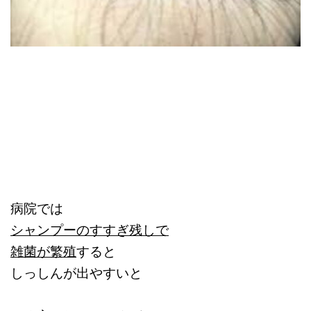
病院では
シャンプーのすすぎ残しで
雑菌が繁殖
すると
しっしんが出やすいと