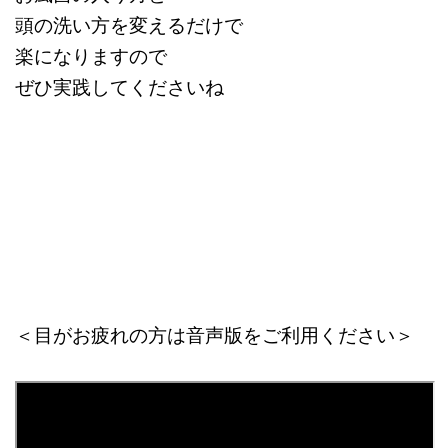
頭の洗い方を変えるだけで
楽になりますので
ぜひ実践してくださいね
＜目がお疲れの方は音声版をご利用ください＞